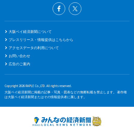
大阪ベイ経済新聞について
プレスリリース・情報提供はこちらから
アクセスデータの利用について
お問い合わせ
広告のご案内
Copyright 2026 RAPLE Co.,LTD. All rights reserved.
大阪ベイ経済新聞に掲載の記事・写真・図表などの無断転載を禁止します。 著作権
は大阪ベイ経済新聞またはその情報提供者に属します。