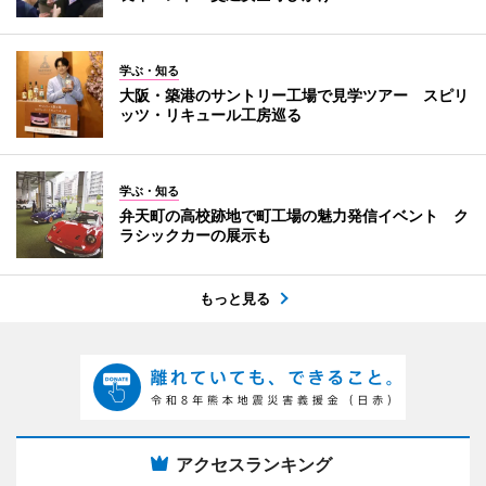
学ぶ・知る
大阪・築港のサントリー工場で見学ツアー スピリ
ッツ・リキュール工房巡る
学ぶ・知る
弁天町の高校跡地で町工場の魅力発信イベント ク
ラシックカーの展示も
もっと見る
アクセスランキング