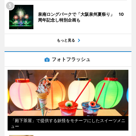
泉南ロングパークで「大阪泉州夏祭り」 10
周年記念し特別企画も
もっと見る
フォトフラッシュ
「殿下茶屋」で提供する妖怪をモチーフにしたスイーツメニ
ュー