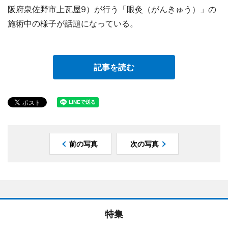
阪府泉佐野市上瓦屋9）が行う「眼灸（がんきゅう）」の
施術中の様子が話題になっている。
記事を読む
前の写真
次の写真
特集