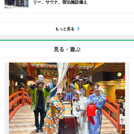
リー、サウナ、宿泊施設備え
もっと見る
見る・遊ぶ