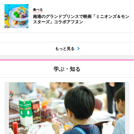
食べる
南港のグランドプリンスで映画「ミニオンズ＆モン
スターズ」コラボアフヌン
もっと見る
学ぶ・知る