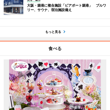
大阪・築港に複合施設「ビアポート築港」 ブルワ
リー、サウナ、宿泊施設備え
もっと見る
食べる