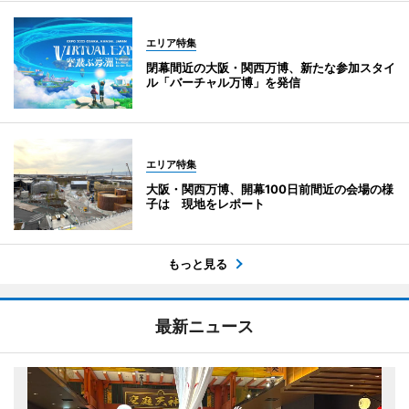
エリア特集
閉幕間近の大阪・関西万博、新たな参加スタイ
ル「バーチャル万博」を発信
エリア特集
大阪・関西万博、開幕100日前間近の会場の様
子は 現地をレポート
もっと見る
最新ニュース