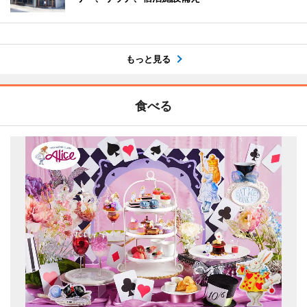
もっと見る
食べる