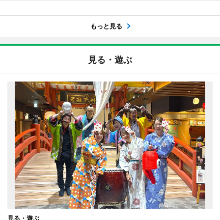
もっと見る
見る・遊ぶ
見る・遊ぶ