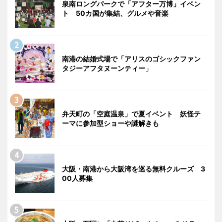
泉南ロングパークで「アフター万博」イベン
ト 50カ国が集結、グルメや音楽
南港の結婚式場で「アリスのゴシックファン
タジーアフタヌーンティー」
弁天町の「空庭温泉」で夏イベント 妖怪テ
ーマに参加型ショーや謎解きも
大阪・南港から大阪湾を巡る無料クルーズ 3
00人募集