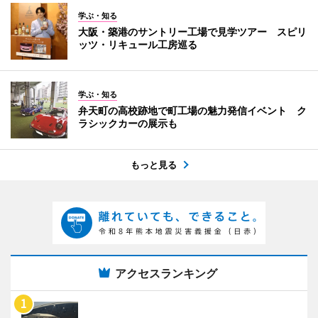
学ぶ・知る
大阪・築港のサントリー工場で見学ツアー スピリ
ッツ・リキュール工房巡る
学ぶ・知る
弁天町の高校跡地で町工場の魅力発信イベント ク
ラシックカーの展示も
もっと見る
アクセスランキング