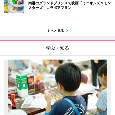
南港のグランドプリンスで映画「ミニオンズ＆モン
スターズ」コラボアフヌン
もっと見る
学ぶ・知る