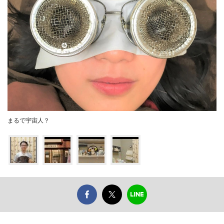
まるで宇宙人？