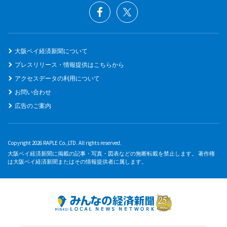
大阪ベイ経済新聞について
プレスリリース・情報提供はこちらから
アクセスデータの利用について
お問い合わせ
広告のご案内
Copyright 2026 RAPLE Co.,LTD. All rights reserved.
大阪ベイ経済新聞に掲載の記事・写真・図表などの無断転載を禁止します。 著作権
は大阪ベイ経済新聞またはその情報提供者に属します。