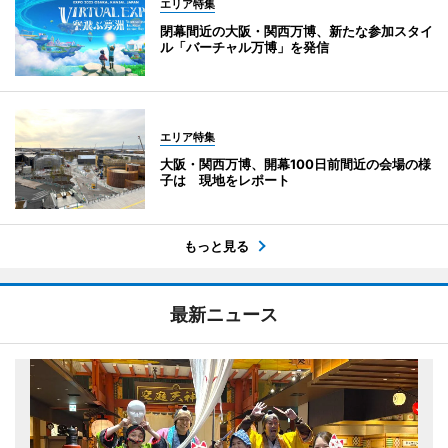
エリア特集
閉幕間近の大阪・関西万博、新たな参加スタイ
ル「バーチャル万博」を発信
エリア特集
大阪・関西万博、開幕100日前間近の会場の様
子は 現地をレポート
もっと見る
最新ニュース