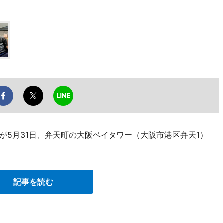
が5月31日、弁天町の大阪ベイタワー（大阪市港区弁天1）
記事を読む