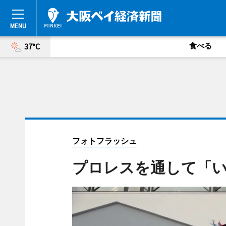
食べる
37°C
フォトフラッシュ
プロレスを通して「