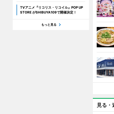
TVアニメ『リコリス・リコイル』POP UP
STORE がSHIBUYA109で開催決定！
もっと見る
見る・