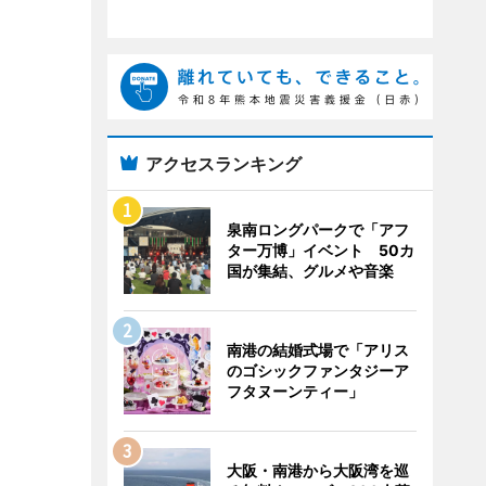
アクセスランキング
泉南ロングパークで「アフ
ター万博」イベント 50カ
国が集結、グルメや音楽
南港の結婚式場で「アリス
のゴシックファンタジーア
フタヌーンティー」
大阪・南港から大阪湾を巡