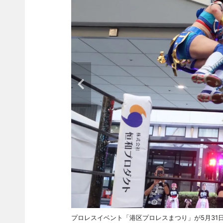
プロレスイベント「港区プロレスまつり」が5月31