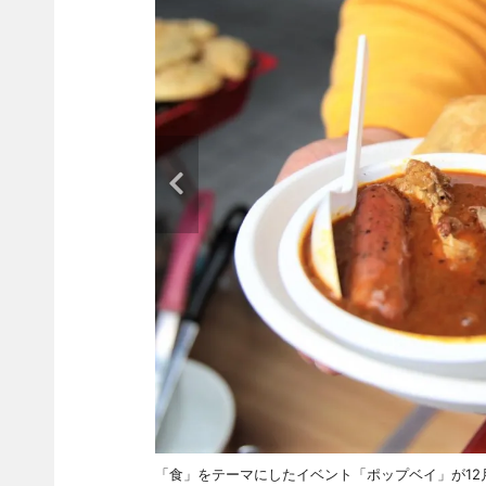
「食」をテーマにしたイベント「ポップベイ」が12