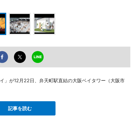
イ」が12月22日、弁天町駅直結の大阪ベイタワー（大阪市
記事を読む