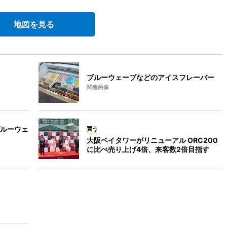
地図を見る
ブルーウェーブなどのアイスフレーバー
関連画像
ルーウェ
買う
大阪ベイタワーがリニューアル ORC200
に比べ売り上げ4倍、来客数2倍目指す