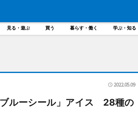
見る・遊ぶ
買う
暮らす・働く
学ぶ・知る
2022.05.09
ブルーシール」アイス 28種の