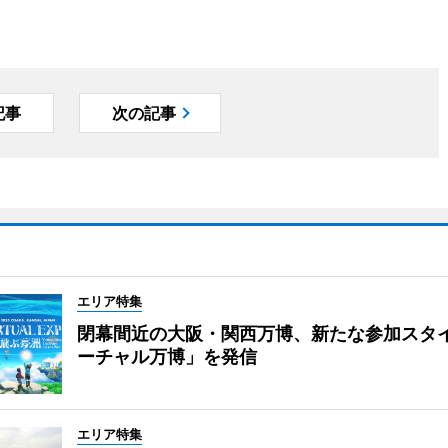
記事
次の記事
エリア特集
閉幕間近の大阪・関西万博、新たな参加スタ
ーチャル万博」を発信
エリア特集