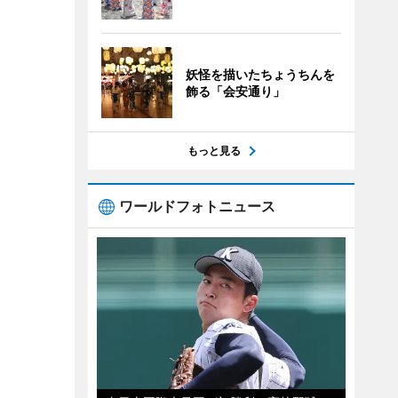
妖怪を描いたちょうちんを
飾る「会安通り」
もっと見る
ワールドフォトニュース