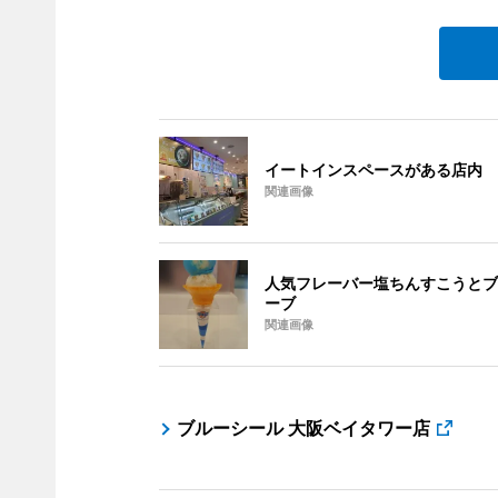
イートインスペースがある店内
関連画像
人気フレーバー塩ちんすこうとブ
ーブ
関連画像
ブルーシール 大阪ベイタワー店