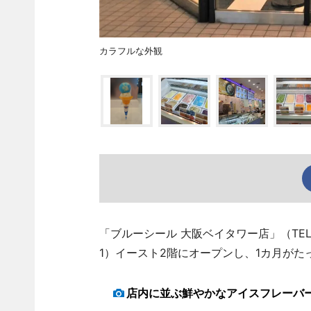
カラフルな外観
「ブルーシール 大阪ベイタワー店」（TEL 
1）イースト2階にオープンし、1カ月がた
店内に並ぶ鮮やかなアイスフレーバ