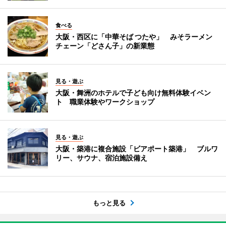
食べる
大阪・西区に「中華そば つたや」 みそラーメン
チェーン「どさん子」の新業態
見る・遊ぶ
大阪・舞洲のホテルで子ども向け無料体験イベン
ト 職業体験やワークショップ
見る・遊ぶ
大阪・築港に複合施設「ビアポート築港」 ブルワ
リー、サウナ、宿泊施設備え
もっと見る