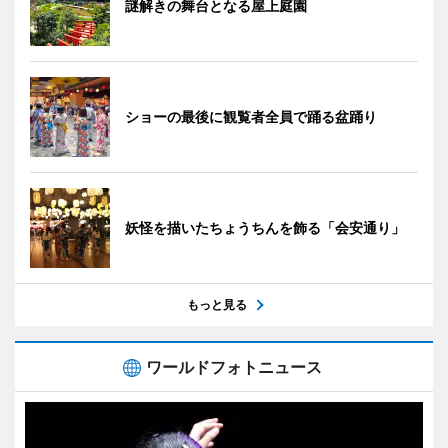
謎解きの舞台となる屋上庭園
ショーの最後に観覧者全員で踊る盆踊り
妖怪を描いたちょうちんを飾る「会安通り」
もっと見る
ワールドフォトニュース