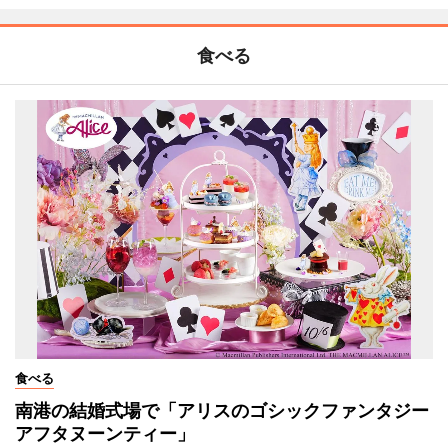
食べる
食べる
南港の結婚式場で「アリスのゴシックファンタジー
アフタヌーンティー」