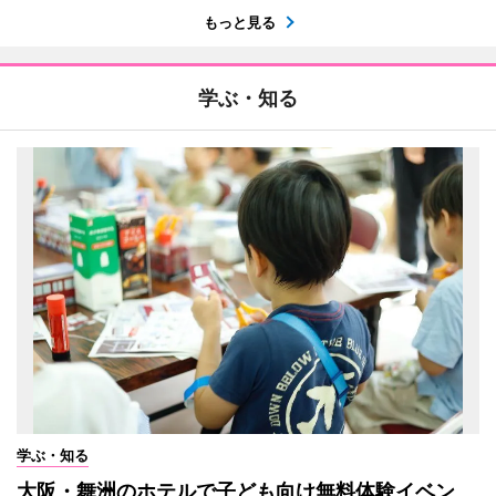
もっと見る
学ぶ・知る
学ぶ・知る
大阪・舞洲のホテルで子ども向け無料体験イベン