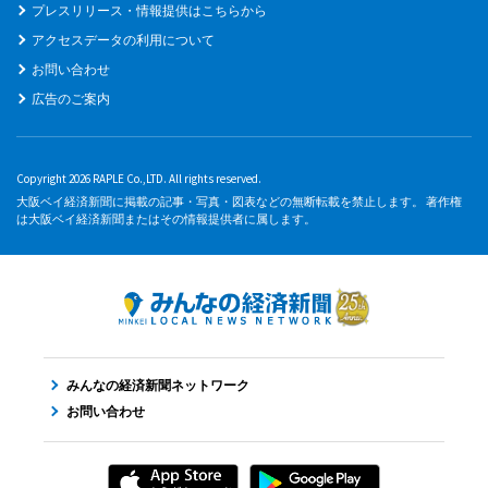
プレスリリース・情報提供はこちらから
アクセスデータの利用について
お問い合わせ
広告のご案内
Copyright 2026 RAPLE Co.,LTD. All rights reserved.
大阪ベイ経済新聞に掲載の記事・写真・図表などの無断転載を禁止します。 著作権
は大阪ベイ経済新聞またはその情報提供者に属します。
みんなの経済新聞ネットワーク
お問い合わせ