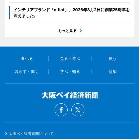
インテリアブランド「a.flat」、2026年8月2日に創業25周年を
迎えました。
もっと見る
食べる
見る・遊ぶ
買う
暮らす・働く
学ぶ・知る
特集
大阪ベイ経済新聞について