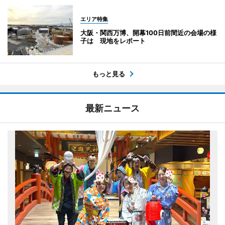
エリア特集
大阪・関西万博、開幕100日前間近の会場の様
子は 現地をレポート
もっと見る
最新ニュース