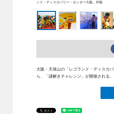
ンド・ディスカバリー・センター大阪」外観
大阪・天保山の「レゴランド・ディスカバ
ら、「謎解きチャレンジ」が開催される。