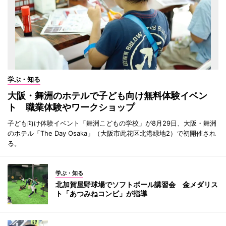
学ぶ・知る
大阪・舞洲のホテルで子ども向け無料体験イベン
ト 職業体験やワークショップ
子ども向け体験イベント「舞洲こどもの学校」が8月29日、大阪・舞洲
のホテル「The Day Osaka」（大阪市此花区北港緑地2）で初開催され
る。
学ぶ・知る
北加賀屋野球場でソフトボール講習会 金メダリス
ト「あつみねコンビ」が指導