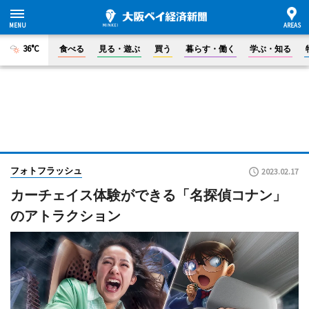
36°C
食べる
見る・遊ぶ
買う
暮らす・働く
学ぶ・知る
フォトフラッシュ
2023.02.17
カーチェイス体験ができる「名探偵コナン」
のアトラクション