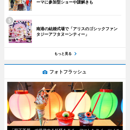
ーマに参加型ショーや謎解きも
南港の結婚式場で「アリスのゴシックファン
タジーアフタヌーンティー」
もっと見る
フォトフラッシュ