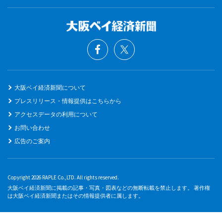
大阪ベイ経済新聞について
プレスリリース・情報提供はこちらから
アクセスデータの利用について
お問い合わせ
広告のご案内
Copyright 2026 RAPLE Co.,LTD. All rights reserved.
大阪ベイ経済新聞に掲載の記事・写真・図表などの無断転載を禁止します。 著作権
は大阪ベイ経済新聞またはその情報提供者に属します。