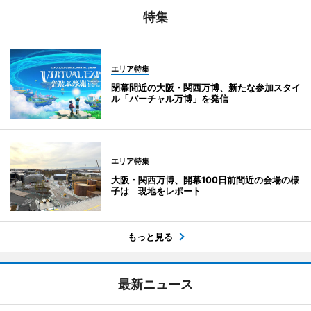
特集
エリア特集
閉幕間近の大阪・関西万博、新たな参加スタイ
ル「バーチャル万博」を発信
エリア特集
大阪・関西万博、開幕100日前間近の会場の様
子は 現地をレポート
もっと見る
最新ニュース