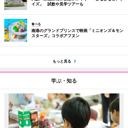
イズ」 試飲や見学ツアーも
食べる
南港のグランドプリンスで映画「ミニオンズ＆モン
スターズ」コラボアフヌン
もっと見る
学ぶ・知る