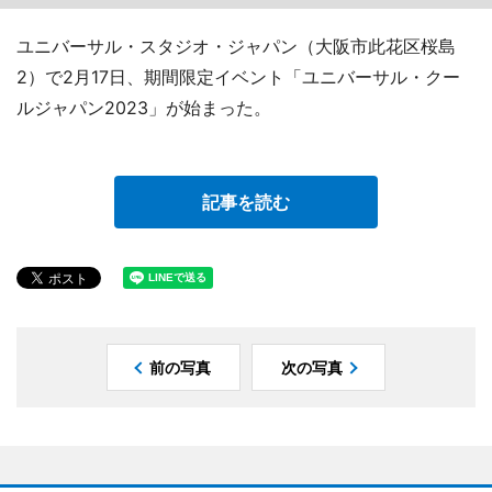
ユニバーサル・スタジオ・ジャパン（大阪市此花区桜島
2）で2月17日、期間限定イベント「ユニバーサル・クー
ルジャパン2023」が始まった。
記事を読む
前の写真
次の写真