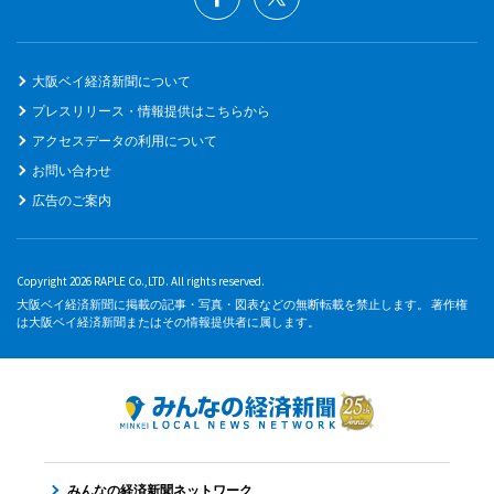
大阪ベイ経済新聞について
プレスリリース・情報提供はこちらから
アクセスデータの利用について
お問い合わせ
広告のご案内
Copyright 2026 RAPLE Co.,LTD. All rights reserved.
大阪ベイ経済新聞に掲載の記事・写真・図表などの無断転載を禁止します。 著作権
は大阪ベイ経済新聞またはその情報提供者に属します。
みんなの経済新聞ネットワーク