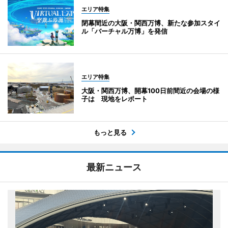
エリア特集
閉幕間近の大阪・関西万博、新たな参加スタイ
ル「バーチャル万博」を発信
エリア特集
大阪・関西万博、開幕100日前間近の会場の様
子は 現地をレポート
もっと見る
最新ニュース