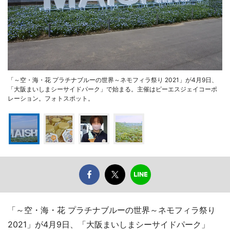
「～空・海・花 プラチナブルーの世界～ネモフィラ祭り 2021」が4月9日、
「大阪まいしまシーサイドパーク」で始まる。主催はピーエスジェイコーポ
レーション。フォトスポット。
「～空・海・花 プラチナブルーの世界～ネモフィラ祭り
2021」が4月9日、「大阪まいしまシーサイドパーク」