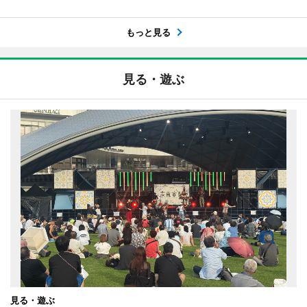
もっと見る
見る・遊ぶ
見る・遊ぶ