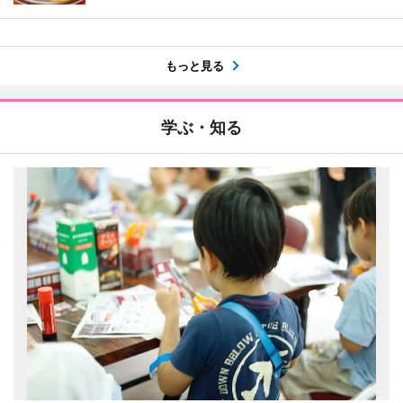
もっと見る
学ぶ・知る