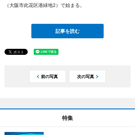
（大阪市此花区港緑地2）で始まる。
記事を読む
前の写真
次の写真
特集