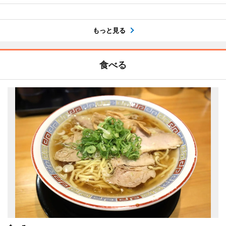
もっと見る
食べる