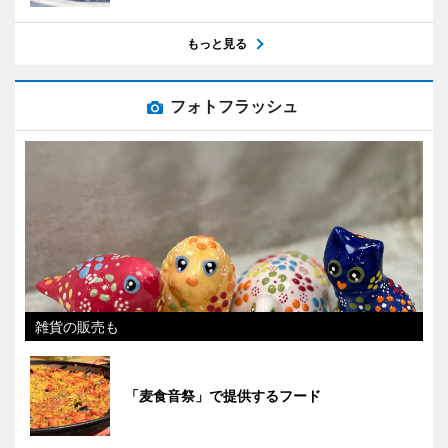
もっと見る
フォトフラッシュ
雑貨の販売も
「麦食音祭」で提供するフード