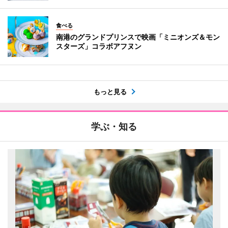
食べる
南港のグランドプリンスで映画「ミニオンズ＆モン
スターズ」コラボアフヌン
もっと見る
学ぶ・知る