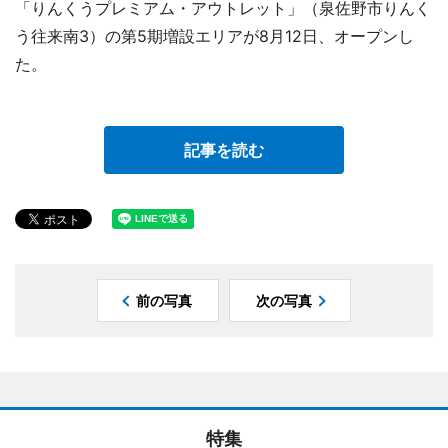
「りんくうプレミアム・アウトレット」（泉佐野市りんく
う往来南3）の第5期増設エリアが8月12日、オープンし
た。
記事を読む
前の写真
次の写真
特集