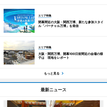
エリア特集
閉幕間近の大阪・関西万博、新たな参加スタイ
ル「バーチャル万博」を発信
エリア特集
大阪・関西万博、開幕100日前間近の会場の様
子は 現地をレポート
もっと見る
最新ニュース