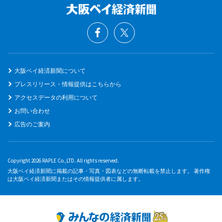
大阪ベイ経済新聞について
プレスリリース・情報提供はこちらから
アクセスデータの利用について
お問い合わせ
広告のご案内
Copyright 2026 RAPLE Co.,LTD. All rights reserved.
大阪ベイ経済新聞に掲載の記事・写真・図表などの無断転載を禁止します。 著作権
は大阪ベイ経済新聞またはその情報提供者に属します。