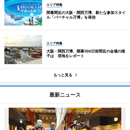
エリア特集
閉幕間近の大阪・関西万博、新たな参加スタイ
ル「バーチャル万博」を発信
エリア特集
大阪・関西万博、開幕100日前間近の会場の様
子は 現地をレポート
もっと見る
最新ニュース