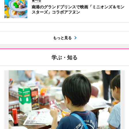
食べる
南港のグランドプリンスで映画「ミニオンズ＆モン
スターズ」コラボアフヌン
もっと見る
学ぶ・知る