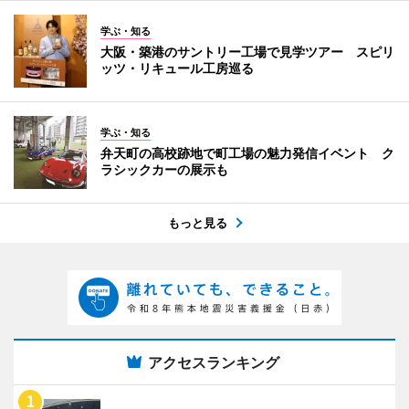
学ぶ・知る
大阪・築港のサントリー工場で見学ツアー スピリ
ッツ・リキュール工房巡る
学ぶ・知る
弁天町の高校跡地で町工場の魅力発信イベント ク
ラシックカーの展示も
もっと見る
アクセスランキング