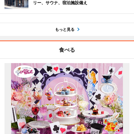
リー、サウナ、宿泊施設備え
もっと見る
食べる