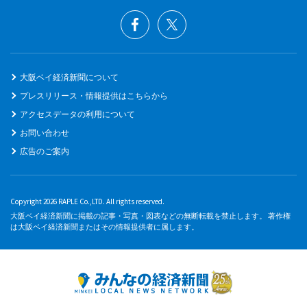
大阪ベイ経済新聞について
プレスリリース・情報提供はこちらから
アクセスデータの利用について
お問い合わせ
広告のご案内
Copyright 2026 RAPLE Co.,LTD. All rights reserved.
大阪ベイ経済新聞に掲載の記事・写真・図表などの無断転載を禁止します。 著作権
は大阪ベイ経済新聞またはその情報提供者に属します。