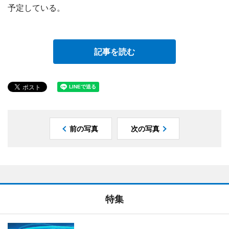
予定している。
記事を読む
前の写真
次の写真
特集