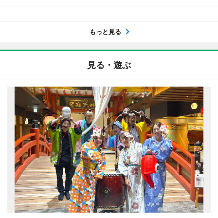
もっと見る
見る・遊ぶ