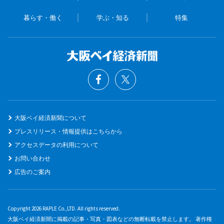
暮らす・働く
学ぶ・知る
特集
大阪ベイ経済新聞について
プレスリリース・情報提供はこちらから
アクセスデータの利用について
お問い合わせ
広告のご案内
Copyright 2026 RAPLE Co.,LTD. All rights reserved.
大阪ベイ経済新聞に掲載の記事・写真・図表などの無断転載を禁止します。 著作権