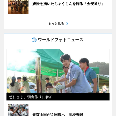
妖怪を描いたちょうちんを飾る「会安通り」
もっと見る
ワールドフォトニュース
悠仁さま、朝食作りに参加
青森山田が２回戦へ 高校野球