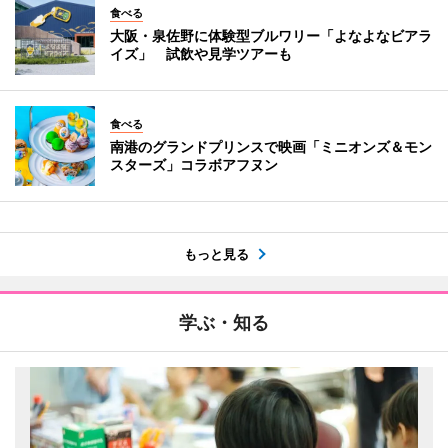
食べる
大阪・泉佐野に体験型ブルワリー「よなよなビアラ
イズ」 試飲や見学ツアーも
食べる
南港のグランドプリンスで映画「ミニオンズ＆モン
スターズ」コラボアフヌン
もっと見る
学ぶ・知る