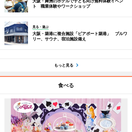
大阪・舞洲のホテルで子ども向け無料体験イベン
ト 職業体験やワークショップ
見る・遊ぶ
大阪・築港に複合施設「ビアポート築港」 ブルワ
リー、サウナ、宿泊施設備え
もっと見る
食べる