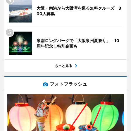
大阪・南港から大阪湾を巡る無料クルーズ 3
00人募集
泉南ロングパークで「大阪泉州夏祭り」 10
周年記念し特別企画も
もっと見る
フォトフラッシュ