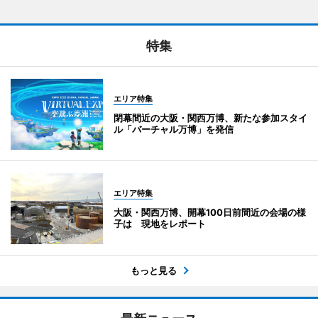
特集
エリア特集
閉幕間近の大阪・関西万博、新たな参加スタイ
ル「バーチャル万博」を発信
エリア特集
大阪・関西万博、開幕100日前間近の会場の様
子は 現地をレポート
もっと見る