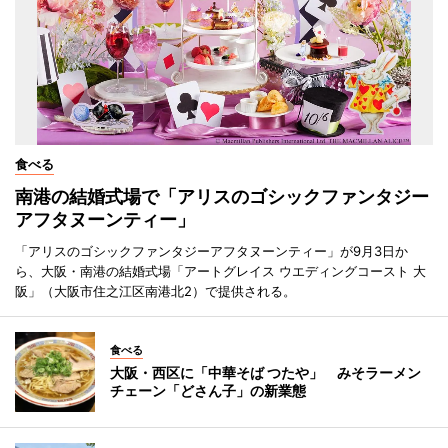
食べる
南港の結婚式場で「アリスのゴシックファンタジー
アフタヌーンティー」
「アリスのゴシックファンタジーアフタヌーンティー」が9月3日か
ら、大阪・南港の結婚式場「アートグレイス ウエディングコースト 大
阪」（大阪市住之江区南港北2）で提供される。
食べる
大阪・西区に「中華そば つたや」 みそラーメン
チェーン「どさん子」の新業態