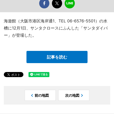
海遊館（大阪市港区海岸通1、TEL 06-6576-5501）の水
槽に12月1日、サンタクロースにふんした「サンタダイバ
ー」が登場した。
記事を読む
前の地図
次の地図