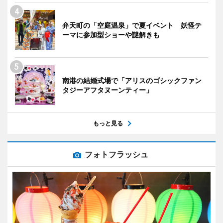
弁天町の「空庭温泉」で夏イベント 妖怪テ
ーマに参加型ショーや謎解きも
南港の結婚式場で「アリスのゴシックファン
タジーアフタヌーンティー」
もっと見る
フォトフラッシュ