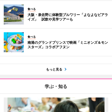
食べる
大阪・泉佐野に体験型ブルワリー「よなよなビアラ
イズ」 試飲や見学ツアーも
食べる
南港のグランドプリンスで映画「ミニオンズ＆モン
スターズ」コラボアフヌン
もっと見る
学ぶ・知る