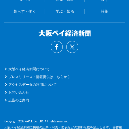
暮らす・働く
学ぶ・知る
特集
大阪ベイ経済新聞について
プレスリリース・情報提供はこちらから
アクセスデータの利用について
お問い合わせ
広告のご案内
Copyright 2026 RAPLE Co.,LTD. All rights reserved.
大阪ベイ経済新聞に掲載の記事・写真・図表などの無断転載を禁止します。 著作権