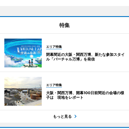
特集
エリア特集
閉幕間近の大阪・関西万博、新たな参加スタイ
ル「バーチャル万博」を発信
エリア特集
大阪・関西万博、開幕100日前間近の会場の様
子は 現地をレポート
もっと見る