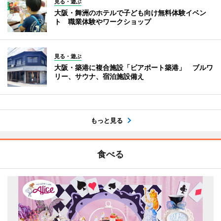
見る・遊ぶ
大阪・舞洲のホテルで子ども向け無料体験イベン
ト 職業体験やワークショップ
見る・遊ぶ
大阪・築港に複合施設「ビアポート築港」 ブルワ
リー、サウナ、宿泊施設備え
もっと見る
食べる