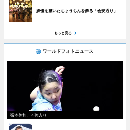
妖怪を描いたちょうちんを飾る「会安通り」
もっと見る
ワールドフォトニュース
張本美和、４強入り