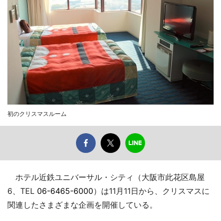
初のクリスマスルーム
ホテル近鉄ユニバーサル・シティ（大阪市此花区島屋
6、TEL
06-6465-6000
）は11月11日から、クリスマスに
関連したさまざまな企画を開催している。