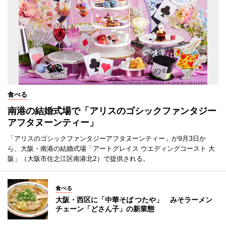
食べる
南港の結婚式場で「アリスのゴシックファンタジー
アフタヌーンティー」
「アリスのゴシックファンタジーアフタヌーンティー」が9月3日か
ら、大阪・南港の結婚式場「アートグレイス ウエディングコースト 大
阪」（大阪市住之江区南港北2）で提供される。
食べる
大阪・西区に「中華そば つたや」 みそラーメン
チェーン「どさん子」の新業態