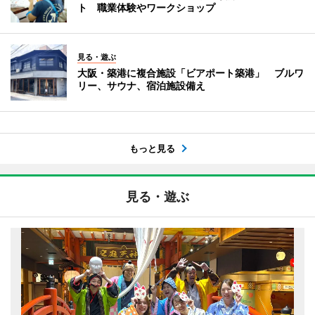
ト 職業体験やワークショップ
見る・遊ぶ
大阪・築港に複合施設「ビアポート築港」 ブルワ
リー、サウナ、宿泊施設備え
もっと見る
見る・遊ぶ