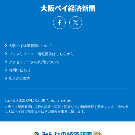
大阪ベイ経済新聞について
プレスリリース・情報提供はこちらから
アクセスデータの利用について
お問い合わせ
広告のご案内
Copyright 2026 RAPLE Co.,LTD. All rights reserved.
大阪ベイ経済新聞に掲載の記事・写真・図表などの無断転載を禁止します。 著作権
は大阪ベイ経済新聞またはその情報提供者に属します。