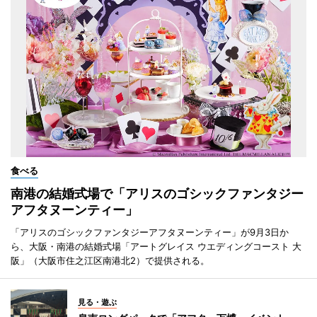
食べる
南港の結婚式場で「アリスのゴシックファンタジー
アフタヌーンティー」
「アリスのゴシックファンタジーアフタヌーンティー」が9月3日か
ら、大阪・南港の結婚式場「アートグレイス ウエディングコースト 大
阪」（大阪市住之江区南港北2）で提供される。
見る・遊ぶ