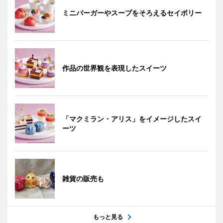
ミニバーガーやスープをそろえるセイボリー
作品の世界観を表現したスイーツ
「マクミラン・アリス」をイメージしたスイ
ーツ
雑貨の販売も
もっと見る