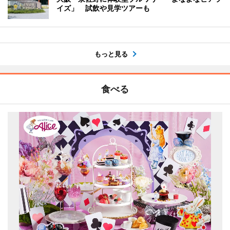
イズ」 試飲や見学ツアーも
もっと見る
食べる