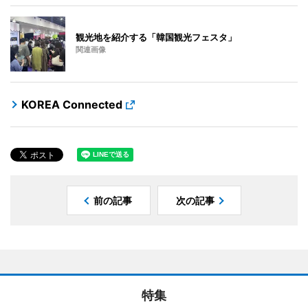
観光地を紹介する「韓国観光フェスタ」
関連画像
KOREA Connected
前の記事
次の記事
特集