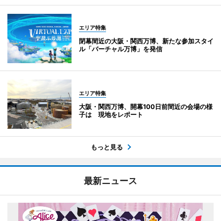
エリア特集
閉幕間近の大阪・関西万博、新たな参加スタイ
ル「バーチャル万博」を発信
エリア特集
大阪・関西万博、開幕100日前間近の会場の様
子は 現地をレポート
もっと見る
最新ニュース