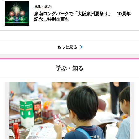
見る・遊ぶ
泉南ロングパークで「大阪泉州夏祭り」 10周年
記念し特別企画も
もっと見る
学ぶ・知る