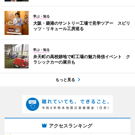
学ぶ・知る
大阪・築港のサントリー工場で見学ツアー スピリ
ッツ・リキュール工房巡る
学ぶ・知る
弁天町の高校跡地で町工場の魅力発信イベント ク
ラシックカーの展示も
もっと見る
アクセスランキング