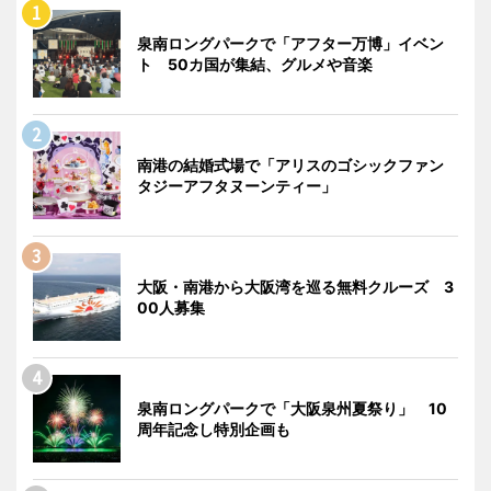
泉南ロングパークで「アフター万博」イベン
ト 50カ国が集結、グルメや音楽
南港の結婚式場で「アリスのゴシックファン
タジーアフタヌーンティー」
大阪・南港から大阪湾を巡る無料クルーズ 3
00人募集
泉南ロングパークで「大阪泉州夏祭り」 10
周年記念し特別企画も