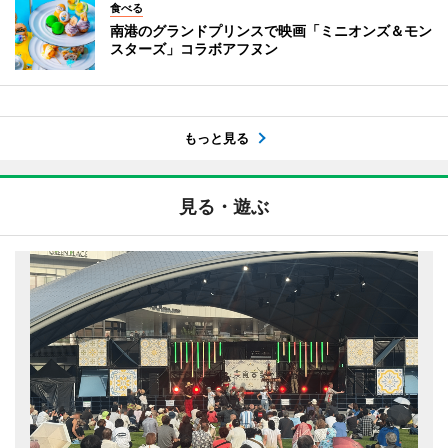
食べる
南港のグランドプリンスで映画「ミニオンズ＆モン
スターズ」コラボアフヌン
もっと見る
見る・遊ぶ