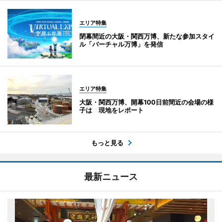
エリア特集
閉幕間近の大阪・関西万博、新たな参加スタイ
ル「バーチャル万博」を発信
エリア特集
大阪・関西万博、開幕100日前間近の会場の様
子は 現地をレポート
もっと見る
最新ニュース