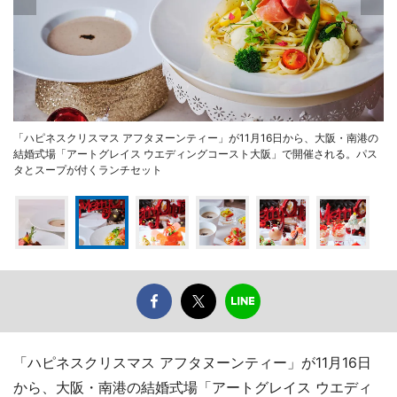
「ハピネスクリスマス アフタヌーンティー」が11月16日から、大阪・南港の
結婚式場「アートグレイス ウエディングコースト大阪」で開催される。パス
タとスープが付くランチセット
「ハピネスクリスマス アフタヌーンティー」が11月16日
から、大阪・南港の結婚式場「アートグレイス ウエディ