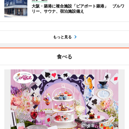
大阪・築港に複合施設「ビアポート築港」 ブルワ
リー、サウナ、宿泊施設備え
もっと見る
食べる