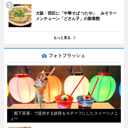
大阪・西区に「中華そば つたや」 みそラー
メンチェーン「どさん子」の新業態
もっと見る
フォトフラッシュ
「殿下茶屋」で提供する妖怪をモチーフにしたスイーツメニ
ュー