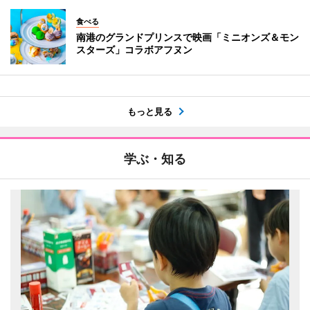
食べる
南港のグランドプリンスで映画「ミニオンズ＆モン
スターズ」コラボアフヌン
もっと見る
学ぶ・知る