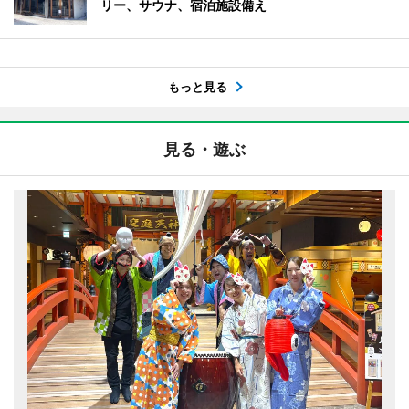
リー、サウナ、宿泊施設備え
もっと見る
見る・遊ぶ