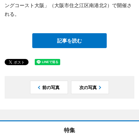
ングコースト大阪」（大阪市住之江区南港北2）で開催さ
れる。
記事を読む
前の写真
次の写真
特集