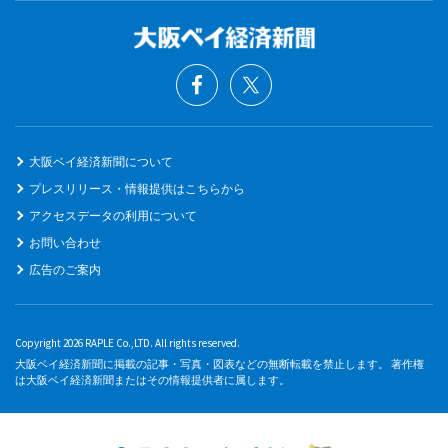
大阪ベイ経済新聞について
プレスリリース・情報提供はこちらから
アクセスデータの利用について
お問い合わせ
広告のご案内
Copyright 2026 RAPLE Co.,LTD. All rights reserved.
大阪ベイ経済新聞に掲載の記事・写真・図表などの無断転載を禁止します。 著作権
は大阪ベイ経済新聞またはその情報提供者に属します。