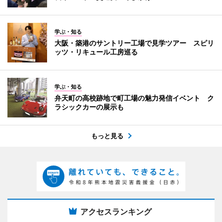
学ぶ・知る
大阪・築港のサントリー工場で見学ツアー スピリ
ッツ・リキュール工房巡る
学ぶ・知る
弁天町の高校跡地で町工場の魅力発信イベント ク
ラシックカーの展示も
もっと見る
アクセスランキング