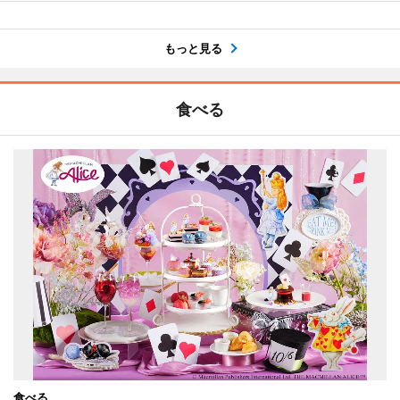
もっと見る
食べる
食べる