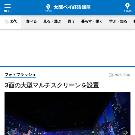
35°C
食べる
見る・遊ぶ
買う
暮らす・働く
学ぶ・知る
フォトフラッシュ
2025.05.02
3面の大型マルチスクリーンを設置