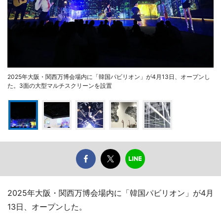
2025年大阪・関西万博会場内に「韓国パビリオン」が4月13日、オープンし
た。3面の大型マルチスクリーンを設置
2025年大阪・関西万博会場内に「韓国パビリオン」が4月
13日、オープンした。