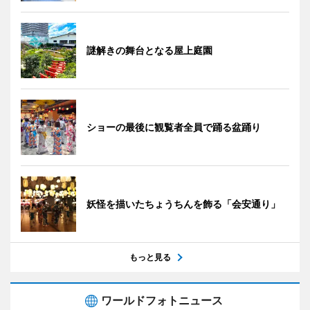
謎解きの舞台となる屋上庭園
ショーの最後に観覧者全員で踊る盆踊り
妖怪を描いたちょうちんを飾る「会安通り」
もっと見る
ワールドフォトニュース