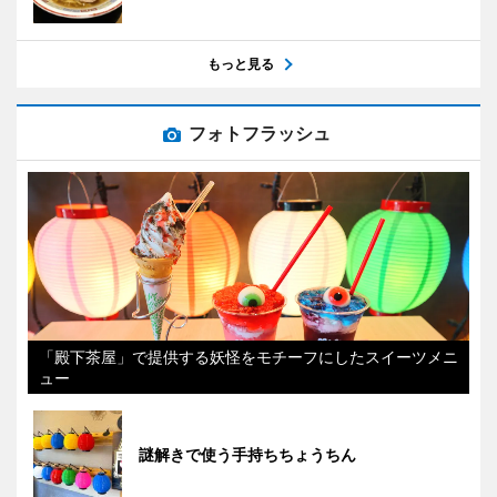
もっと見る
フォトフラッシュ
「殿下茶屋」で提供する妖怪をモチーフにしたスイーツメニ
ュー
謎解きで使う手持ちちょうちん