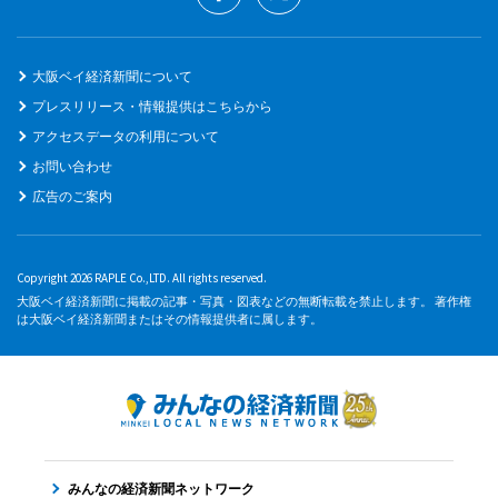
大阪ベイ経済新聞について
プレスリリース・情報提供はこちらから
アクセスデータの利用について
お問い合わせ
広告のご案内
Copyright 2026 RAPLE Co.,LTD. All rights reserved.
大阪ベイ経済新聞に掲載の記事・写真・図表などの無断転載を禁止します。 著作権
は大阪ベイ経済新聞またはその情報提供者に属します。
みんなの経済新聞ネットワーク