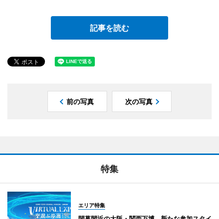
記事を読む
前の写真
次の写真
特集
エリア特集
閉幕間近の大阪・関西万博、新たな参加スタイ