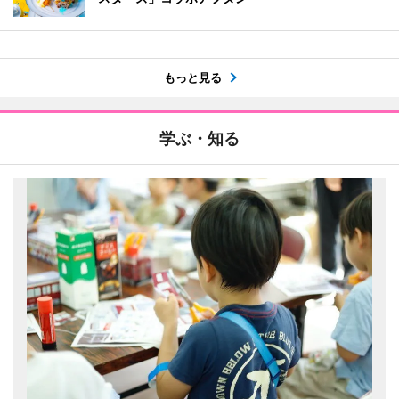
もっと見る
学ぶ・知る