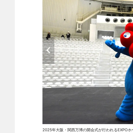
2025年大阪・関西万博の開会式が行われるEXPO