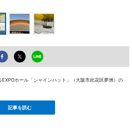
るEXPOホール「シャインハット」（大阪市此花区夢洲）の
記事を読む