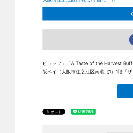
ビュッフェ「A Taste of the Harv
阪ベイ（大阪市住之江区南港北1）1階「