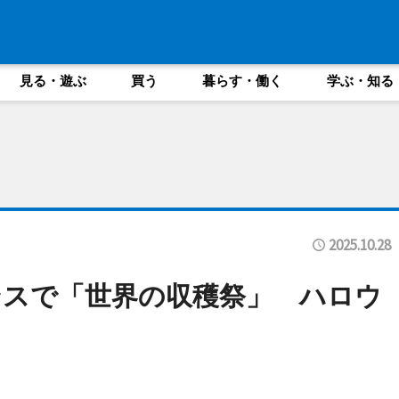
見る・遊ぶ
買う
暮らす・働く
学ぶ・知る
2025.10.28
ンスで「世界の収穫祭」 ハロウ