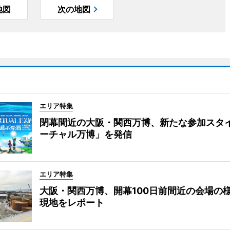
地図
次の地図
エリア特集
閉幕間近の大阪・関西万博、新たな参加スタ
ーチャル万博」を発信
エリア特集
大阪・関西万博、開幕100日前間近の会場
現地をレポート