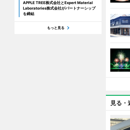
APPLE TREE株式会社とExpert Material
Laboratories株式会社がパートナーシップ
を締結
もっと見る
見る・