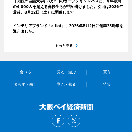
【関西外国語大学】8月2日のオープンキャンパスに、今年最高
の4,000人を超える高校生らが詰め掛けました。次回は2026年
最後、8月22日（土）に開催します
インテリアブランド「a.flat」、2026年8月2日に創業25周年を
迎えました。
もっと見る
食べる
見る・遊ぶ
買う
暮らす・働く
学ぶ・知る
特集