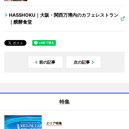
HASSHOKU｜大阪・関西万博内のカフェレストラン
｜醗酵食堂
前の記事
次の記事
特集
エリア特集