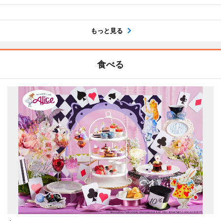
もっと見る
食べる