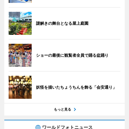
謎解きの舞台となる屋上庭園
ショーの最後に観覧者全員で踊る盆踊り
妖怪を描いたちょうちんを飾る「会安通り」
もっと見る
ワールドフォトニュース