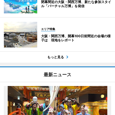
閉幕間近の大阪・関西万博、新たな参加スタイ
ル「バーチャル万博」を発信
エリア特集
大阪・関西万博、開幕100日前間近の会場の様
子は 現地をレポート
もっと見る
最新ニュース