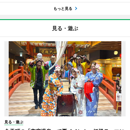
もっと見る
見る・遊ぶ
見る・遊ぶ