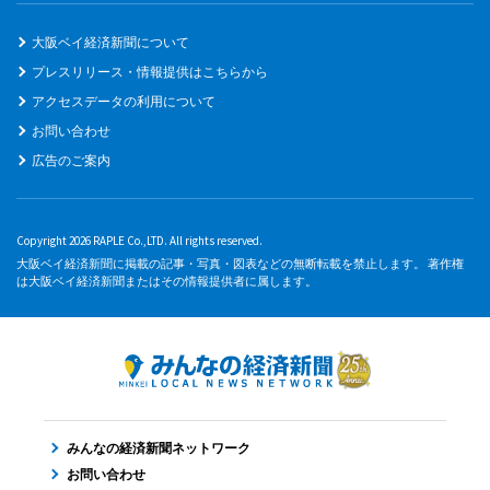
大阪ベイ経済新聞について
プレスリリース・情報提供はこちらから
アクセスデータの利用について
お問い合わせ
広告のご案内
Copyright 2026 RAPLE Co.,LTD. All rights reserved.
大阪ベイ経済新聞に掲載の記事・写真・図表などの無断転載を禁止します。 著作権
は大阪ベイ経済新聞またはその情報提供者に属します。
みんなの経済新聞ネットワーク
お問い合わせ