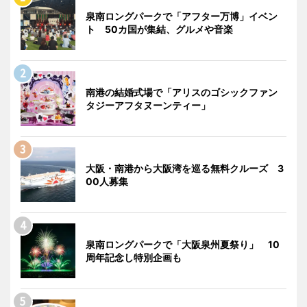
泉南ロングパークで「アフター万博」イベン
ト 50カ国が集結、グルメや音楽
南港の結婚式場で「アリスのゴシックファン
タジーアフタヌーンティー」
大阪・南港から大阪湾を巡る無料クルーズ 3
00人募集
泉南ロングパークで「大阪泉州夏祭り」 10
周年記念し特別企画も