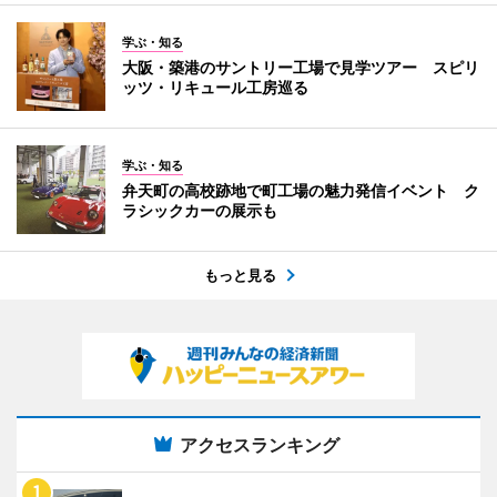
学ぶ・知る
大阪・築港のサントリー工場で見学ツアー スピリ
ッツ・リキュール工房巡る
学ぶ・知る
弁天町の高校跡地で町工場の魅力発信イベント ク
ラシックカーの展示も
もっと見る
アクセスランキング