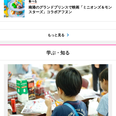
食べる
南港のグランドプリンスで映画「ミニオンズ＆モン
スターズ」コラボアフヌン
もっと見る
学ぶ・知る