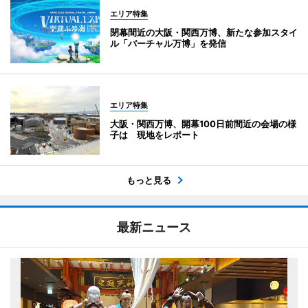
エリア特集
閉幕間近の大阪・関西万博、新たな参加スタイ
ル「バーチャル万博」を発信
エリア特集
大阪・関西万博、開幕100日前間近の会場の様
子は 現地をレポート
もっと見る
最新ニュース