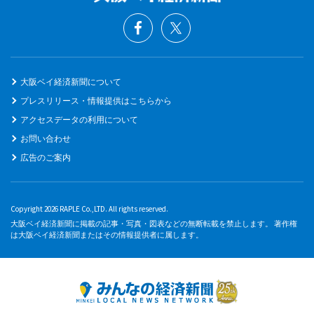
大阪ベイ経済新聞について
プレスリリース・情報提供はこちらから
アクセスデータの利用について
お問い合わせ
広告のご案内
Copyright 2026 RAPLE Co.,LTD. All rights reserved.
大阪ベイ経済新聞に掲載の記事・写真・図表などの無断転載を禁止します。 著作権
は大阪ベイ経済新聞またはその情報提供者に属します。