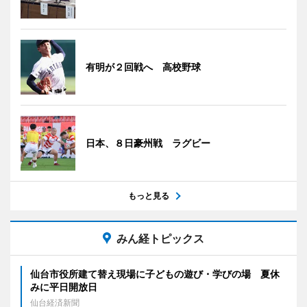
有明が２回戦へ 高校野球
日本、８日豪州戦 ラグビー
もっと見る
みん経トピックス
仙台市役所建て替え現場に子どもの遊び・学びの場 夏休
みに平日開放日
仙台経済新聞