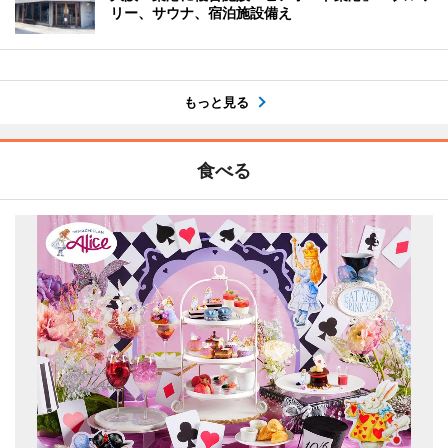
リー、サウナ、宿泊施設備え
もっと見る
食べる