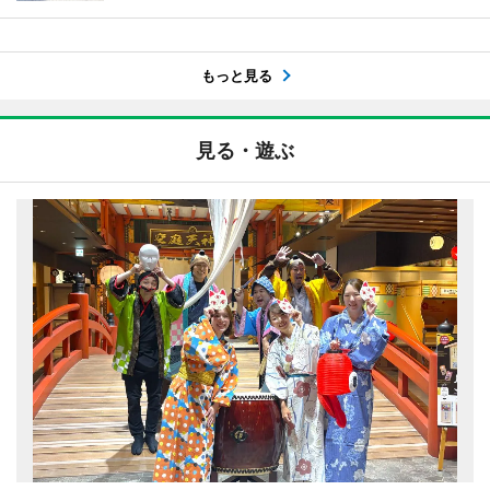
もっと見る
見る・遊ぶ