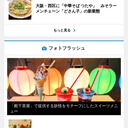
大阪・西区に「中華そば つたや」 みそラー
メンチェーン「どさん子」の新業態
もっと見る
フォトフラッシュ
「殿下茶屋」で提供する妖怪をモチーフにしたスイーツメニ
ュー