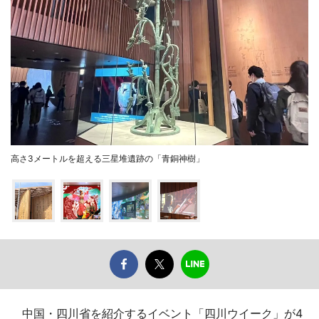
高さ3メートルを超える三星堆遺跡の「青銅神樹」
中国・四川省を紹介するイベント「四川ウイーク」が4