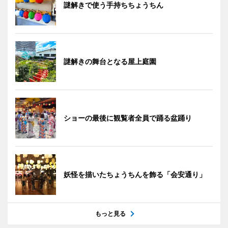
謎解きで使う手持ちちょうちん
謎解きの舞台となる屋上庭園
ショーの最後に観覧者全員で踊る盆踊り
妖怪を描いたちょうちんを飾る「会安通り」
もっと見る