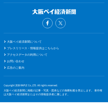
大阪ベイ経済新聞について
プレスリリース・情報提供はこちらから
アクセスデータの利用について
お問い合わせ
広告のご案内
Copyright 2026 RAPLE Co.,LTD. All rights reserved.
大阪ベイ経済新聞に掲載の記事・写真・図表などの無断転載を禁止します。 著作権
は大阪ベイ経済新聞またはその情報提供者に属します。