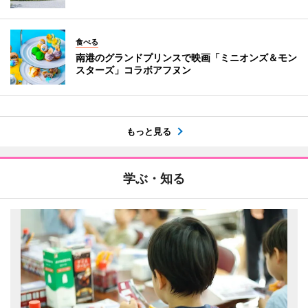
食べる
南港のグランドプリンスで映画「ミニオンズ＆モン
スターズ」コラボアフヌン
もっと見る
学ぶ・知る