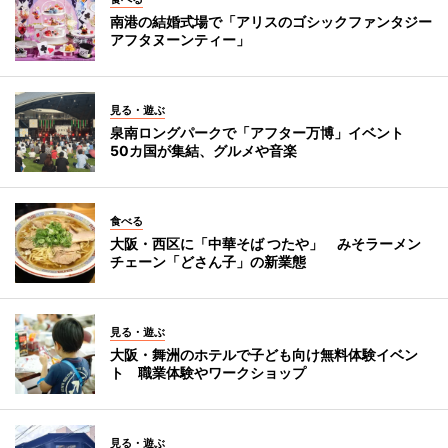
南港の結婚式場で「アリスのゴシックファンタジー
アフタヌーンティー」
見る・遊ぶ
泉南ロングパークで「アフター万博」イベント
50カ国が集結、グルメや音楽
食べる
大阪・西区に「中華そば つたや」 みそラーメン
チェーン「どさん子」の新業態
見る・遊ぶ
大阪・舞洲のホテルで子ども向け無料体験イベン
ト 職業体験やワークショップ
見る・遊ぶ