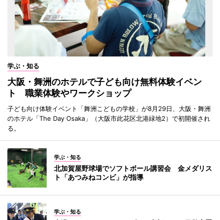
学ぶ・知る
大阪・舞洲のホテルで子ども向け無料体験イベン
ト 職業体験やワークショップ
子ども向け体験イベント「舞洲こどもの学校」が8月29日、大阪・舞洲
のホテル「The Day Osaka」（大阪市此花区北港緑地2）で初開催され
る。
学ぶ・知る
北加賀屋野球場でソフトボール講習会 金メダリス
ト「あつみねコンビ」が指導
学ぶ・知る