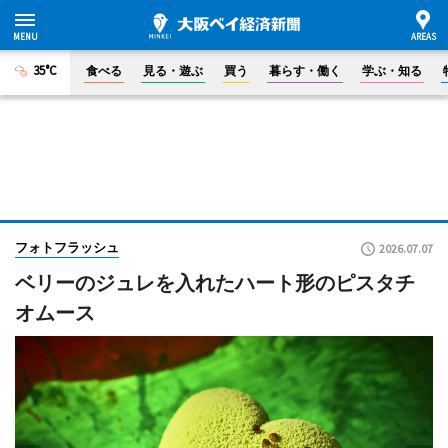
35°C
食べる
見る・遊ぶ
買う
暮らす・働く
学ぶ・知る
フォトフラッシュ
2026.07.07
ベリーのジュレを入れたハート形のピスタチ
オムース