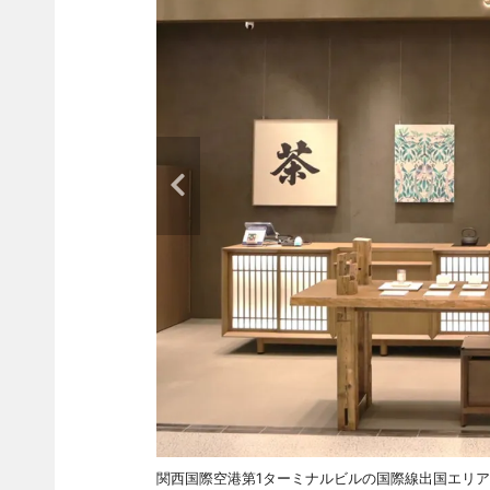
関西国際空港第1ターミナルビルの国際線出国エリア