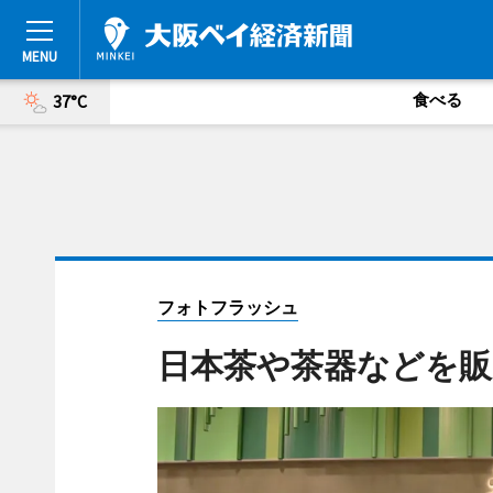
食べる
37°C
フォトフラッシュ
日本茶や茶器などを販