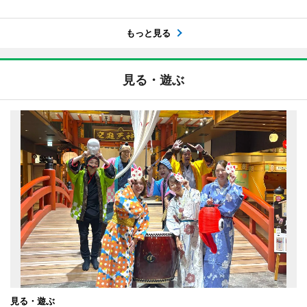
もっと見る
見る・遊ぶ
見る・遊ぶ