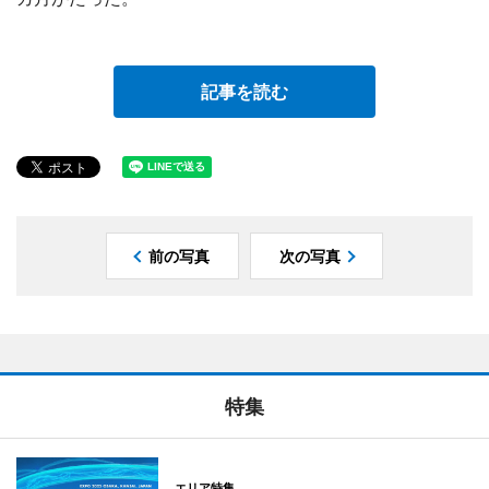
記事を読む
前の写真
次の写真
特集
エリア特集