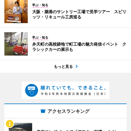
学ぶ・知る
大阪・築港のサントリー工場で見学ツアー スピリ
ッツ・リキュール工房巡る
学ぶ・知る
弁天町の高校跡地で町工場の魅力発信イベント ク
ラシックカーの展示も
もっと見る
アクセスランキング