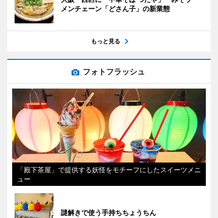
メンチェーン「どさん子」の新業態
もっと見る
フォトフラッシュ
「殿下茶屋」で提供する妖怪をモチーフにしたスイーツメニ
ュー
謎解きで使う手持ちちょうちん