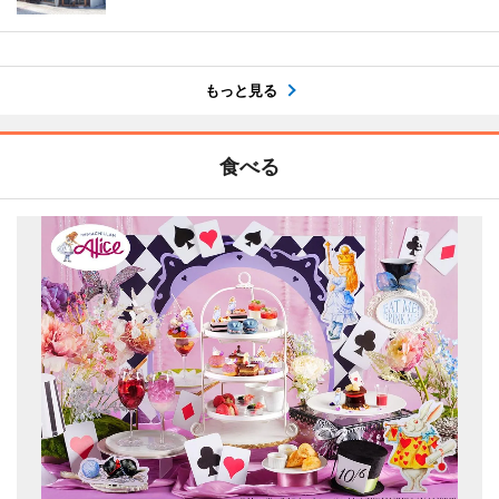
もっと見る
食べる