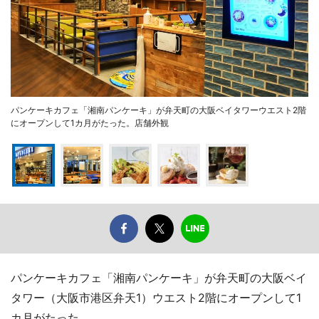
パンケーキカフェ「湘南パンケーキ」が弁天町の大阪ベイタワーウエスト2階
にオープンして1カ月がたった。店舗外観
パンケーキカフェ「湘南パンケーキ」が弁天町の大阪ベイ
タワー（大阪市港区弁天1）ウエスト2階にオープンして1
カ月がたった。