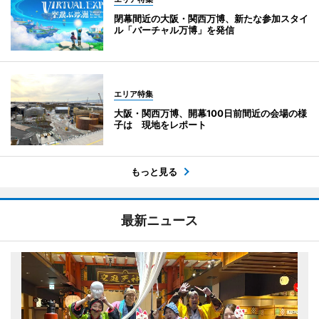
閉幕間近の大阪・関西万博、新たな参加スタイ
ル「バーチャル万博」を発信
エリア特集
大阪・関西万博、開幕100日前間近の会場の様
子は 現地をレポート
もっと見る
最新ニュース