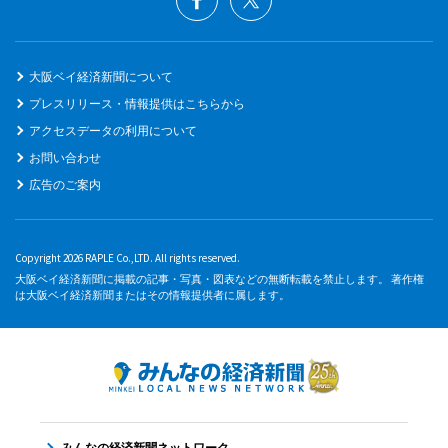
大阪ベイ経済新聞について
プレスリリース・情報提供はこちらから
アクセスデータの利用について
お問い合わせ
広告のご案内
Copyright 2026 RAPLE Co.,LTD. All rights reserved.
大阪ベイ経済新聞に掲載の記事・写真・図表などの無断転載を禁止します。 著作権
は大阪ベイ経済新聞またはその情報提供者に属します。
みんなの経済新聞ネットワーク