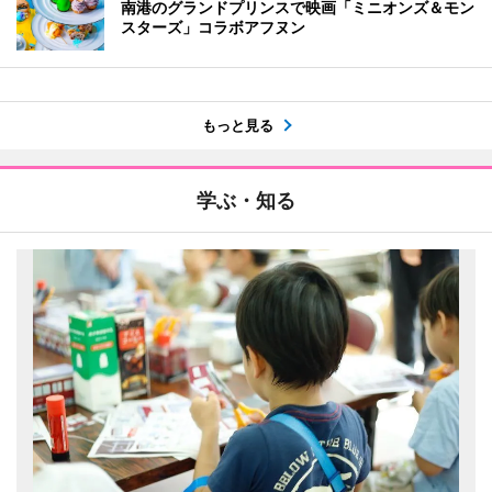
南港のグランドプリンスで映画「ミニオンズ＆モン
スターズ」コラボアフヌン
もっと見る
学ぶ・知る