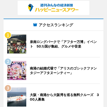
アクセスランキング
泉南ロングパークで「アフター万博」イベン
ト 50カ国が集結、グルメや音楽
南港の結婚式場で「アリスのゴシックファン
タジーアフタヌーンティー」
大阪・南港から大阪湾を巡る無料クルーズ 3
00人募集