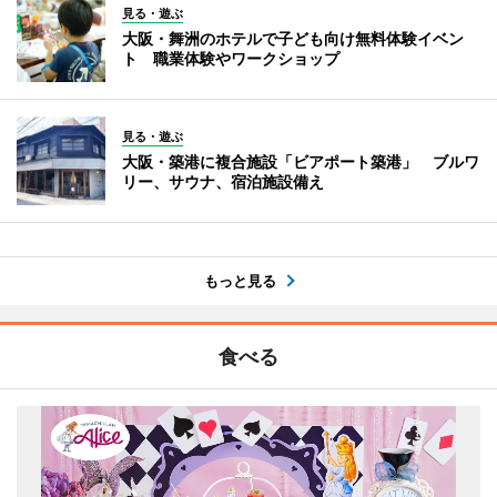
見る・遊ぶ
大阪・舞洲のホテルで子ども向け無料体験イベン
ト 職業体験やワークショップ
見る・遊ぶ
大阪・築港に複合施設「ビアポート築港」 ブルワ
リー、サウナ、宿泊施設備え
もっと見る
食べる