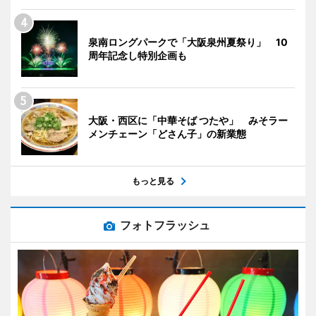
泉南ロングパークで「大阪泉州夏祭り」 10
周年記念し特別企画も
大阪・西区に「中華そば つたや」 みそラー
メンチェーン「どさん子」の新業態
もっと見る
フォトフラッシュ