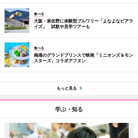
食べる
大阪・泉佐野に体験型ブルワリー「よなよなビアラ
イズ」 試飲や見学ツアーも
食べる
南港のグランドプリンスで映画「ミニオンズ＆モン
スターズ」コラボアフヌン
もっと見る
学ぶ・知る