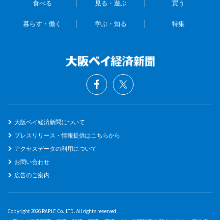
食べる
見る・遊ぶ
買う
暮らす・働く
学ぶ・知る
特集
大阪ベイ経済新聞について
プレスリリース・情報提供はこちらから
アクセスデータの利用について
お問い合わせ
広告のご案内
Copyright 2026 RAPLE Co.,LTD. All rights reserved.