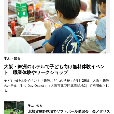
学ぶ・知る
大阪・舞洲のホテルで子ども向け無料体験イベン
ト 職業体験やワークショップ
子ども向け体験イベント「舞洲こどもの学校」が8月29日、大阪・舞洲
のホテル「The Day Osaka」（大阪市此花区北港緑地2）で初開催され
る。
学ぶ・知る
北加賀屋野球場でソフトボール講習会 金メダリス