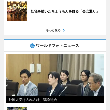
妖怪を描いたちょうちんを飾る「会安通り」
もっと見る
ワールドフォトニュース
外国人受け入れ方針、議論開始