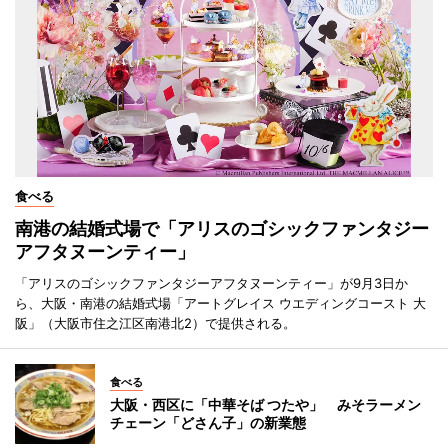
食べる
南港の結婚式場で「アリスのゴシックファンタジー
アフタヌーンティー」
「アリスのゴシックファンタジーアフタヌーンティー」が9月3日か
ら、大阪・南港の結婚式場「アートグレイス ウエディングコースト 大
阪」（大阪市住之江区南港北2）で提供される。
食べる
大阪・西区に「中華そば つたや」 みそラーメン
チェーン「どさん子」の新業態