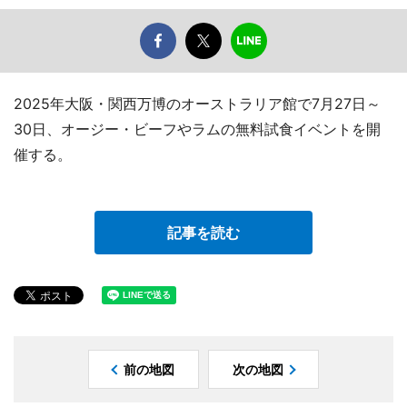
2025年大阪・関西万博のオーストラリア館で7月27日～
30日、オージー・ビーフやラムの無料試食イベントを開
催する。
記事を読む
前の地図
次の地図