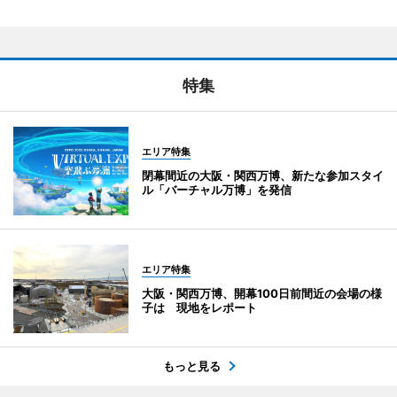
特集
エリア特集
閉幕間近の大阪・関西万博、新たな参加スタイ
ル「バーチャル万博」を発信
エリア特集
大阪・関西万博、開幕100日前間近の会場の様
子は 現地をレポート
もっと見る