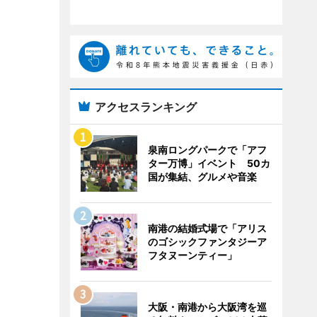
アクセスランキング
泉南ロングパークで「アフ
ター万博」イベント 50カ
国が集結、グルメや音楽
南港の結婚式場で「アリス
のゴシックファンタジーア
フタヌーンティー」
大阪・南港から大阪湾を巡