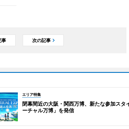
記事
次の記事
エリア特集
閉幕間近の大阪・関西万博、新たな参加スタ
ーチャル万博」を発信