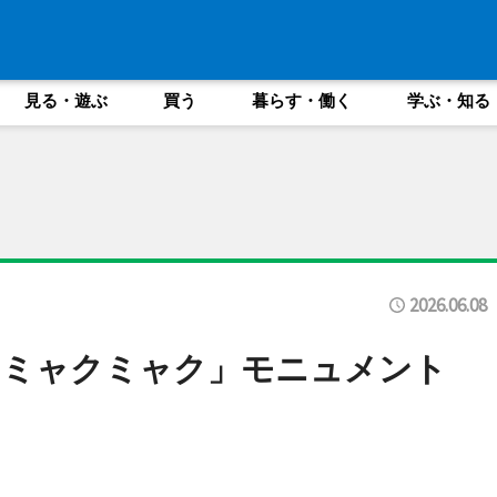
見る・遊ぶ
買う
暮らす・働く
学ぶ・知る
2026.06.08
「ミャクミャク」モニュメント