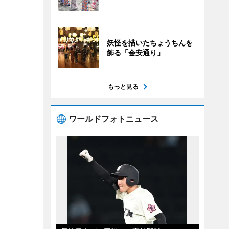
妖怪を描いたちょうちんを
飾る「会安通り」
もっと見る
ワールドフォトニュース