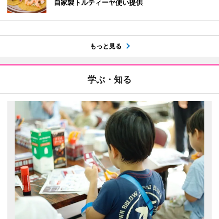
自家製トルティーヤ使い提供
もっと見る
学ぶ・知る