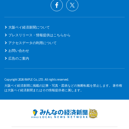
大阪ベイ経済新聞について
プレスリリース・情報提供はこちらから
アクセスデータの利用について
お問い合わせ
広告のご案内
Copyright 2026 RAPLE Co.,LTD. All rights reserved.
大阪ベイ経済新聞に掲載の記事・写真・図表などの無断転載を禁止します。 著作権
は大阪ベイ経済新聞またはその情報提供者に属します。