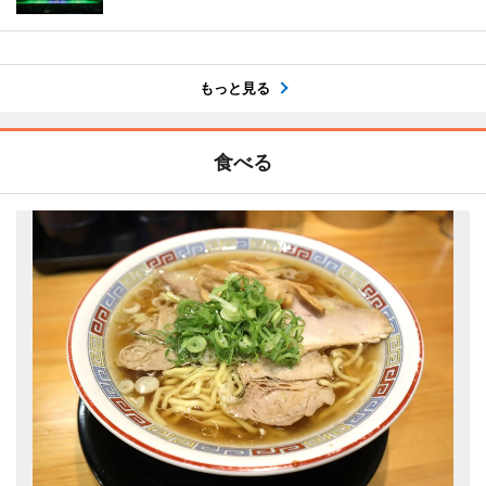
もっと見る
食べる