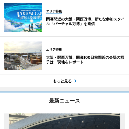
エリア特集
閉幕間近の大阪・関西万博、新たな参加スタイ
ル「バーチャル万博」を発信
エリア特集
大阪・関西万博、開幕100日前間近の会場の様
子は 現地をレポート
もっと見る
最新ニュース