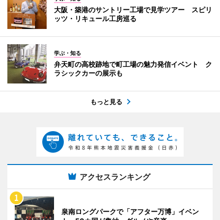
大阪・築港のサントリー工場で見学ツアー スピリ
ッツ・リキュール工房巡る
学ぶ・知る
弁天町の高校跡地で町工場の魅力発信イベント ク
ラシックカーの展示も
もっと見る
アクセスランキング
泉南ロングパークで「アフター万博」イベン