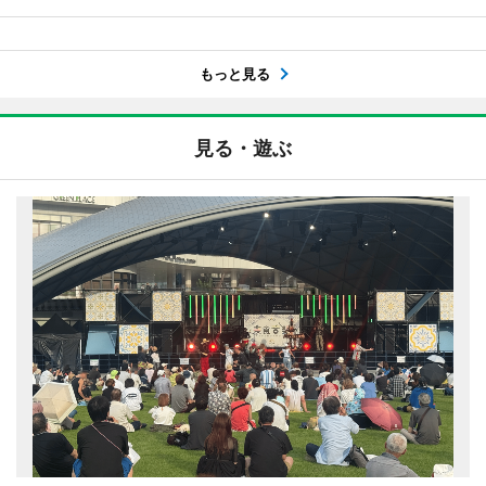
もっと見る
見る・遊ぶ