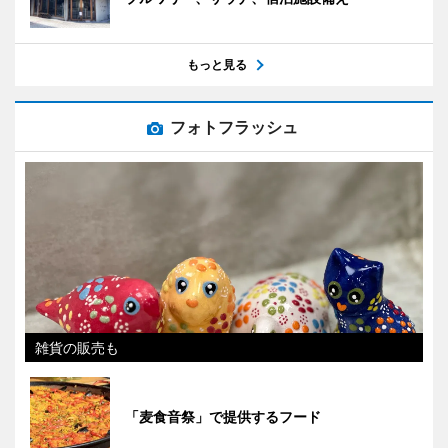
もっと見る
フォトフラッシュ
雑貨の販売も
「麦食音祭」で提供するフード