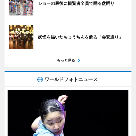
ショーの最後に観覧者全員で踊る盆踊り
妖怪を描いたちょうちんを飾る「会安通り」
もっと見る
ワールドフォトニュース