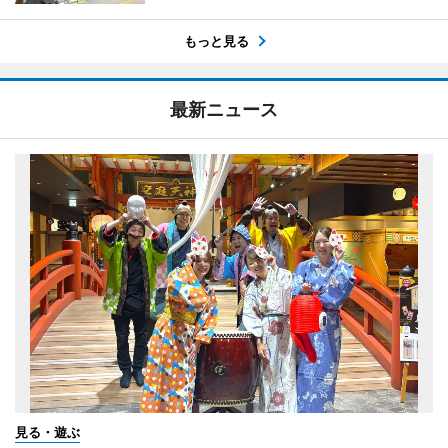
もっと見る
最新ニュース
見る・遊ぶ