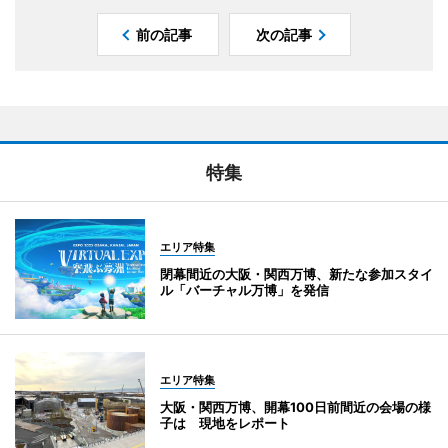
前の記事
次の記事
特集
エリア特集
閉幕間近の大阪・関西万博、新たな参加スタイ
ル「バーチャル万博」を発信
エリア特集
大阪・関西万博、開幕100日前間近の会場の様
子は 現地をレポート