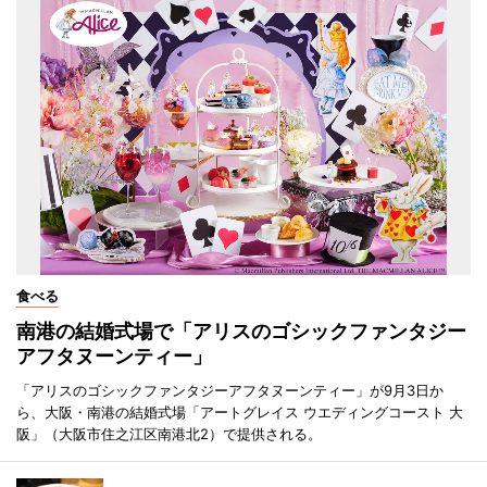
食べる
南港の結婚式場で「アリスのゴシックファンタジー
アフタヌーンティー」
「アリスのゴシックファンタジーアフタヌーンティー」が9月3日か
ら、大阪・南港の結婚式場「アートグレイス ウエディングコースト 大
阪」（大阪市住之江区南港北2）で提供される。