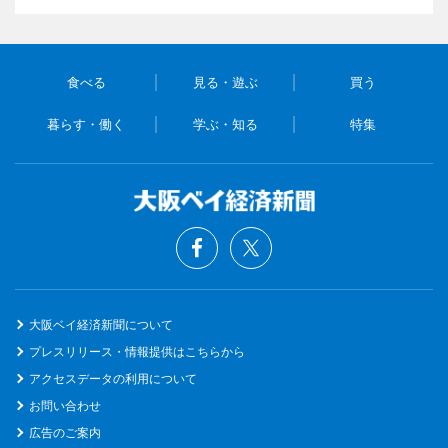
食べる
見る・遊ぶ
買う
暮らす・働く
学ぶ・知る
特集
大阪ベイ経済新聞について
プレスリリース・情報提供はこちらから
アクセスデータの利用について
お問い合わせ
広告のご案内