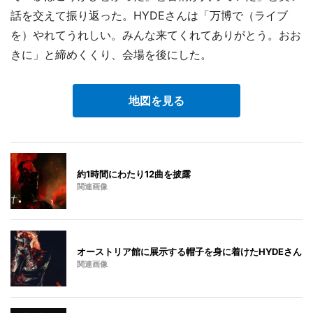
話を交えて振り返った。HYDEさんは「万博で（ライブ
を）やれてうれしい。みんな来てくれてありがとう。おお
きに」と締めくくり、会場を後にした。
地図を見る
約1時間にわたり12曲を披露
関連画像
オーストリア館に展示する帽子を身に着けたHYDEさん
関連画像