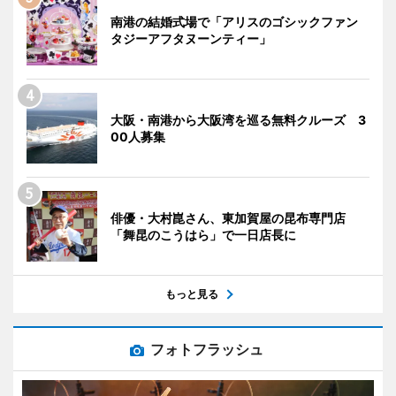
南港の結婚式場で「アリスのゴシックファン
タジーアフタヌーンティー」
大阪・南港から大阪湾を巡る無料クルーズ 3
00人募集
俳優・大村崑さん、東加賀屋の昆布専門店
「舞昆のこうはら」で一日店長に
もっと見る
フォトフラッシュ