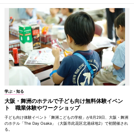
学ぶ・知る
大阪・舞洲のホテルで子ども向け無料体験イベン
ト 職業体験やワークショップ
子ども向け体験イベント「舞洲こどもの学校」が8月29日、大阪・舞洲
のホテル「The Day Osaka」（大阪市此花区北港緑地2）で初開催され
る。