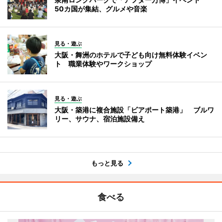
50カ国が集結、グルメや音楽
見る・遊ぶ
大阪・舞洲のホテルで子ども向け無料体験イベン
ト 職業体験やワークショップ
見る・遊ぶ
大阪・築港に複合施設「ビアポート築港」 ブルワ
リー、サウナ、宿泊施設備え
もっと見る
食べる