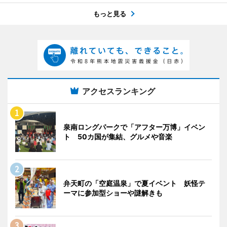
もっと見る
アクセスランキング
泉南ロングパークで「アフター万博」イベン
ト 50カ国が集結、グルメや音楽
弁天町の「空庭温泉」で夏イベント 妖怪テ
ーマに参加型ショーや謎解きも