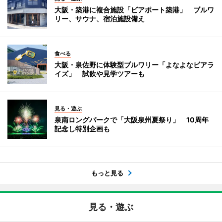
大阪・築港に複合施設「ビアポート築港」 ブルワ
リー、サウナ、宿泊施設備え
食べる
大阪・泉佐野に体験型ブルワリー「よなよなビアラ
イズ」 試飲や見学ツアーも
見る・遊ぶ
泉南ロングパークで「大阪泉州夏祭り」 10周年
記念し特別企画も
もっと見る
見る・遊ぶ