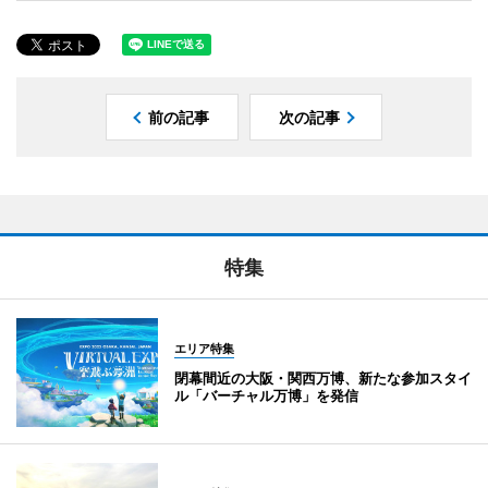
前の記事
次の記事
特集
エリア特集
閉幕間近の大阪・関西万博、新たな参加スタイ
ル「バーチャル万博」を発信