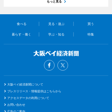
もっと見る
食べる
見る・遊ぶ
買う
暮らす・働く
学ぶ・知る
特集
大阪ベイ経済新聞について
プレスリリース・情報提供はこちらから
アクセスデータの利用について
お問い合わせ
広告のご案内