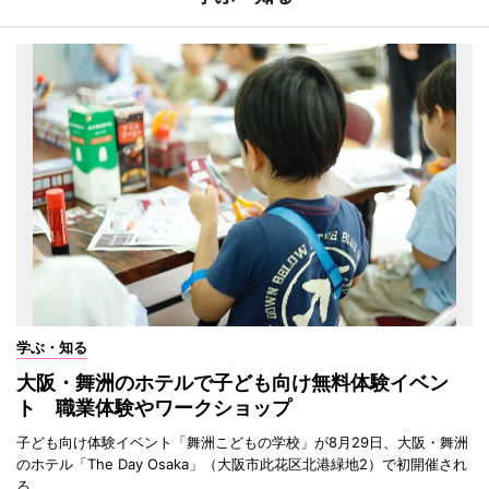
学ぶ・知る
大阪・舞洲のホテルで子ども向け無料体験イベン
ト 職業体験やワークショップ
子ども向け体験イベント「舞洲こどもの学校」が8月29日、大阪・舞洲
のホテル「The Day Osaka」（大阪市此花区北港緑地2）で初開催され
る。