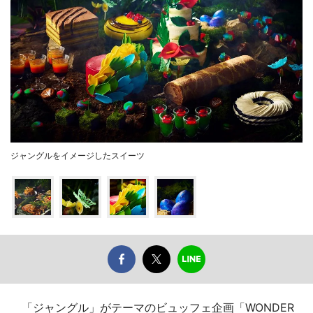
ジャングルをイメージしたスイーツ
「ジャングル」がテーマのビュッフェ企画「WONDER