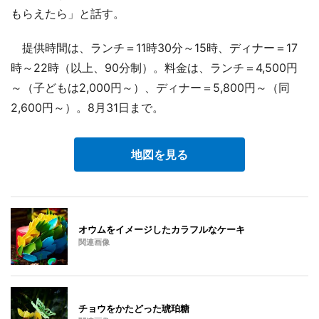
もらえたら」と話す。
提供時間は、ランチ＝11時30分～15時、ディナー＝17
時～22時（以上、90分制）。料金は、ランチ＝4,500円
～（子どもは2,000円～）、ディナー＝5,800円～（同
2,600円～）。8月31日まで。
地図を見る
オウムをイメージしたカラフルなケーキ
関連画像
チョウをかたどった琥珀糖