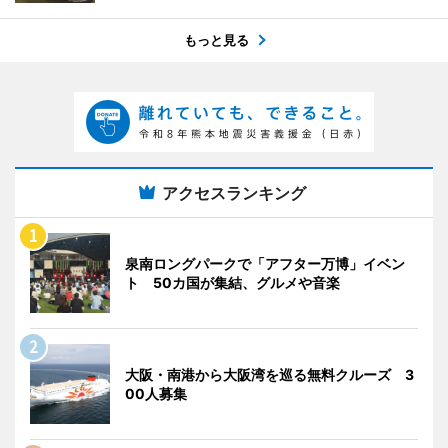
もっと見る
アクセスランキング
泉南ロングパークで「アフター万博」イベン
ト 50カ国が集結、グルメや音楽
大阪・南港から大阪湾を巡る無料クルーズ 3
00人募集