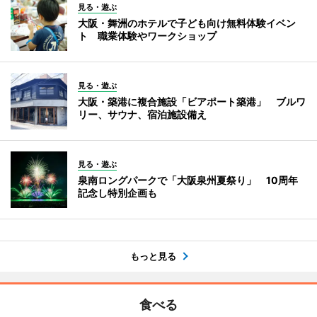
見る・遊ぶ
大阪・舞洲のホテルで子ども向け無料体験イベン
ト 職業体験やワークショップ
見る・遊ぶ
大阪・築港に複合施設「ビアポート築港」 ブルワ
リー、サウナ、宿泊施設備え
見る・遊ぶ
泉南ロングパークで「大阪泉州夏祭り」 10周年
記念し特別企画も
もっと見る
食べる