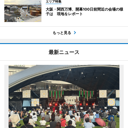
エリア特集
大阪・関西万博、開幕100日前間近の会場の様
子は 現地をレポート
もっと見る
最新ニュース