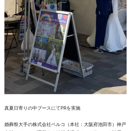
真夏日寄りの中ブースにてPRを実施
婚葬祭大手の株式会社ベルコ（本社：大阪府池田市）神戸