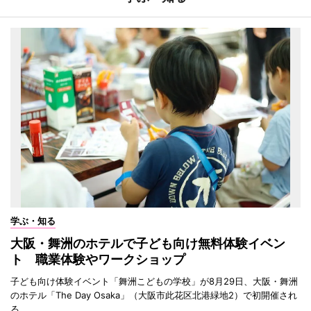
学ぶ・知る
大阪・舞洲のホテルで子ども向け無料体験イベン
ト 職業体験やワークショップ
子ども向け体験イベント「舞洲こどもの学校」が8月29日、大阪・舞洲
のホテル「The Day Osaka」（大阪市此花区北港緑地2）で初開催され
る。