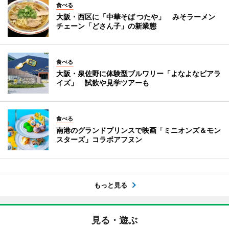
食べる
大阪・西区に「中華そば つたや」 みそラーメン
チェーン「どさん子」の新業態
食べる
大阪・泉佐野に体験型ブルワリー「よなよなビアラ
イズ」 試飲や見学ツアーも
食べる
南港のグランドプリンスで映画「ミニオンズ＆モン
スターズ」コラボアフヌン
もっと見る
見る・遊ぶ