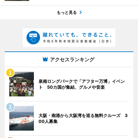
もっと見る
アクセスランキング
泉南ロングパークで「アフター万博」イベン
ト 50カ国が集結、グルメや音楽
大阪・南港から大阪湾を巡る無料クルーズ 3
00人募集