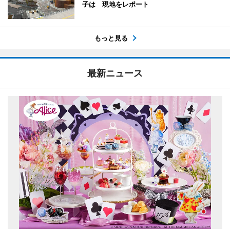
子は 現地をレポート
もっと見る
最新ニュース