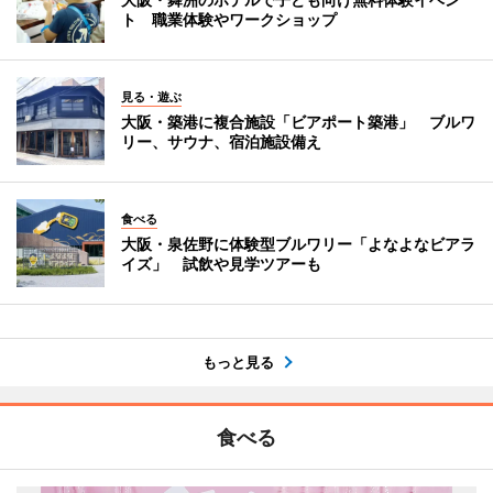
ト 職業体験やワークショップ
見る・遊ぶ
大阪・築港に複合施設「ビアポート築港」 ブルワ
リー、サウナ、宿泊施設備え
食べる
大阪・泉佐野に体験型ブルワリー「よなよなビアラ
イズ」 試飲や見学ツアーも
もっと見る
食べる