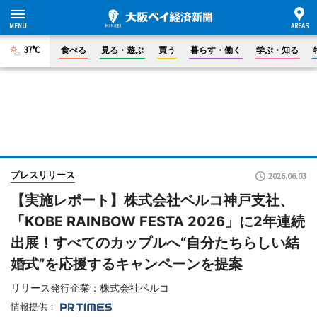
37°C
食べる
見る・遊ぶ
買う
暮らす・働く
学ぶ・知る
プレスリリース
2026.06.03
【実施レポート】株式会社ベルコ神戸支社、
「KOBE RAINBOW FESTA 2026」に2年連続
出展！すべてのカップルへ“自分たちらしい結
婚式”を応援するキャンペーンを提案
リリース発行企業：株式会社ベルコ
情報提供：