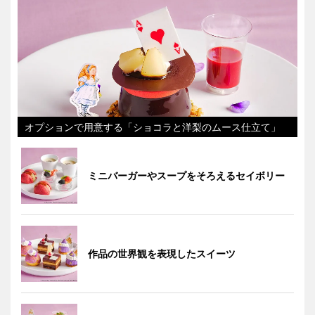
オプションで用意する「ショコラと洋梨のムース仕立て」
ミニバーガーやスープをそろえるセイボリー
作品の世界観を表現したスイーツ