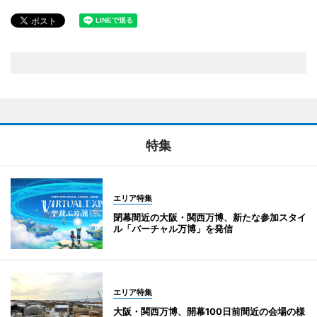
特集
エリア特集
閉幕間近の大阪・関西万博、新たな参加スタイ
ル「バーチャル万博」を発信
エリア特集
大阪・関西万博、開幕100日前間近の会場の様