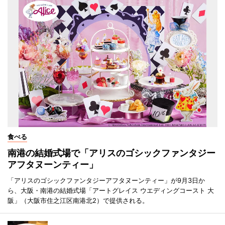
食べる
南港の結婚式場で「アリスのゴシックファンタジー
アフタヌーンティー」
「アリスのゴシックファンタジーアフタヌーンティー」が9月3日か
ら、大阪・南港の結婚式場「アートグレイス ウエディングコースト 大
阪」（大阪市住之江区南港北2）で提供される。