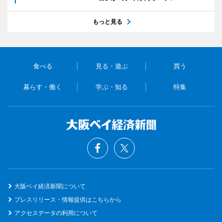
もっと見る
食べる
見る・遊ぶ
買う
暮らす・働く
学ぶ・知る
特集
大阪ベイ経済新聞について
プレスリリース・情報提供はこちらから
アクセスデータの利用について