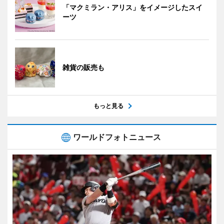
「マクミラン・アリス」をイメージしたスイ
ーツ
雑貨の販売も
もっと見る
ワールドフォトニュース