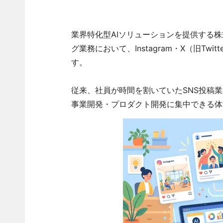
業界特化型AIソリューションを提供する株式
グ業務において、Instagram・X（旧Tw
す。
従来、社員が時間を割いていたSNS投稿業
事業開発・プロダクト開発に集中できる体