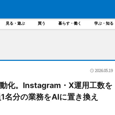
見る・遊ぶ
買う
暮らす・働く
学ぶ・知る
2026.05.19
動化。Instagram・X運用工数を
1名分の業務をAIに置き換え