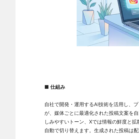
■ 仕組み
自社で開発・運用するAI技術を活用し、
が、媒体ごとに最適化された投稿文案を自動
しみやすいトーン、Xでは情報の鮮度と拡
自動で切り替えます。生成された投稿は配