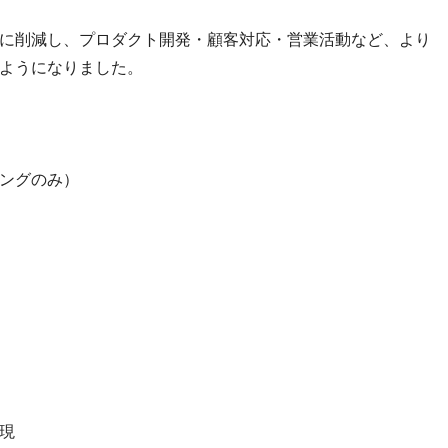
幅に削減し、プロダクト開発・顧客対応・営業活動など、より
ようになりました。
ニングのみ）
現