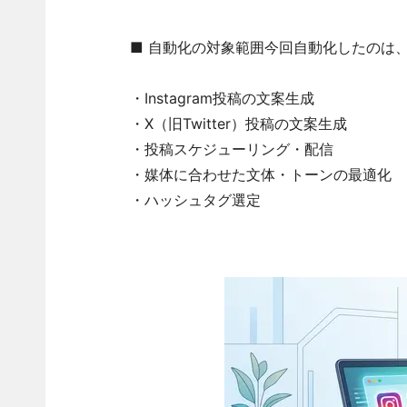
■ 自動化の対象範囲今回自動化したのは、
・Instagram投稿の文案生成
・X（旧Twitter）投稿の文案生成
・投稿スケジューリング・配信
・媒体に合わせた文体・トーンの最適化
・ハッシュタグ選定