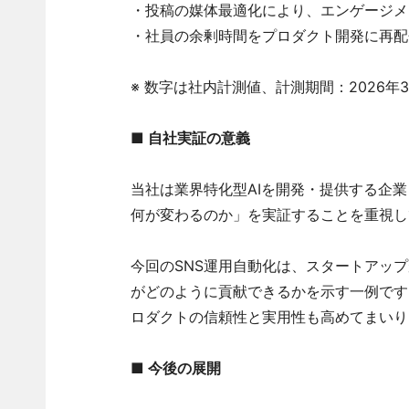
・投稿の媒体最適化により、エンゲージメン
・社員の余剰時間をプロダクト開発に再配
※ 数字は社内計測値、計測期間：2026年3
■ 自社実証の意義
当社は業界特化型AIを開発・提供する企業
何が変わるのか」を実証することを重視し
今回のSNS運用自動化は、スタートアッ
がどのように貢献できるかを示す一例です
ロダクトの信頼性と実用性も高めてまいり
■ 今後の展開