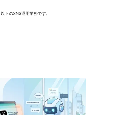
以下のSNS運用業務です。