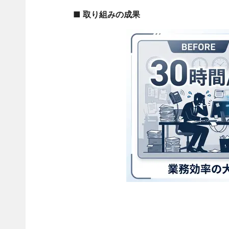
■ 取り組みの成果