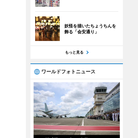
妖怪を描いたちょうちんを
飾る「会安通り」
もっと見る
ワールドフォトニュース