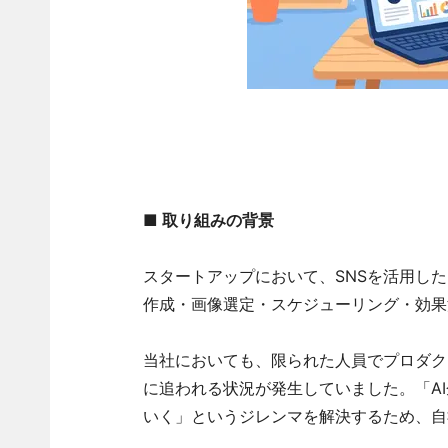
■ 取り組みの背景
スタートアップにおいて、SNSを活用し
作成・画像選定・スケジューリング・効果
当社においても、限られた人員でプロダク
に追われる状況が発生していました。「A
いく」というジレンマを解決するため、自