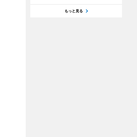
もっと見る