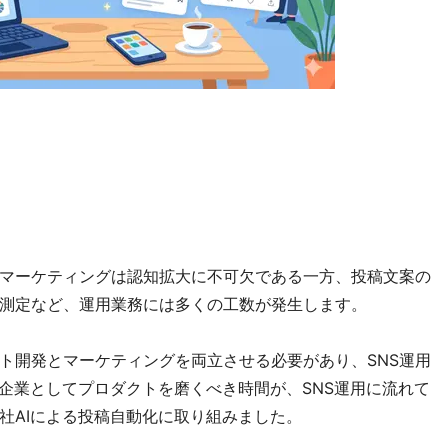
たマーケティングは認知拡大に不可欠である一方、投稿文案の
測定など、運用業務には多くの工数が発生します。
ト開発とマーケティングを両立させる必要があり、SNS運用
I企業としてプロダクトを磨くべき時間が、SNS運用に流れて
社AIによる投稿自動化に取り組みました。