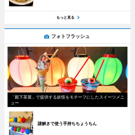
もっと見る
フォトフラッシュ
「殿下茶屋」で提供する妖怪をモチーフにしたスイーツメニ
ュー
謎解きで使う手持ちちょうちん