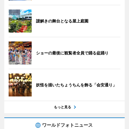
謎解きの舞台となる屋上庭園
ショーの最後に観覧者全員で踊る盆踊り
妖怪を描いたちょうちんを飾る「会安通り」
もっと見る
ワールドフォトニュース