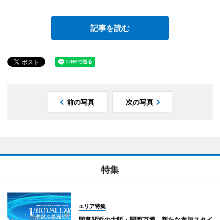
記事を読む
前の写真
次の写真
特集
エリア特集
閉幕間近の大阪・関西万博、新たな参加スタイ