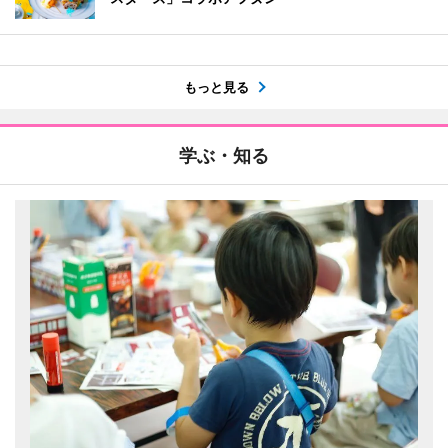
もっと見る
学ぶ・知る