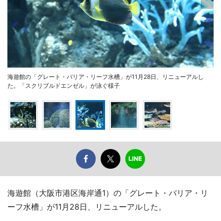
海遊館の「グレート・バリア・リーフ水槽」が11月28日、リニューアルし
た。「スクリブルドエンゼル」が泳ぐ様子
海遊館（大阪市港区海岸通1）の「グレート・バリア・リ
ーフ水槽」が11月28日、リニューアルした。