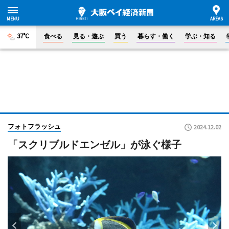
37°C
食べる
見る・遊ぶ
買う
暮らす・働く
学ぶ・知る
フォトフラッシュ
2024.12.02
「スクリブルドエンゼル」が泳ぐ様子