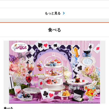
もっと見る
食べる
食べる