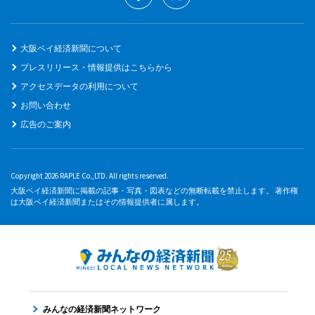
大阪ベイ経済新聞について
プレスリリース・情報提供はこちらから
アクセスデータの利用について
お問い合わせ
広告のご案内
Copyright 2026 RAPLE Co.,LTD. All rights reserved.
大阪ベイ経済新聞に掲載の記事・写真・図表などの無断転載を禁止します。 著作権
は大阪ベイ経済新聞またはその情報提供者に属します。
みんなの経済新聞ネットワーク