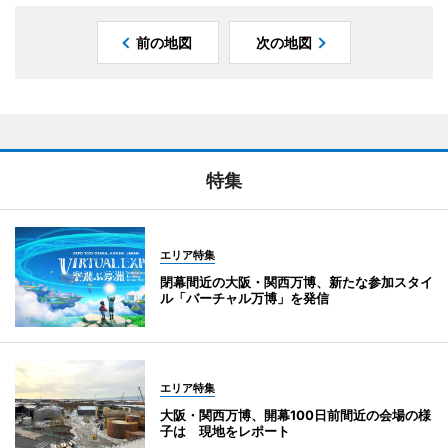
前の地図
次の地図
特集
エリア特集
閉幕間近の大阪・関西万博、新たな参加スタイ
ル「バーチャル万博」を発信
エリア特集
大阪・関西万博、開幕100日前間近の会場の様
子は 現地をレポート