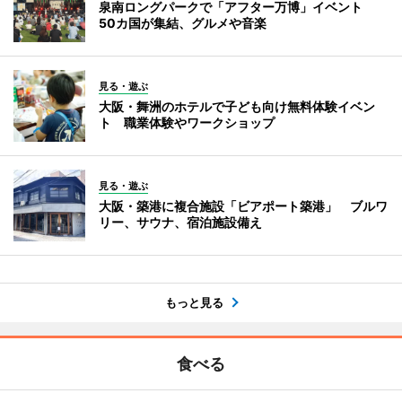
泉南ロングパークで「アフター万博」イベント
50カ国が集結、グルメや音楽
見る・遊ぶ
大阪・舞洲のホテルで子ども向け無料体験イベン
ト 職業体験やワークショップ
見る・遊ぶ
大阪・築港に複合施設「ビアポート築港」 ブルワ
リー、サウナ、宿泊施設備え
もっと見る
食べる