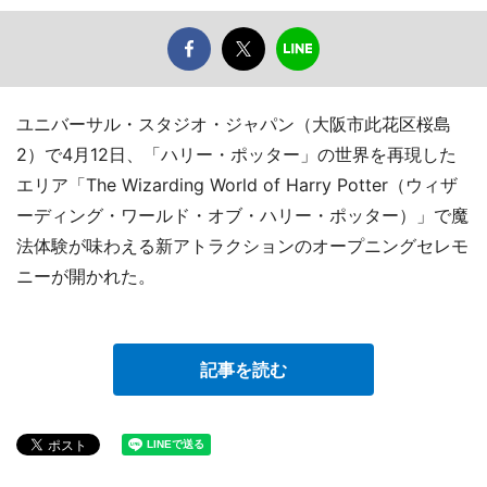
ユニバーサル・スタジオ・ジャパン（大阪市此花区桜島
2）で4月12日、「ハリー・ポッター」の世界を再現した
エリア「The Wizarding World of Harry Potter（ウィザ
ーディング・ワールド・オブ・ハリー・ポッター）」で魔
法体験が味わえる新アトラクションのオープニングセレモ
ニーが開かれた。
記事を読む