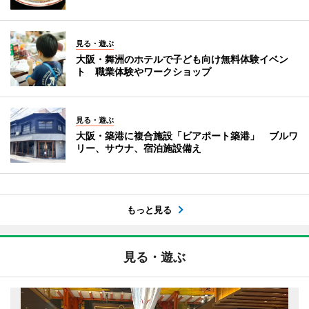
見る・遊ぶ
大阪・舞洲のホテルで子ども向け無料体験イベン
ト 職業体験やワークショップ
見る・遊ぶ
大阪・築港に複合施設「ビアポート築港」 ブルワ
リー、サウナ、宿泊施設備え
もっと見る
見る・遊ぶ