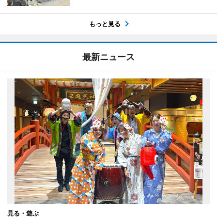
もっと見る
最新ニュース
見る・遊ぶ