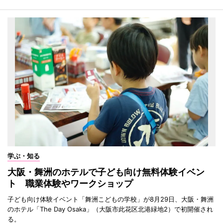
学ぶ・知る
大阪・舞洲のホテルで子ども向け無料体験イベン
ト 職業体験やワークショップ
子ども向け体験イベント「舞洲こどもの学校」が8月29日、大阪・舞洲
のホテル「The Day Osaka」（大阪市此花区北港緑地2）で初開催され
る。