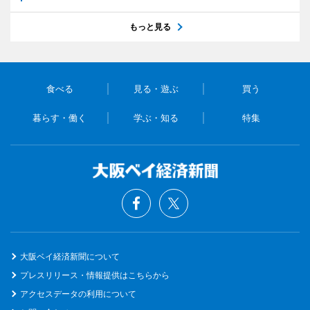
もっと見る
食べる
見る・遊ぶ
買う
暮らす・働く
学ぶ・知る
特集
大阪ベイ経済新聞について
プレスリリース・情報提供はこちらから
アクセスデータの利用について