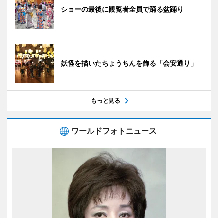
ショーの最後に観覧者全員で踊る盆踊り
妖怪を描いたちょうちんを飾る「会安通り」
もっと見る
ワールドフォトニュース