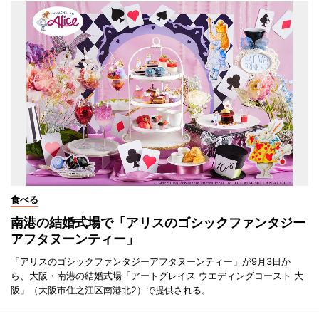
食べる
南港の結婚式場で「アリスのゴシックファンタジー
アフタヌーンティー」
「アリスのゴシックファンタジーアフタヌーンティー」が9月3日か
ら、大阪・南港の結婚式場「アートグレイス ウエディングコースト 大
阪」（大阪市住之江区南港北2）で提供される。