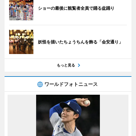
ショーの最後に観覧者全員で踊る盆踊り
妖怪を描いたちょうちんを飾る「会安通り」
もっと見る
ワールドフォトニュース