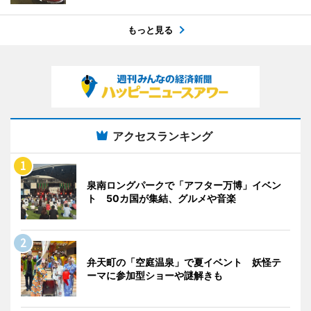
もっと見る
アクセスランキング
泉南ロングパークで「アフター万博」イベン
ト 50カ国が集結、グルメや音楽
弁天町の「空庭温泉」で夏イベント 妖怪テ
ーマに参加型ショーや謎解きも