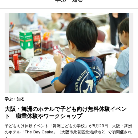
学ぶ・知る
大阪・舞洲のホテルで子ども向け無料体験イベン
ト 職業体験やワークショップ
子ども向け体験イベント「舞洲こどもの学校」が8月29日、大阪・舞洲
のホテル「The Day Osaka」（大阪市此花区北港緑地2）で初開催され
る。