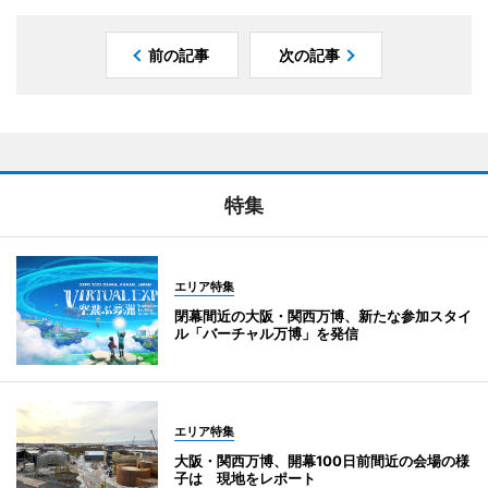
前の記事
次の記事
特集
エリア特集
閉幕間近の大阪・関西万博、新たな参加スタイ
ル「バーチャル万博」を発信
エリア特集
大阪・関西万博、開幕100日前間近の会場の様
子は 現地をレポート