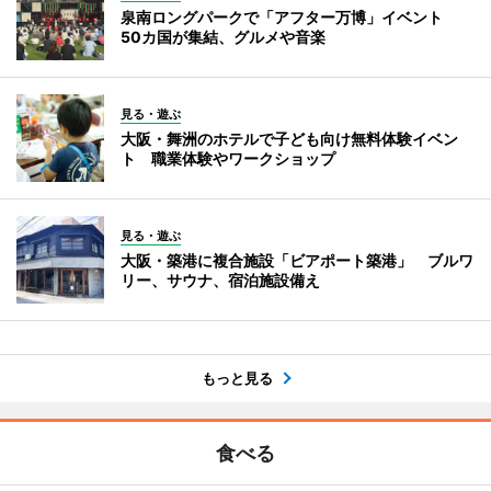
泉南ロングパークで「アフター万博」イベント
50カ国が集結、グルメや音楽
見る・遊ぶ
大阪・舞洲のホテルで子ども向け無料体験イベン
ト 職業体験やワークショップ
見る・遊ぶ
大阪・築港に複合施設「ビアポート築港」 ブルワ
リー、サウナ、宿泊施設備え
もっと見る
食べる