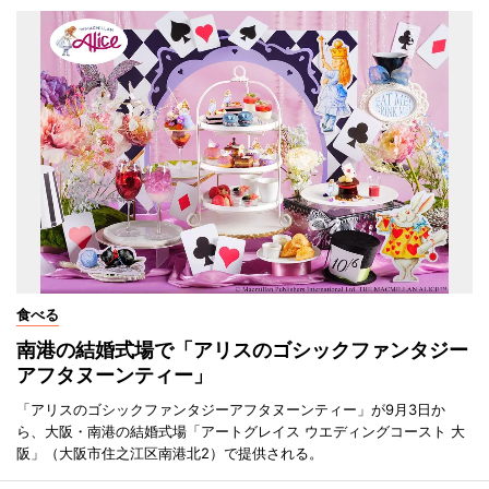
食べる
南港の結婚式場で「アリスのゴシックファンタジー
アフタヌーンティー」
「アリスのゴシックファンタジーアフタヌーンティー」が9月3日か
ら、大阪・南港の結婚式場「アートグレイス ウエディングコースト 大
阪」（大阪市住之江区南港北2）で提供される。