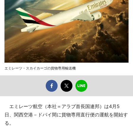
エミレーツ・スカイカーゴの貨物専用輸送機
エミレーツ航空（本社＝アラブ首長国連邦）は4月5
日、関西空港－ドバイ間に貨物専用直行便の運航を開始す
る。