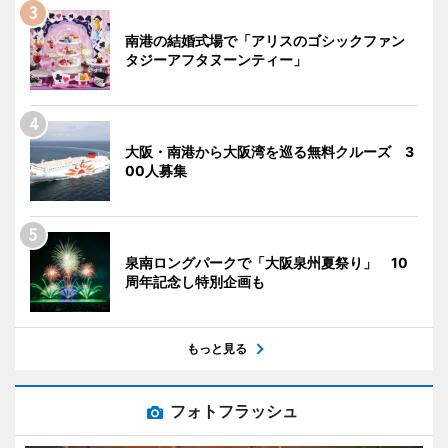
南港の結婚式場で「アリスのゴシックファン
タジーアフタヌーンティー」
大阪・南港から大阪湾を巡る無料クルーズ 3
00人募集
泉南ロングパークで「大阪泉州夏祭り」 10
周年記念し特別企画も
もっと見る
フォトフラッシュ