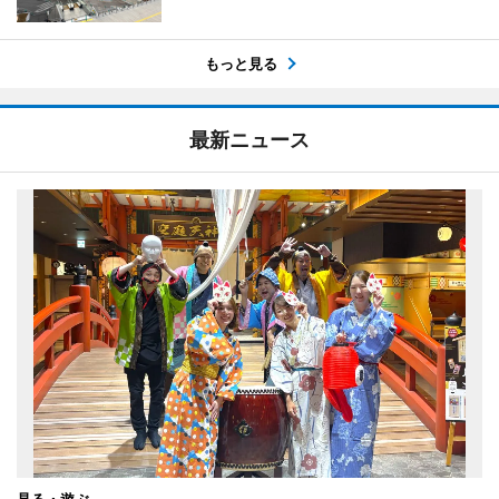
もっと見る
最新ニュース
見る・遊ぶ