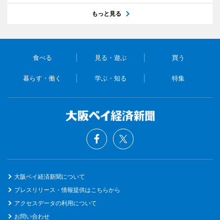
もっと見る
食べる
見る・遊ぶ
買う
暮らす・働く
学ぶ・知る
特集
大阪ベイ経済新聞について
プレスリリース・情報提供はこちらから
アクセスデータの利用について
お問い合わせ