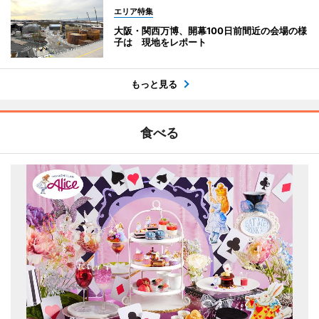
エリア特集
大阪・関西万博、開幕100日前間近の会場の様
子は 現地をレポート
もっと見る
食べる