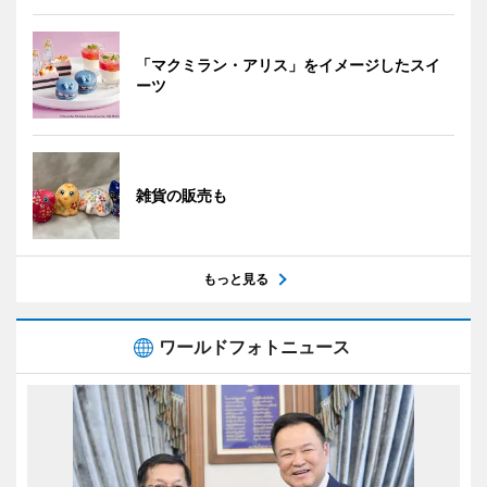
「マクミラン・アリス」をイメージしたスイ
ーツ
雑貨の販売も
もっと見る
ワールドフォトニュース