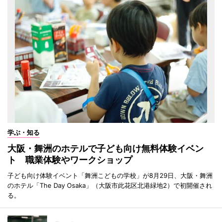
学ぶ・知る
大阪・舞洲のホテルで子ども向け無料体験イベン
ト 職業体験やワークショップ
子ども向け体験イベント「舞洲こどもの学校」が8月29日、大阪・舞洲
のホテル「The Day Osaka」（大阪市此花区北港緑地2）で初開催され
る。