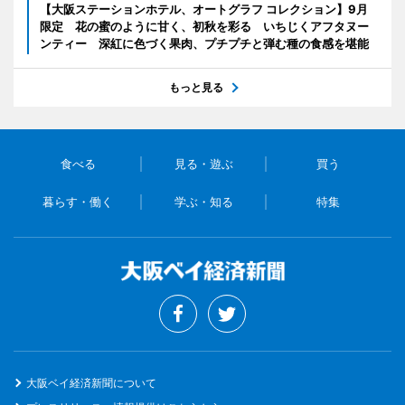
【大阪ステーションホテル、オートグラフ コレクション】9月
限定 花の蜜のように甘く、初秋を彩る いちじくアフタヌー
ンティー 深紅に色づく果肉、プチプチと弾む種の食感を堪能
もっと見る
食べる
見る・遊ぶ
買う
暮らす・働く
学ぶ・知る
特集
大阪ベイ経済新聞について