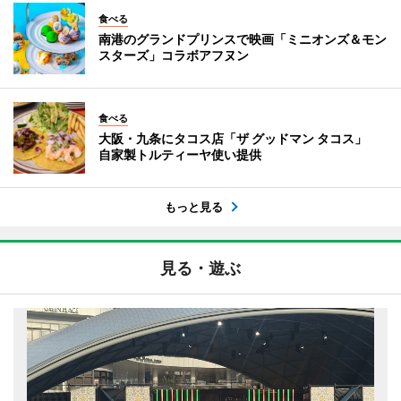
食べる
南港のグランドプリンスで映画「ミニオンズ＆モン
スターズ」コラボアフヌン
食べる
大阪・九条にタコス店「ザ グッドマン タコス」
自家製トルティーヤ使い提供
もっと見る
見る・遊ぶ