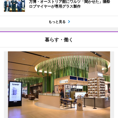
万博・オーストリア館にワルツ「聞かせた」獺祭
ロブマイヤーが専用グラス製作
もっと見る
暮らす・働く