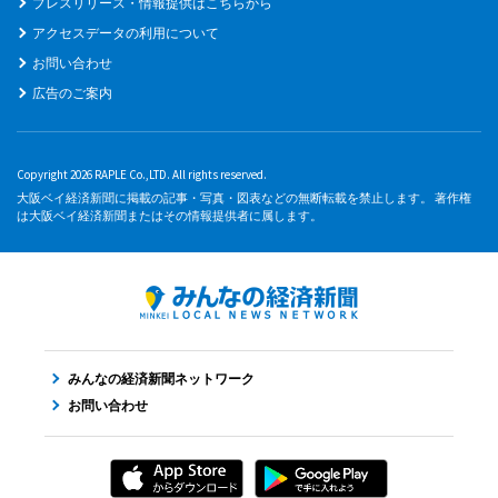
プレスリリース・情報提供はこちらから
アクセスデータの利用について
お問い合わせ
広告のご案内
Copyright 2026 RAPLE Co.,LTD. All rights reserved.
大阪ベイ経済新聞に掲載の記事・写真・図表などの無断転載を禁止します。 著作権
は大阪ベイ経済新聞またはその情報提供者に属します。
みんなの経済新聞ネットワーク
お問い合わせ