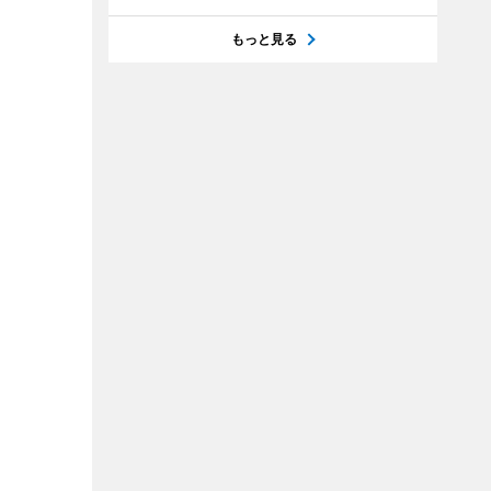
もっと見る