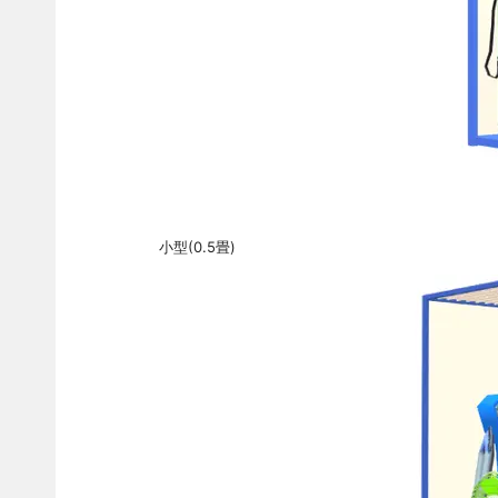
小型(0.5畳)