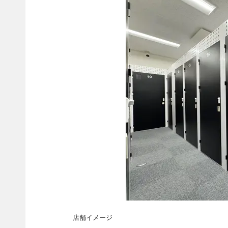
店舗イメージ