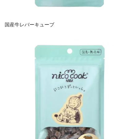
国産牛レバーキューブ