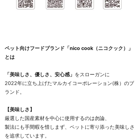
ペット向けフードブランド「nico cook（ニコクック）」
とは
「美味しさ、優しさ、安心感」
をスローガンに
2022年に立ち上げたマルカイコーポレーション(株）のブ
ランド。
【美味しさ】
厳選した国産素材を中心に使用するのは勿論、
製法にも手間暇を惜しまず、ペットに寄り添った美味しさ
を追求しています。