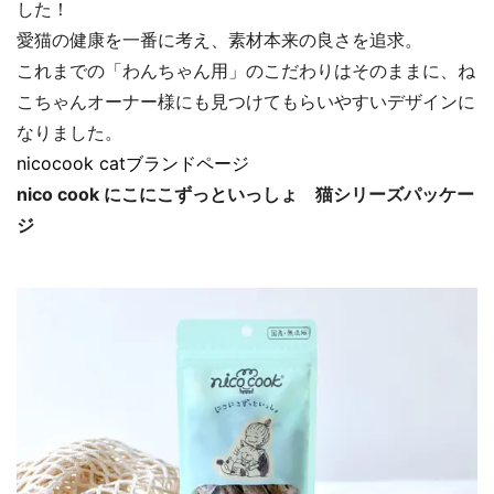
した！
愛猫の健康を一番に考え、素材本来の良さを追求。
これまでの「わんちゃん用」のこだわりはそのままに、ね
こちゃんオーナー様にも見つけてもらいやすいデザインに
なりました。
nicocook catブランドページ
nico cook にこにこずっといっしょ 猫シリーズパッケー
ジ