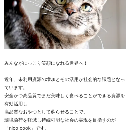
みんながにっこり笑顔になれる世界へ！
近年、未利用資源の増加とその活用が社会的な課題となっ
ています。
安全かつ高品質でまだ美味しく食べることができる資源を
有効活用し
高品質なおやつとして蘇らせることで、
環境負荷を軽減し持続可能な社会の実現を目指すのが
「nico cook」です。