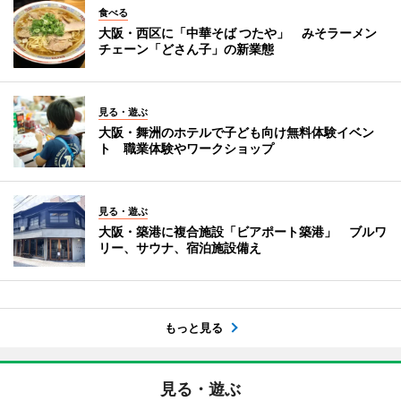
食べる
大阪・西区に「中華そば つたや」 みそラーメン
チェーン「どさん子」の新業態
見る・遊ぶ
大阪・舞洲のホテルで子ども向け無料体験イベン
ト 職業体験やワークショップ
見る・遊ぶ
大阪・築港に複合施設「ビアポート築港」 ブルワ
リー、サウナ、宿泊施設備え
もっと見る
見る・遊ぶ