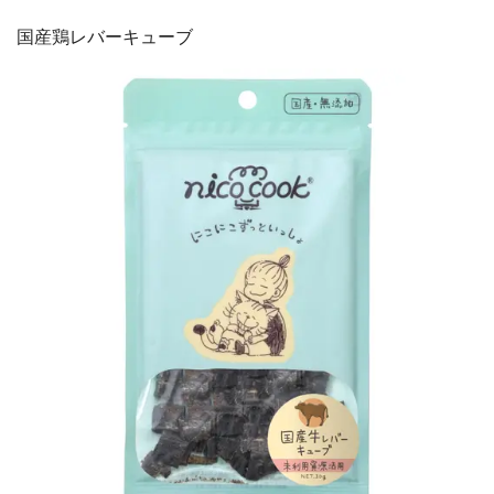
国産鶏レバーキューブ