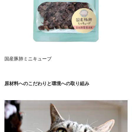
国産豚肺ミニキューブ
原材料へのこだわりと環境への取り組み