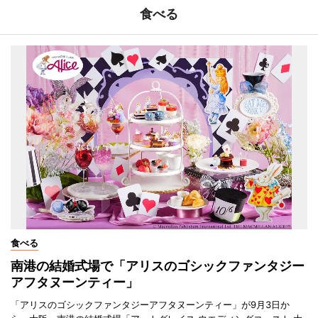
食べる
食べる
南港の結婚式場で「アリスのゴシックファンタジー
アフタヌーンティー」
「アリスのゴシックファンタジーアフタヌーンティー」が9月3日か