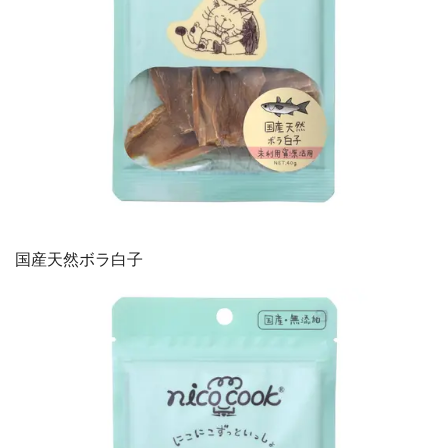
国産天然ボラ白子