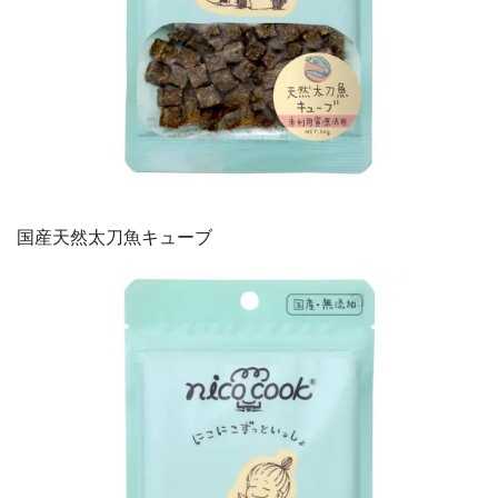
国産天然太刀魚キューブ