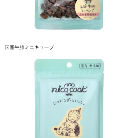
国産牛肺ミニキューブ