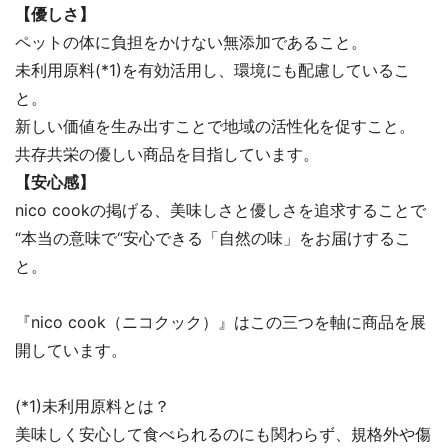
【優しさ】
ペットの体に負担をかけない無添加であること。
未利用原料(*1)を有効活用し、環境にも配慮しているこ
と。
新しい価値を生み出すことで地域の活性化を促すこと。
共存共栄の優しい商品を目指しています。
【安心感】
nico cookの掲げる、美味しさと優しさを追求することで
“本当の意味で“安心できる「自然の味」をお届けするこ
と。
『nico cook（ニコクック）』はこの三つを軸に商品を展
開しています。
(*1)未利用原料とは？
美味しく安心して食べられるのにも関わらず、規格外や傷