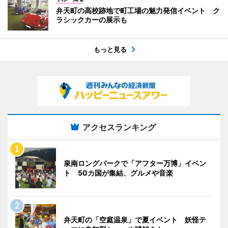
弁天町の高校跡地で町工場の魅力発信イベント ク
ラシックカーの展示も
もっと見る
アクセスランキング
泉南ロングパークで「アフター万博」イベン
ト 50カ国が集結、グルメや音楽
弁天町の「空庭温泉」で夏イベント 妖怪テ