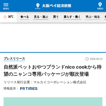
36°C
食べる
見る・遊ぶ
買う
暮らす・働く
学ぶ・知る
プレスリリース
2026.05.13
自然派ペットおやつブランドnico cookから待
望のニャンコ専用パッケージが順次登場
リリース発行企業：マルカイコーポレーション株式会社
情報提供：