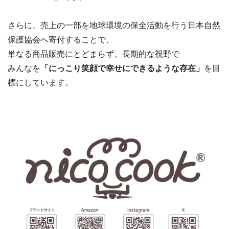
さらに、売上の一部を地球環境の保全活動を行う日本自然
保護協会へ寄付することで、
単なる商品販売にとどまらず、長期的な視野で
みんなを
「にっこり笑顔で幸せにできるような存在」
を目
標にしています。