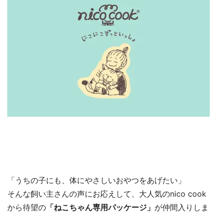
「うちの子にも、体にやさしいおやつをあげたい」
そんな飼い主さんの声にお応えして、大人気のnico cook
から待望の
「ねこちゃん専用パッケージ」
が仲間入りしま