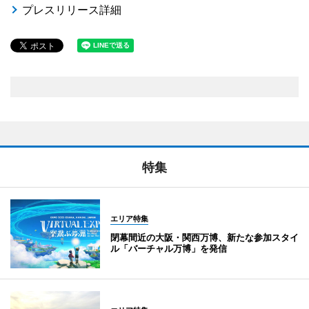
プレスリリース詳細
特集
エリア特集
閉幕間近の大阪・関西万博、新たな参加スタイ
ル「バーチャル万博」を発信