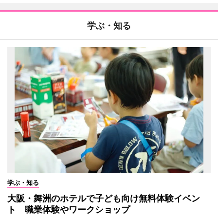
学ぶ・知る
学ぶ・知る
大阪・舞洲のホテルで子ども向け無料体験イベン
ト 職業体験やワークショップ