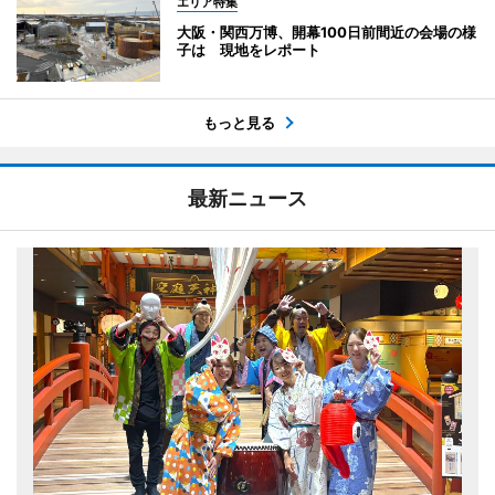
エリア特集
大阪・関西万博、開幕100日前間近の会場の様
子は 現地をレポート
もっと見る
最新ニュース