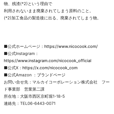
物、残渣(*2)という理由で
利用されないまま廃棄されてしまう原料のこと。
(*2)加工食品の製造後に出る、廃棄されてしまう物。
■公式ホームページ：
https://www.nicocook.com/
■公式Instagram：
https://www.instagram.com/nicocook_official
■公式X：
https://x.com/nicocook_com
■公式Amazon ：
ブランドページ
お問い合せ先：マルカイコーポレーション株式会社 フー
ド事業部 営業第二課
所在地：大阪市西区京町堀1-18-5
連絡先：TEL06-6443-0071