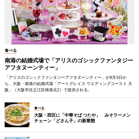
食べる
南港の結婚式場で「アリスのゴシックファンタジー
アフタヌーンティー」
「アリスのゴシックファンタジーアフタヌーンティー」が9月3日か
ら、大阪・南港の結婚式場「アートグレイス ウエディングコースト 大
阪」（大阪市住之江区南港北2）で提供される。
食べる
大阪・西区に「中華そば つたや」 みそラーメン
チェーン「どさん子」の新業態