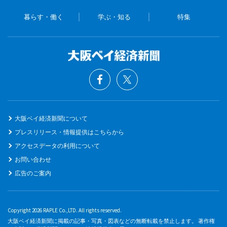
暮らす・働く
学ぶ・知る
特集
大阪ベイ経済新聞について
プレスリリース・情報提供はこちらから
アクセスデータの利用について
お問い合わせ
広告のご案内
Copyright 2026 RAPLE Co.,LTD. All rights reserved.
大阪ベイ経済新聞に掲載の記事・写真・図表などの無断転載を禁止します。 著作権