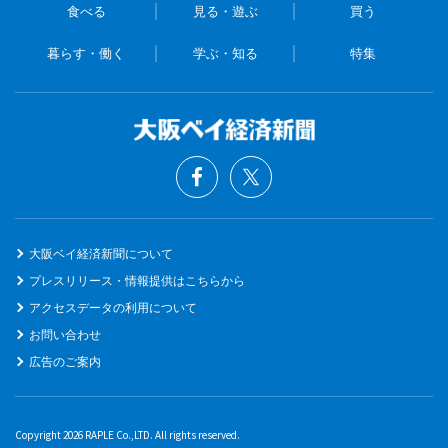
食べる
見る・遊ぶ
買う
暮らす・働く
学ぶ・知る
特集
大阪ベイ経済新聞について
プレスリリース・情報提供はこちらから
アクセスデータの利用について
お問い合わせ
広告のご案内
Copyright 2026 RAPLE Co.,LTD. All rights reserved.