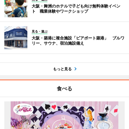
大阪・舞洲のホテルで子ども向け無料体験イベン
ト 職業体験やワークショップ
見る・遊ぶ
大阪・築港に複合施設「ビアポート築港」 ブルワ
リー、サウナ、宿泊施設備え
もっと見る
食べる