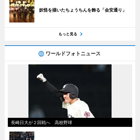
妖怪を描いたちょうちんを飾る「会安通り」
もっと見る
ワールドフォトニュース
長崎日大が２回戦へ 高校野球