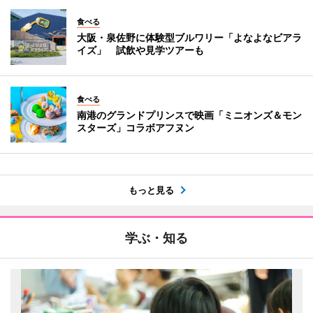
食べる
大阪・泉佐野に体験型ブルワリー「よなよなビアラ
イズ」 試飲や見学ツアーも
食べる
南港のグランドプリンスで映画「ミニオンズ＆モン
スターズ」コラボアフヌン
もっと見る
学ぶ・知る