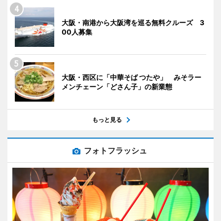
大阪・南港から大阪湾を巡る無料クルーズ 3
00人募集
大阪・西区に「中華そば つたや」 みそラー
メンチェーン「どさん子」の新業態
もっと見る
フォトフラッシュ