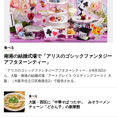
食べる
南港の結婚式場で「アリスのゴシックファンタジー
アフタヌーンティー」
「アリスのゴシックファンタジーアフタヌーンティー」が9月3日か
ら、大阪・南港の結婚式場「アートグレイス ウエディングコースト 大
阪」（大阪市住之江区南港北2）で提供される。
食べる
大阪・西区に「中華そば つたや」 みそラーメン
チェーン「どさん子」の新業態