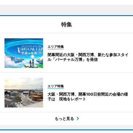
特集
エリア特集
閉幕間近の大阪・関西万博、新たな参加スタイ
ル「バーチャル万博」を発信
エリア特集
大阪・関西万博、開幕100日前間近の会場の様
子は 現地をレポート
もっと見る