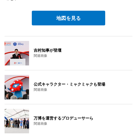
地図を見る
吉村知事が登壇
関連画像
公式キャラクター・ミャクミャクも登場
関連画像
万博を運営するプロデューサーら
関連画像