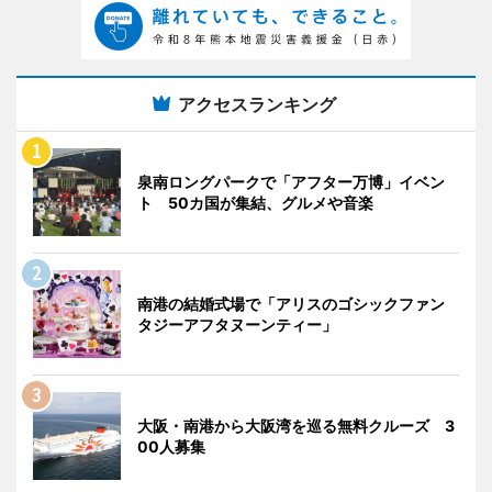
アクセスランキング
泉南ロングパークで「アフター万博」イベン
ト 50カ国が集結、グルメや音楽
南港の結婚式場で「アリスのゴシックファン
タジーアフタヌーンティー」
大阪・南港から大阪湾を巡る無料クルーズ 3
00人募集