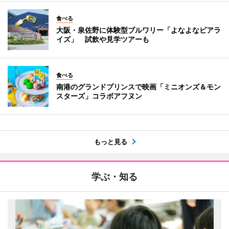
食べる
大阪・泉佐野に体験型ブルワリー「よなよなビアラ
イズ」 試飲や見学ツアーも
食べる
南港のグランドプリンスで映画「ミニオンズ＆モン
スターズ」コラボアフヌン
もっと見る
学ぶ・知る