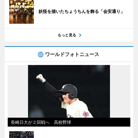
妖怪を描いたちょうちんを飾る「会安通り」
もっと見る
ワールドフォトニュース
長崎日大が２回戦へ 高校野球