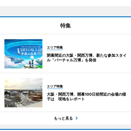
特集
エリア特集
閉幕間近の大阪・関西万博、新たな参加スタイ
ル「バーチャル万博」を発信
エリア特集
大阪・関西万博、開幕100日前間近の会場の様
子は 現地をレポート
もっと見る