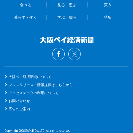
食べる
見る・遊ぶ
買う
暮らす・働く
学ぶ・知る
特集
大阪ベイ経済新聞について
プレスリリース・情報提供はこちらから
アクセスデータの利用について
お問い合わせ
広告のご案内
Copyright 2026 RAPLE Co.,LTD. All rights reserved.