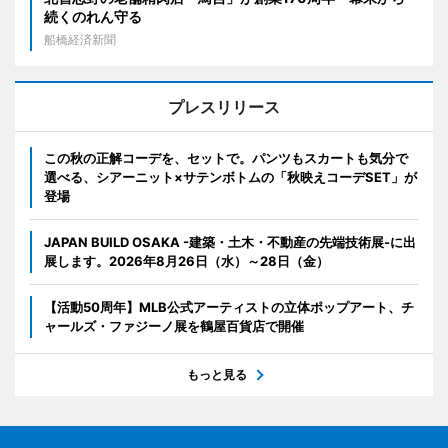
続くのれん守る
船橋経済新聞
プレスリリース
この秋の正解コーデを、セットで。パンツもスカートも気分で
選べる、シアーニット×サテンボトムの「秋映えコーデSET」が
登場
JAPAN BUILD OSAKA -建築・土木・不動産の先端技術展-に出
展します。2026年8月26日（水）～28日（金）
【活動50周年】MLB公式アーティストの立体ポップアート、チ
ャールズ・ファジーノ展を鶴屋百貨店で開催
もっと見る