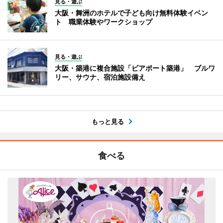
見る・遊ぶ
大阪・舞洲のホテルで子ども向け無料体験イベン
ト 職業体験やワークショップ
見る・遊ぶ
大阪・築港に複合施設「ビアポート築港」 ブルワ
リー、サウナ、宿泊施設備え
もっと見る
食べる