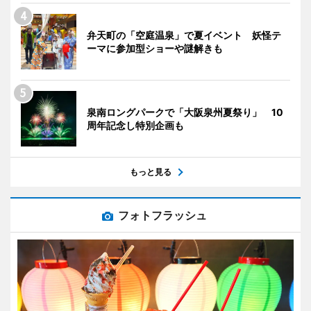
弁天町の「空庭温泉」で夏イベント 妖怪テ
ーマに参加型ショーや謎解きも
泉南ロングパークで「大阪泉州夏祭り」 10
周年記念し特別企画も
もっと見る
フォトフラッシュ