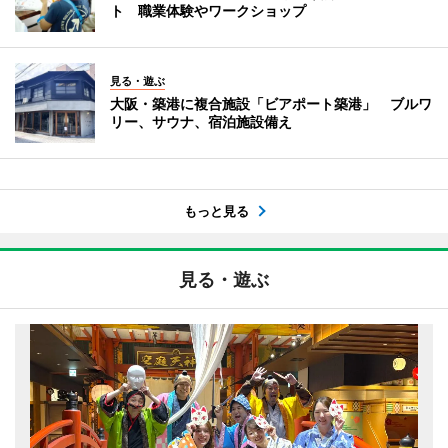
ト 職業体験やワークショップ
見る・遊ぶ
大阪・築港に複合施設「ビアポート築港」 ブルワ
リー、サウナ、宿泊施設備え
もっと見る
見る・遊ぶ