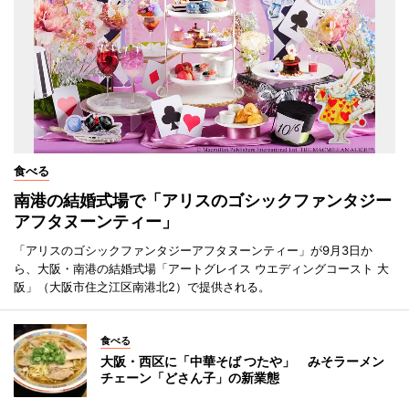
食べる
南港の結婚式場で「アリスのゴシックファンタジー
アフタヌーンティー」
「アリスのゴシックファンタジーアフタヌーンティー」が9月3日か
ら、大阪・南港の結婚式場「アートグレイス ウエディングコースト 大
阪」（大阪市住之江区南港北2）で提供される。
食べる
大阪・西区に「中華そば つたや」 みそラーメン
チェーン「どさん子」の新業態