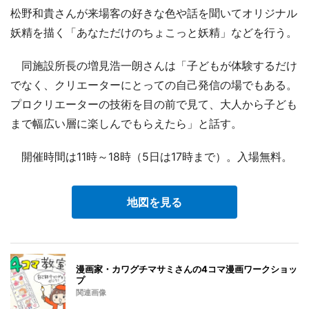
松野和貴さんが来場客の好きな色や話を聞いてオリジナル
妖精を描く「あなただけのちょこっと妖精」などを行う。
同施設所長の増見浩一朗さんは「子どもが体験するだけ
でなく、クリエーターにとっての自己発信の場でもある。
プロクリエーターの技術を目の前で見て、大人から子ども
まで幅広い層に楽しんでもらえたら」と話す。
開催時間は11時～18時（5日は17時まで）。入場無料。
地図を見る
漫画家・カワグチマサミさんの4コマ漫画ワークショッ
プ
関連画像