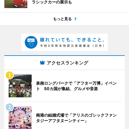
ラシックカーの展示も
もっと見る
アクセスランキング
泉南ロングパークで「アフター万博」イベン
ト 50カ国が集結、グルメや音楽
南港の結婚式場で「アリスのゴシックファン
タジーアフタヌーンティー」