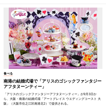
食べる
南港の結婚式場で「アリスのゴシックファンタジー
アフタヌーンティー」
「アリスのゴシックファンタジーアフタヌーンティー」が9月3日か
ら、大阪・南港の結婚式場「アートグレイス ウエディングコースト 大
阪」（大阪市住之江区南港北2）で提供される。