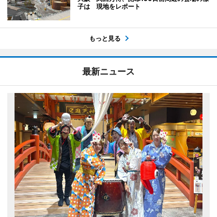
子は 現地をレポート
もっと見る
最新ニュース