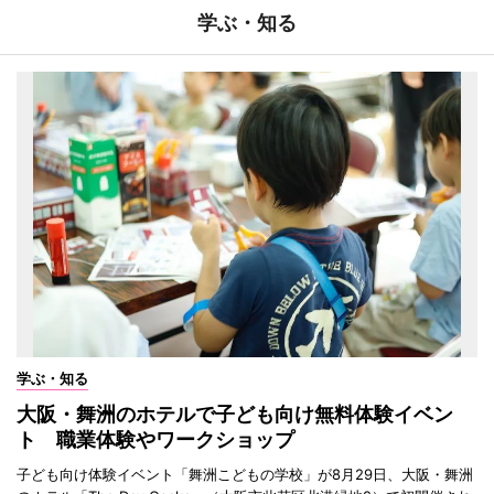
学ぶ・知る
学ぶ・知る
大阪・舞洲のホテルで子ども向け無料体験イベン
ト 職業体験やワークショップ
子ども向け体験イベント「舞洲こどもの学校」が8月29日、大阪・舞洲