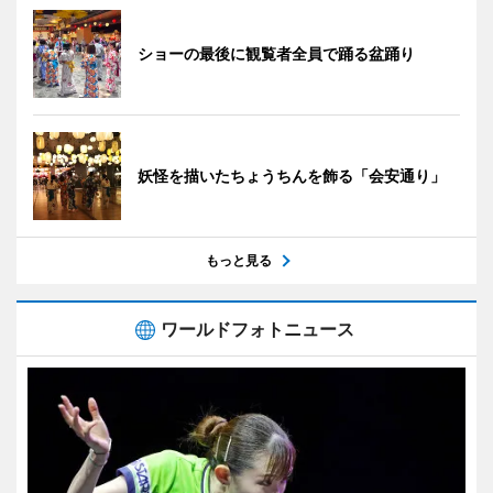
ショーの最後に観覧者全員で踊る盆踊り
妖怪を描いたちょうちんを飾る「会安通り」
もっと見る
ワールドフォトニュース