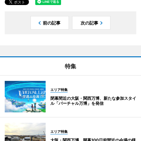
前の記事
次の記事
特集
エリア特集
閉幕間近の大阪・関西万博、新たな参加スタイ
ル「バーチャル万博」を発信
エリア特集
大阪・関西万博、開幕100日前間近の会場の様