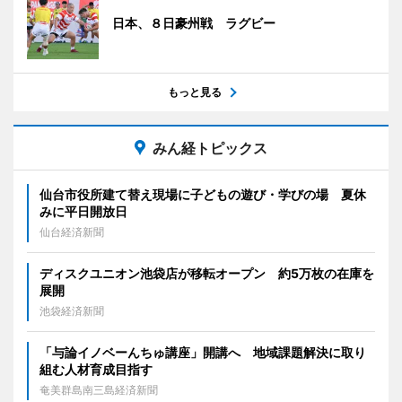
日本、８日豪州戦 ラグビー
もっと見る
みん経トピックス
仙台市役所建て替え現場に子どもの遊び・学びの場 夏休
みに平日開放日
仙台経済新聞
ディスクユニオン池袋店が移転オープン 約5万枚の在庫を
展開
池袋経済新聞
「与論イノベーんちゅ講座」開講へ 地域課題解決に取り
組む人材育成目指す
奄美群島南三島経済新聞