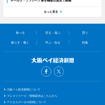
ャールズ・ファジーノ展を鶴屋百貨店で開催
もっと見る
食べる
見る・遊ぶ
買う
暮らす・働く
学ぶ・知る
特集
大阪ベイ経済新聞について
プレスリリース・情報提供はこちらから
アクセスデータの利用について