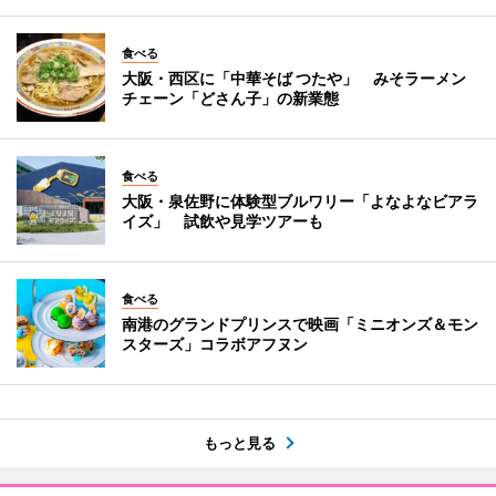
食べる
大阪・西区に「中華そば つたや」 みそラーメン
チェーン「どさん子」の新業態
食べる
大阪・泉佐野に体験型ブルワリー「よなよなビアラ
イズ」 試飲や見学ツアーも
食べる
南港のグランドプリンスで映画「ミニオンズ＆モン
スターズ」コラボアフヌン
もっと見る