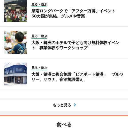
見る・遊ぶ
泉南ロングパークで「アフター万博」イベント
50カ国が集結、グルメや音楽
見る・遊ぶ
大阪・舞洲のホテルで子ども向け無料体験イベン
ト 職業体験やワークショップ
見る・遊ぶ
大阪・築港に複合施設「ビアポート築港」 ブルワ
リー、サウナ、宿泊施設備え
もっと見る
食べる