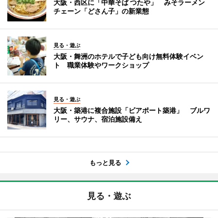
大阪・西区に「中華そば つたや」 みそラーメン
チェーン「どさん子」の新業態
見る・遊ぶ
大阪・舞洲のホテルで子ども向け無料体験イベン
ト 職業体験やワークショップ
見る・遊ぶ
大阪・築港に複合施設「ビアポート築港」 ブルワ
リー、サウナ、宿泊施設備え
もっと見る
見る・遊ぶ