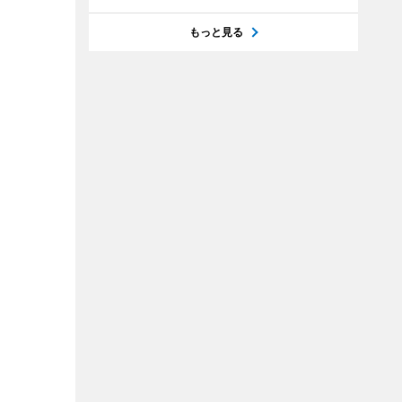
もっと見る