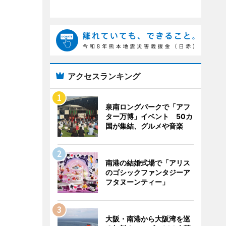
アクセスランキング
泉南ロングパークで「アフ
ター万博」イベント 50カ
国が集結、グルメや音楽
南港の結婚式場で「アリス
のゴシックファンタジーア
フタヌーンティー」
大阪・南港から大阪湾を巡