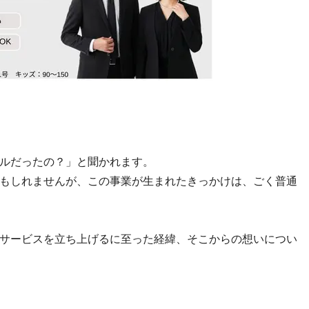
ルだったの？」と聞かれます。
もしれませんが、この事業が生まれたきっかけは、ごく普通
サービスを立ち上げるに至った経緯、そこからの想いについ