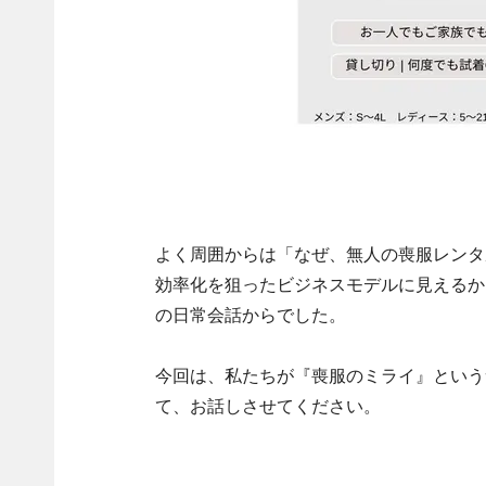
よく周囲からは「なぜ、無人の喪服レンタ
効率化を狙ったビジネスモデルに見えるか
の日常会話からでした。
今回は、私たちが『喪服のミライ』という
て、お話しさせてください。