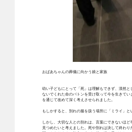
おばあちゃんの葬儀に向かう娘と家族
幼い子どもにとって「死」は理解もできず、漠然と
ないでくれた命のバトンを受け取って今を生きてい
を通じて改めて深く考えさせられました。
もしかすると、別れの服を扱う場所に「ミライ」と
しかし、大切な人との別れは、言葉にできないほど
見つめたいと考えました。死や別れは決して終わり