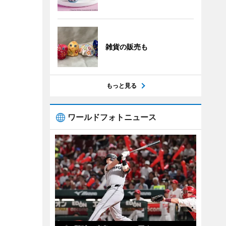
雑貨の販売も
もっと見る
ワールドフォトニュース