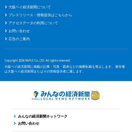
大阪ベイ経済新聞について
プレスリリース・情報提供はこちらから
アクセスデータの利用について
お問い合わせ
広告のご案内
Copyright 2026 RAPLE Co.,LTD. All rights reserved.
大阪ベイ経済新聞に掲載の記事・写真・図表などの無断転載を禁止します。 著作権
は大阪ベイ経済新聞またはその情報提供者に属します。
みんなの経済新聞ネットワーク
お問い合わせ