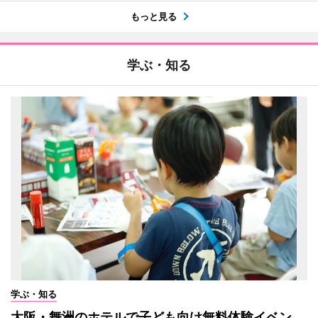
もっと見る
学ぶ・知る
学ぶ・知る
大阪・舞洲のホテルで子ども向け無料体験イベン