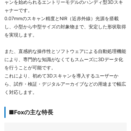
ャンを始められるエントリーモデルのハンディ型3Dスキ
ャナーです。
0.07mmのスキャン精度とNIR（近赤外線）光源を搭載
し、小型から中型サイズの対象物まで、安定した形状取得
を実現します。
また、直感的な操作性とソフトウェアによる自動処理機能
により、専門的な知識がなくてもスムーズに3Dデータ化
を行うことが可能です。
これにより、初めて3Dスキャンを導入するユーザーか
ら、試作・検証・デジタルアーカイブなどの用途まで幅広
く対応します。
■Foxの
主な特長