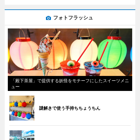
フォトフラッシュ
「殿下茶屋」で提供する妖怪をモチーフにしたスイーツメニ
ュー
謎解きで使う手持ちちょうちん