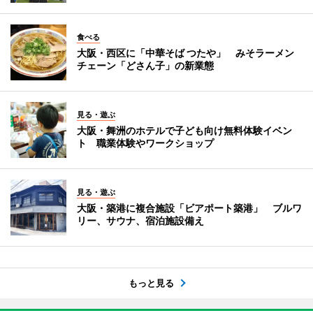
食べる
大阪・西区に「中華そば つたや」 みそラーメン
チェーン「どさん子」の新業態
見る・遊ぶ
大阪・舞洲のホテルで子ども向け無料体験イベン
ト 職業体験やワークショップ
見る・遊ぶ
大阪・築港に複合施設「ビアポート築港」 ブルワ
リー、サウナ、宿泊施設備え
もっと見る