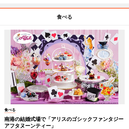
食べる
食べる
南港の結婚式場で「アリスのゴシックファンタジー
アフタヌーンティー」