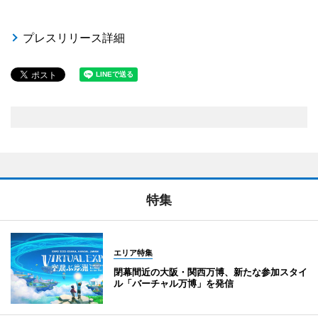
プレスリリース詳細
特集
エリア特集
閉幕間近の大阪・関西万博、新たな参加スタイ
ル「バーチャル万博」を発信