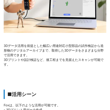
3Dデータ活用を前提とした幅広い用途対応小型部品の試作検証から造
形物のデジタルアーカイブまで、取得した3Dデータをさまざまな分野
で活用できます。
3Dプリントや設計検証など、後工程までを見据えたスキャンが可能で
す。
■活用シーン
Foxは、以下のような活用が可能です。
- 3Dプリント用データ作成