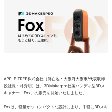
APPLE TREE株式会社（所在地：大阪府大阪市/代表取締
役社長：朴秀明）は、3DMakerpro社製ハンディ型3Dス
キャナー「Fox」の販売を開始いたしました。
Foxは、軽量かつコンパクトな設計により、手軽に3Dスキ