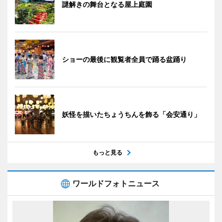
謎解きの舞台となる屋上庭園
ショーの最後に観覧者全員で踊る盆踊り
妖怪を描いたちょうちんを飾る「会安通り」
もっと見る
ワールドフォトニュース