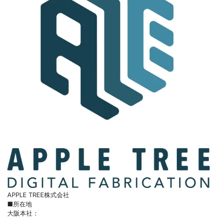
APPLE TREE株式会社
■所在地
大阪本社：