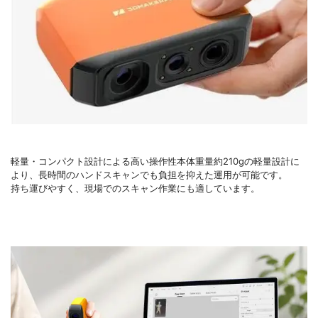
軽量・コンパクト設計による高い操作性本体重量約210gの軽量設計に
より、長時間のハンドスキャンでも負担を抑えた運用が可能です。
持ち運びやすく、現場でのスキャン作業にも適しています。