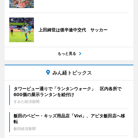
上田綺世は後半途中交代 サッカー
もっと見る
みん経トピックス
タワービュー通りで「ランタンウォーク」 区内各所で
600個の展示ランタンを絵付け
すみだ経済新聞
飯田のベビー・キッズ用品店「Vivi」、アピタ飯田店へ移
転
飯田経済新聞