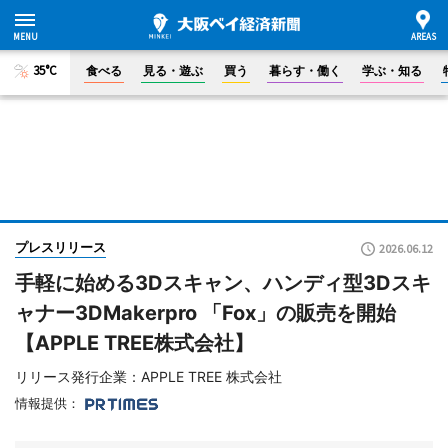
35°C
食べる
見る・遊ぶ
買う
暮らす・働く
学ぶ・知る
プレスリリース
2026.06.12
手軽に始める3Dスキャン、ハンディ型3Dスキ
ャナー3DMakerpro 「Fox」の販売を開始
【APPLE TREE株式会社】
リリース発行企業：APPLE TREE 株式会社
情報提供：