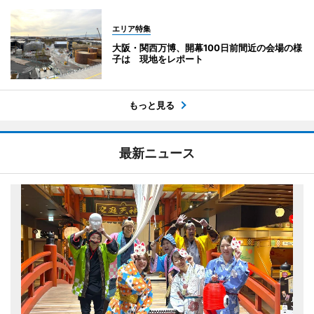
エリア特集
大阪・関西万博、開幕100日前間近の会場の様
子は 現地をレポート
もっと見る
最新ニュース