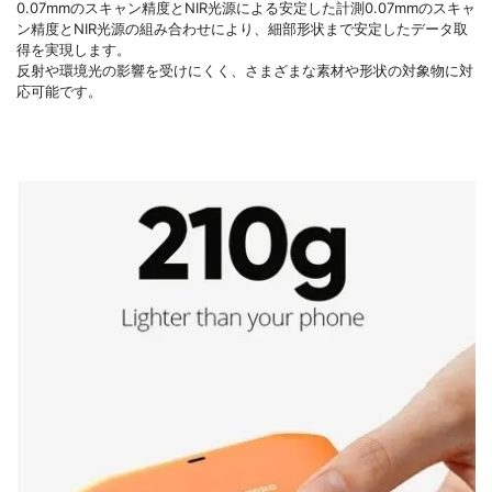
0.07mmのスキャン精度とNIR光源による安定した計測0.07mmのスキャ
ン精度とNIR光源の組み合わせにより、細部形状まで安定したデータ取
得を実現します。
反射や環境光の影響を受けにくく、さまざまな素材や形状の対象物に対
応可能です。