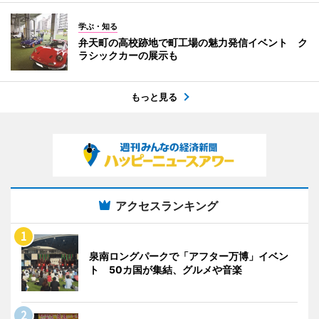
学ぶ・知る
弁天町の高校跡地で町工場の魅力発信イベント ク
ラシックカーの展示も
もっと見る
アクセスランキング
泉南ロングパークで「アフター万博」イベン
ト 50カ国が集結、グルメや音楽