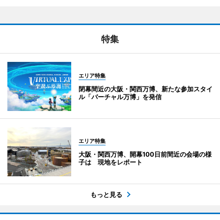
特集
エリア特集
閉幕間近の大阪・関西万博、新たな参加スタイ
ル「バーチャル万博」を発信
エリア特集
大阪・関西万博、開幕100日前間近の会場の様
子は 現地をレポート
もっと見る