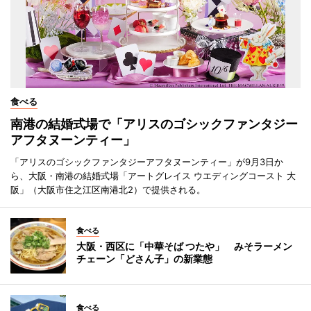
食べる
南港の結婚式場で「アリスのゴシックファンタジー
アフタヌーンティー」
「アリスのゴシックファンタジーアフタヌーンティー」が9月3日か
ら、大阪・南港の結婚式場「アートグレイス ウエディングコースト 大
阪」（大阪市住之江区南港北2）で提供される。
食べる
大阪・西区に「中華そば つたや」 みそラーメン
チェーン「どさん子」の新業態
食べる