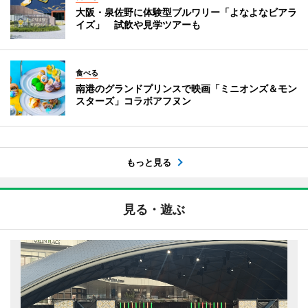
大阪・泉佐野に体験型ブルワリー「よなよなビアラ
イズ」 試飲や見学ツアーも
食べる
南港のグランドプリンスで映画「ミニオンズ＆モン
スターズ」コラボアフヌン
もっと見る
見る・遊ぶ