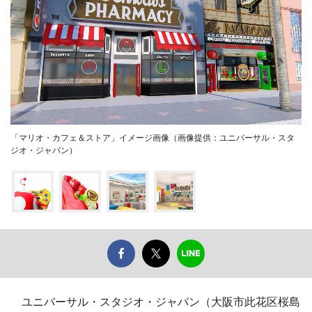
「マリオ・カフェ＆ストア」イメージ画像（画像提供：ユニバーサル・スタ
ジオ・ジャパン）
ユニバーサル・スタジオ・ジャパン（大阪市此花区桜島