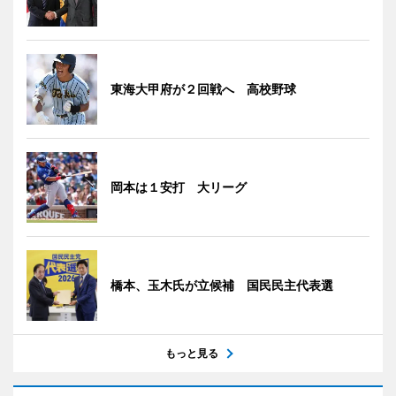
東海大甲府が２回戦へ 高校野球
岡本は１安打 大リーグ
橋本、玉木氏が立候補 国民民主代表選
もっと見る