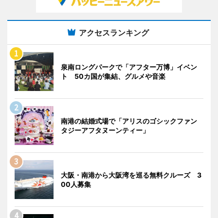
アクセスランキング
泉南ロングパークで「アフター万博」イベン
ト 50カ国が集結、グルメや音楽
南港の結婚式場で「アリスのゴシックファン
タジーアフタヌーンティー」
大阪・南港から大阪湾を巡る無料クルーズ 3
00人募集