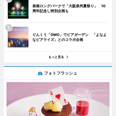
泉南ロングパークで「大阪泉州夏祭り」 10
周年記念し特別企画も
りんくう「OMO」でビアガーデン 「よなよ
なビアライズ」とのコラボ企画
もっと見る
フォトフラッシュ