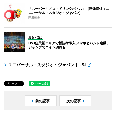
「スーパーキノコ・ドリンクボトル」（画像提供：ユ
ニバーサル・スタジオ・ジャパン）
関連画像
見る・遊ぶ
USJ任天堂エリアで新技術導入 スマホとバンド連動、
ジャンプでコイン獲得も
ユニバーサル・スタジオ・ジャパン｜USJ
前の記事
次の記事