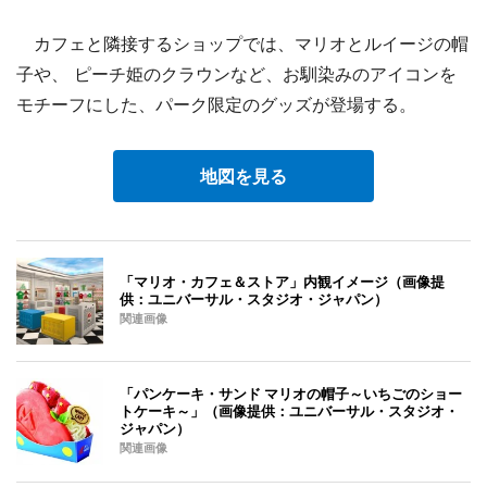
カフェと隣接するショップでは、マリオとルイージの帽
子や、 ピーチ姫のクラウンなど、お馴染みのアイコンを
モチーフにした、パーク限定のグッズが登場する。
地図を見る
「マリオ・カフェ＆ストア」内観イメージ（画像提
供：ユニバーサル・スタジオ・ジャパン）
関連画像
「パンケーキ・サンド マリオの帽子～いちごのショー
トケーキ～」（画像提供：ユニバーサル・スタジオ・
ジャパン）
関連画像