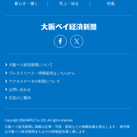
暮らす・働く
学ぶ・知る
特集
大阪ベイ経済新聞について
プレスリリース・情報提供はこちらから
アクセスデータの利用について
お問い合わせ
広告のご案内
Copyright 2026 RAPLE Co.,LTD. All rights reserved.
大阪ベイ経済新聞に掲載の記事・写真・図表などの無断転載を禁止します。 著作権
は大阪ベイ経済新聞またはその情報提供者に属します。