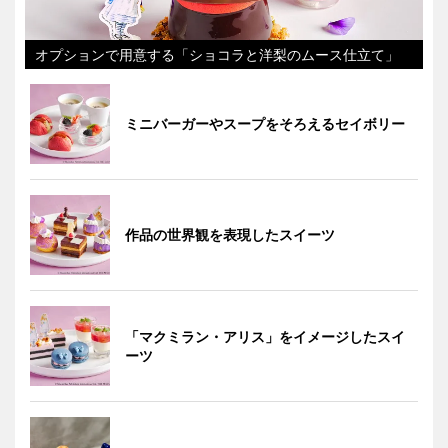
オプションで用意する「ショコラと洋梨のムース仕立て」
ミニバーガーやスープをそろえるセイボリー
作品の世界観を表現したスイーツ
「マクミラン・アリス」をイメージしたスイ
ーツ