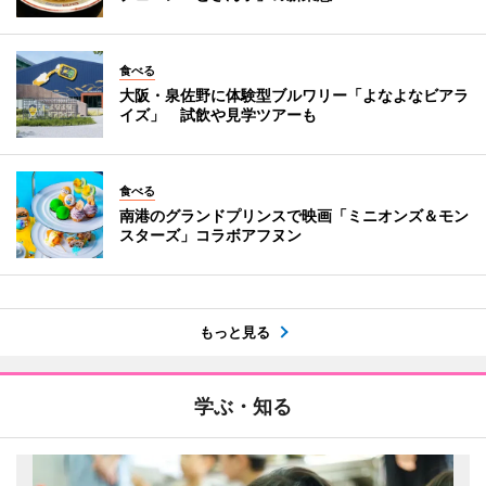
食べる
大阪・泉佐野に体験型ブルワリー「よなよなビアラ
イズ」 試飲や見学ツアーも
食べる
南港のグランドプリンスで映画「ミニオンズ＆モン
スターズ」コラボアフヌン
もっと見る
学ぶ・知る