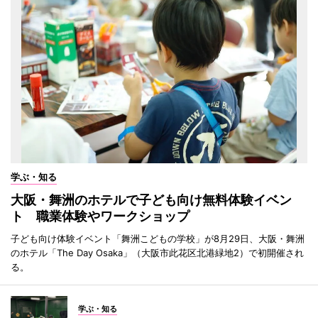
学ぶ・知る
大阪・舞洲のホテルで子ども向け無料体験イベン
ト 職業体験やワークショップ
子ども向け体験イベント「舞洲こどもの学校」が8月29日、大阪・舞洲
のホテル「The Day Osaka」（大阪市此花区北港緑地2）で初開催され
る。
学ぶ・知る