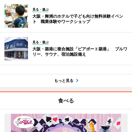
見る・遊ぶ
大阪・舞洲のホテルで子ども向け無料体験イベン
ト 職業体験やワークショップ
見る・遊ぶ
大阪・築港に複合施設「ビアポート築港」 ブルワ
リー、サウナ、宿泊施設備え
もっと見る
食べる