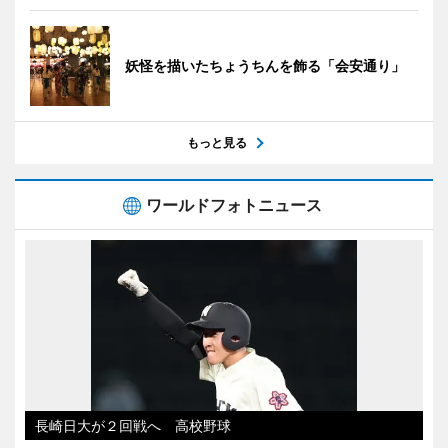
妖怪を描いたちょうちんを飾る「会安通り」
もっと見る
ワールドフォトニュース
長崎日大が２回戦へ 高校野球