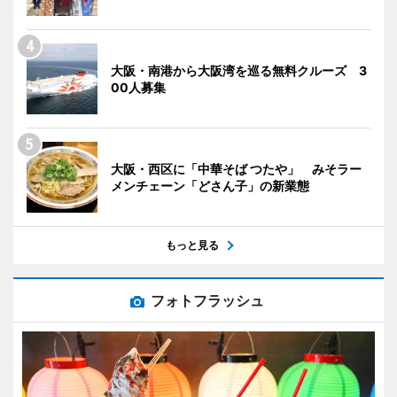
大阪・南港から大阪湾を巡る無料クルーズ 3
00人募集
大阪・西区に「中華そば つたや」 みそラー
メンチェーン「どさん子」の新業態
もっと見る
フォトフラッシュ