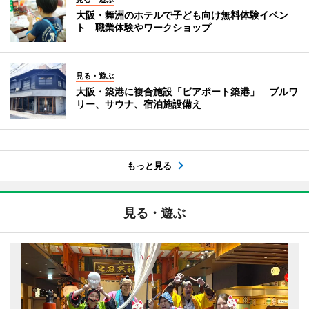
大阪・舞洲のホテルで子ども向け無料体験イベン
ト 職業体験やワークショップ
見る・遊ぶ
大阪・築港に複合施設「ビアポート築港」 ブルワ
リー、サウナ、宿泊施設備え
もっと見る
見る・遊ぶ