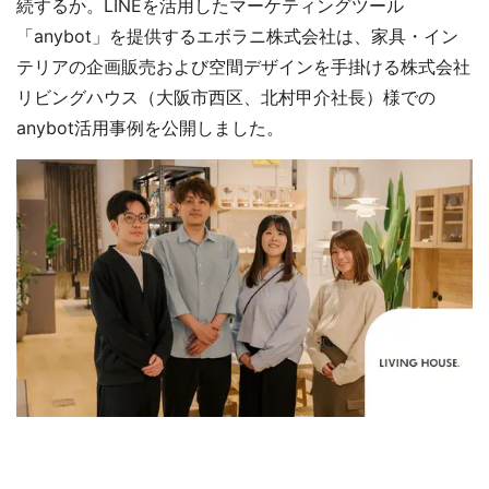
続するか。LINEを活用したマーケティングツール
「anybot」を提供するエボラニ株式会社は、家具・イン
テリアの企画販売および空間デザインを手掛ける株式会社
リビングハウス（大阪市西区、北村甲介社長）様での
anybot活用事例を公開しました。