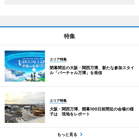
特集
エリア特集
閉幕間近の大阪・関西万博、新たな参加スタイ
ル「バーチャル万博」を発信
エリア特集
大阪・関西万博、開幕100日前間近の会場の様
子は 現地をレポート
もっと見る