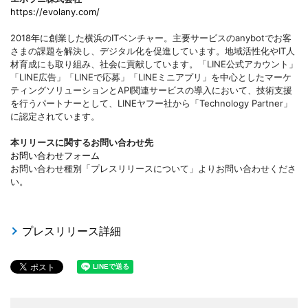
https://evolany.com/
2018年に創業した横浜のITベンチャー。主要サービスのanybotでお客
さまの課題を解決し、デジタル化を促進しています。地域活性化やIT人
材育成にも取り組み、社会に貢献しています。「LINE公式アカウント」
「LINE広告」「LINEで応募」「LINEミニアプリ」を中心としたマーケ
ティングソリューションとAPI関連サービスの導入において、技術支援
を行うパートナーとして、LINEヤフー社から「Technology Partner」
に認定されています。
本リリースに関するお問い合わせ先
お問い合わせフォーム
お問い合わせ種別「プレスリリースについて」よりお問い合わせくださ
い。
プレスリリース詳細