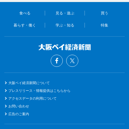
食べる
見る・遊ぶ
買う
暮らす・働く
学ぶ・知る
特集
大阪ベイ経済新聞について
プレスリリース・情報提供はこちらから
アクセスデータの利用について
お問い合わせ
広告のご案内