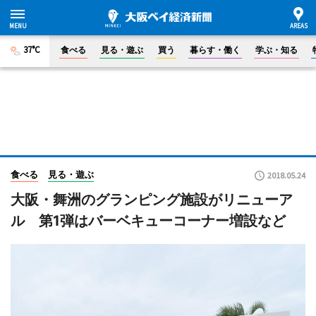
37°C
食べる
見る・遊ぶ
買う
暮らす・働く
学ぶ・知る
食べる
見る・遊ぶ
2018.05.24
大阪・舞洲のグランピング施設がリニューア
ル 第1弾はバーベキューコーナー増設など