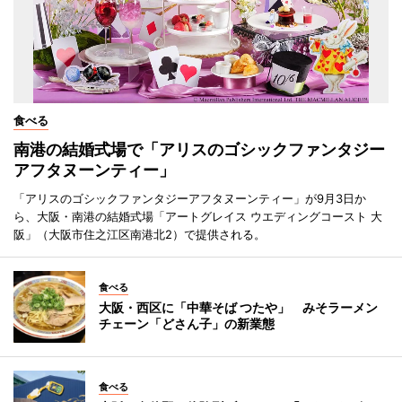
食べる
南港の結婚式場で「アリスのゴシックファンタジー
アフタヌーンティー」
「アリスのゴシックファンタジーアフタヌーンティー」が9月3日か
ら、大阪・南港の結婚式場「アートグレイス ウエディングコースト 大
阪」（大阪市住之江区南港北2）で提供される。
食べる
大阪・西区に「中華そば つたや」 みそラーメン
チェーン「どさん子」の新業態
食べる