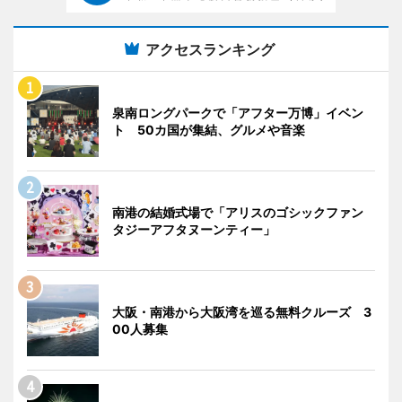
アクセスランキング
泉南ロングパークで「アフター万博」イベン
ト 50カ国が集結、グルメや音楽
南港の結婚式場で「アリスのゴシックファン
タジーアフタヌーンティー」
大阪・南港から大阪湾を巡る無料クルーズ 3
00人募集