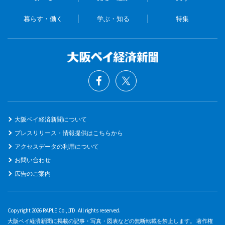
暮らす・働く
学ぶ・知る
特集
大阪ベイ経済新聞について
プレスリリース・情報提供はこちらから
アクセスデータの利用について
お問い合わせ
広告のご案内
Copyright 2026 RAPLE Co.,LTD. All rights reserved.
大阪ベイ経済新聞に掲載の記事・写真・図表などの無断転載を禁止します。 著作権