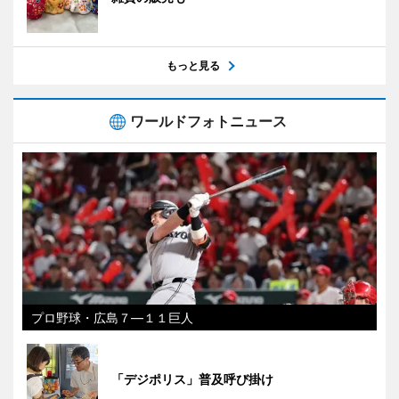
もっと見る
ワールドフォトニュース
プロ野球・広島７―１１巨人
「デジポリス」普及呼び掛け