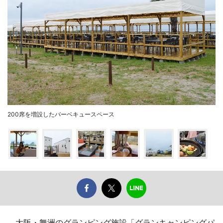
200席を増設したバーベキュースペース
大阪・舞洲のグランピング施設「グランキャンピングパ