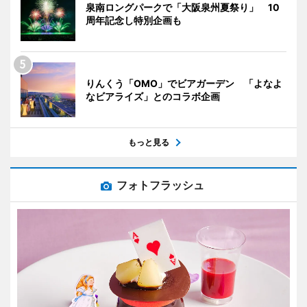
泉南ロングパークで「大阪泉州夏祭り」 10
周年記念し特別企画も
りんくう「OMO」でビアガーデン 「よなよ
なビアライズ」とのコラボ企画
もっと見る
フォトフラッシュ