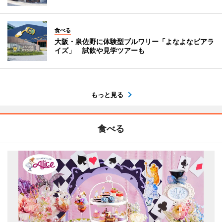
食べる
大阪・泉佐野に体験型ブルワリー「よなよなビアラ
イズ」 試飲や見学ツアーも
もっと見る
食べる