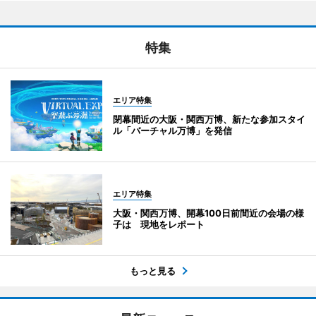
特集
エリア特集
閉幕間近の大阪・関西万博、新たな参加スタイ
ル「バーチャル万博」を発信
エリア特集
大阪・関西万博、開幕100日前間近の会場の様
子は 現地をレポート
もっと見る