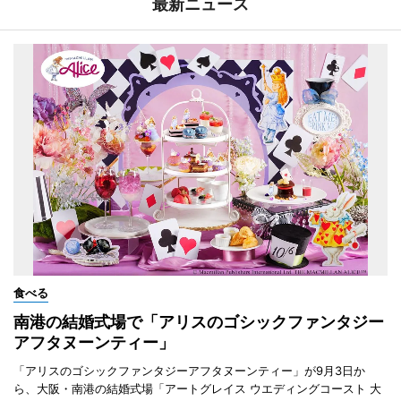
最新ニュース
食べる
南港の結婚式場で「アリスのゴシックファンタジー
アフタヌーンティー」
「アリスのゴシックファンタジーアフタヌーンティー」が9月3日か
ら、大阪・南港の結婚式場「アートグレイス ウエディングコースト 大