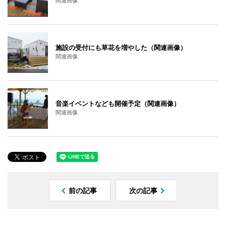
関連画像
施設の受付にも草花を増やした（関連画像）
関連画像
音楽イベントなども開催予定（関連画像）
関連画像
前の記事
次の記事