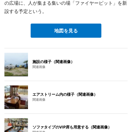
の広場に、人が集まる集いの場「ファイヤーピット」を新
設する予定という。
地図を見る
施設の様子（関連画像）
関連画像
エアストリーム内の様子（関連画像）
関連画像
ソファタイプのVIP席も用意する（関連画像）