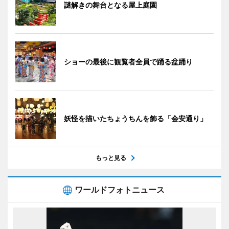
謎解きの舞台となる屋上庭園
ショーの最後に観覧者全員で踊る盆踊り
妖怪を描いたちょうちんを飾る「会安通り」
もっと見る
ワールドフォトニュース