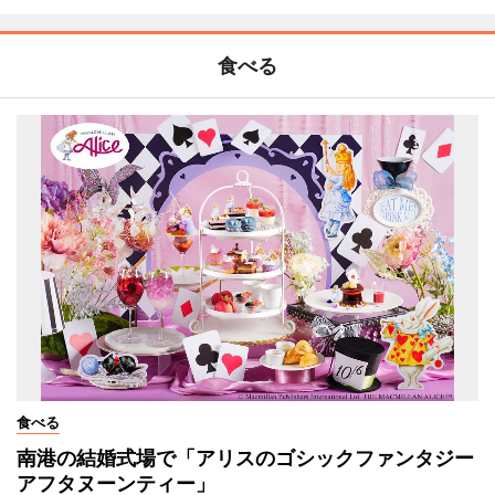
食べる
食べる
南港の結婚式場で「アリスのゴシックファンタジー
アフタヌーンティー」