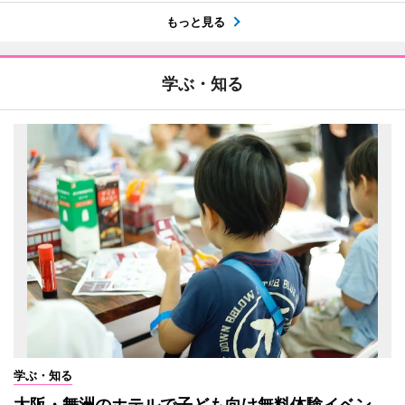
もっと見る
学ぶ・知る
学ぶ・知る
大阪・舞洲のホテルで子ども向け無料体験イベン