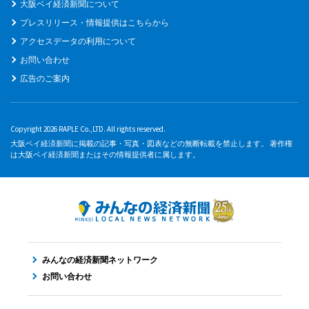
大阪ベイ経済新聞について
プレスリリース・情報提供はこちらから
アクセスデータの利用について
お問い合わせ
広告のご案内
Copyright 2026 RAPLE Co.,LTD. All rights reserved.
大阪ベイ経済新聞に掲載の記事・写真・図表などの無断転載を禁止します。 著作権
は大阪ベイ経済新聞またはその情報提供者に属します。
みんなの経済新聞ネットワーク
お問い合わせ