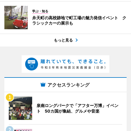
学ぶ・知る
弁天町の高校跡地で町工場の魅力発信イベント ク
ラシックカーの展示も
もっと見る
アクセスランキング
泉南ロングパークで「アフター万博」イベン
ト 50カ国が集結、グルメや音楽