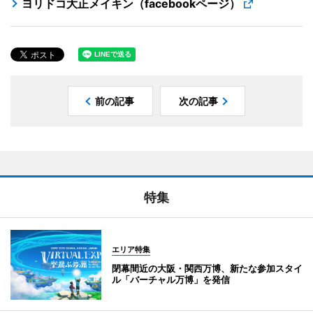
ヨリドコ大正メイキン（facebookページ）
前の記事
次の記事
特集
エリア特集
閉幕間近の大阪・関西万博、新たな参加スタイ
ル「バーチャル万博」を発信