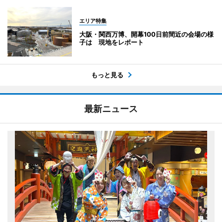
エリア特集
大阪・関西万博、開幕100日前間近の会場の様
子は 現地をレポート
もっと見る
最新ニュース