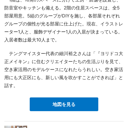
防音室やキッチンも備える。2階の住居スペースは、全5
部屋用意。5組のグループがDIYを施し、各部屋それぞれ
グループの個性が光る部屋に仕上げた。現在、イラストレ
ーター1人と、服飾デザイナー1人の入居が決まっている。
入居者数は最大10人まで。
テングマイスター代表の細川裕之さんは「『ヨリドコ大
正メイキン』に住むクリエイターたちの生活ぶりを見て、
空き家活用のモデルケースになれたらうれしい。空き家活
用にも大正区にも、新しい風を吹かすことができれば」と
話す。
地図を見る