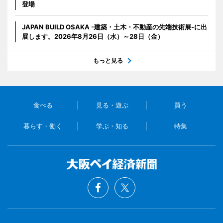
登場
JAPAN BUILD OSAKA -建築・土木・不動産の先端技術展-に出
展します。2026年8月26日（水）～28日（金）
もっと見る
食べる
見る・遊ぶ
買う
暮らす・働く
学ぶ・知る
特集