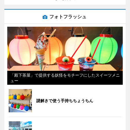
フォトフラッシュ
「殿下茶屋」で提供する妖怪をモチーフにしたスイーツメニ
ュー
謎解きで使う手持ちちょうちん