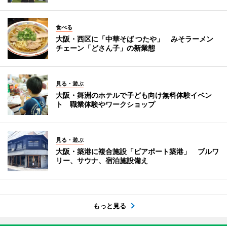
食べる
大阪・西区に「中華そば つたや」 みそラーメン
チェーン「どさん子」の新業態
見る・遊ぶ
大阪・舞洲のホテルで子ども向け無料体験イベン
ト 職業体験やワークショップ
見る・遊ぶ
大阪・築港に複合施設「ビアポート築港」 ブルワ
リー、サウナ、宿泊施設備え
もっと見る