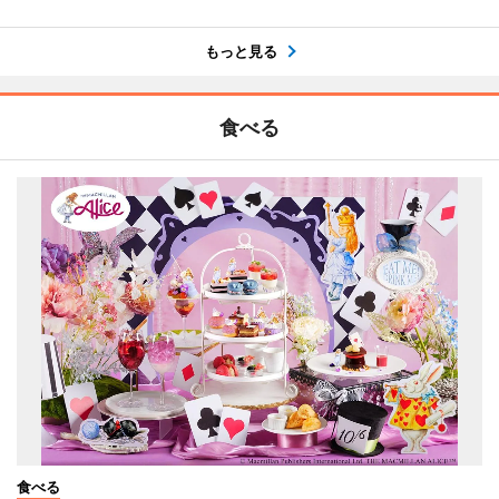
もっと見る
食べる
食べる