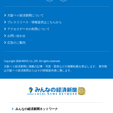
大阪ベイ経済新聞について
プレスリリース・情報提供はこちらから
アクセスデータの利用について
お問い合わせ
広告のご案内
Copyright 2026 RAPLE Co.,LTD. All rights reserved.
大阪ベイ経済新聞に掲載の記事・写真・図表などの無断転載を禁止します。 著作権
は大阪ベイ経済新聞またはその情報提供者に属します。
みんなの経済新聞ネットワーク