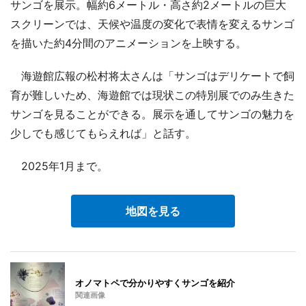
サンゴを展示。幅約6メートル・高さ約2メートルの巨大
スクリーンでは、天候や温度の変化で表情を変えるサンゴ
を描いた約4分間のアニメーションを上映する。
海遊館広報の松村将太さんは「サンゴはデリケートで飼
育が難しいため、海遊館では現状この特別展でのみ生きた
サンゴを見ることができる。展示を通してサンゴの魅力を
少しでも感じてもらえれば」と話す。
2025年1月まで。
地図を見る
オノマトペで分かりやすくサンゴを紹介
関連画像