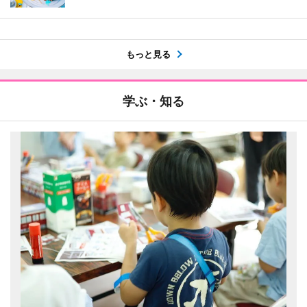
もっと見る
学ぶ・知る