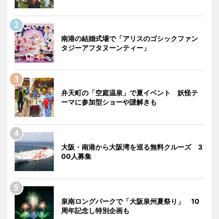
南港の結婚式場で「アリスのゴシックファン
タジーアフタヌーンティー」
弁天町の「空庭温泉」で夏イベント 妖怪テ
ーマに参加型ショーや謎解きも
大阪・南港から大阪湾を巡る無料クルーズ 3
00人募集
泉南ロングパークで「大阪泉州夏祭り」 10
周年記念し特別企画も