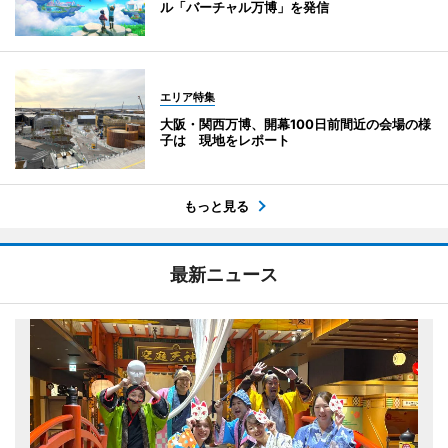
ル「バーチャル万博」を発信
エリア特集
大阪・関西万博、開幕100日前間近の会場の様
子は 現地をレポート
もっと見る
最新ニュース