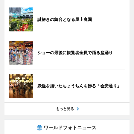
謎解きの舞台となる屋上庭園
ショーの最後に観覧者全員で踊る盆踊り
妖怪を描いたちょうちんを飾る「会安通り」
もっと見る
ワールドフォトニュース