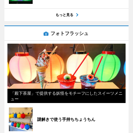
もっと見る
フォトフラッシュ
「殿下茶屋」で提供する妖怪をモチーフにしたスイーツメニ
ュー
謎解きで使う手持ちちょうちん