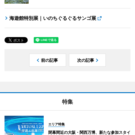
海遊館特別展｜いのちぐるぐるサンゴ展
前の記事
次の記事
特集
エリア特集
閉幕間近の大阪・関西万博、新たな参加スタイ