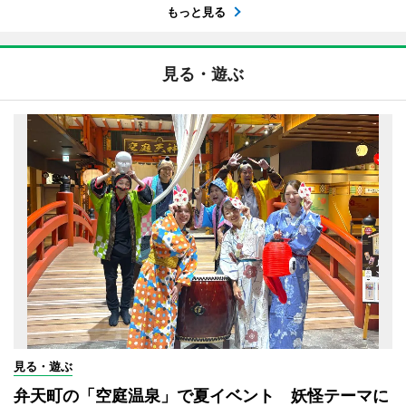
もっと見る
見る・遊ぶ
見る・遊ぶ
弁天町の「空庭温泉」で夏イベント 妖怪テーマに