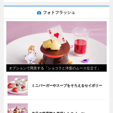
フォトフラッシュ
オプションで用意する「ショコラと洋梨のムース仕立て」
ミニバーガーやスープをそろえるセイボリー