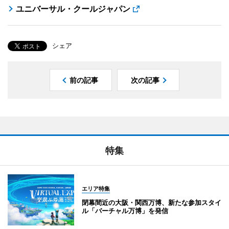
ユニバーサル・クールジャパン
前の記事
次の記事
特集
エリア特集
閉幕間近の大阪・関西万博、新たな参加スタイ
ル「バーチャル万博」を発信