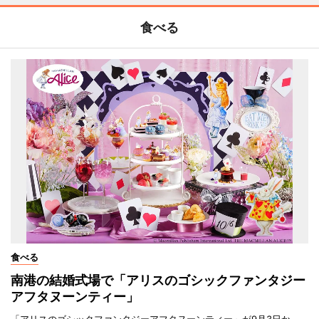
食べる
食べる
南港の結婚式場で「アリスのゴシックファンタジー
アフタヌーンティー」
「アリスのゴシックファンタジーアフタヌーンティー」が9月3日か