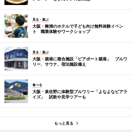
見る・遊ぶ
大阪・舞洲のホテルで子ども向け無料体験イベン
ト 職業体験やワークショップ
見る・遊ぶ
大阪・築港に複合施設「ビアポート築港」 ブルワ
リー、サウナ、宿泊施設備え
食べる
大阪・泉佐野に体験型ブルワリー「よなよなビアラ
イズ」 試飲や見学ツアーも
もっと見る