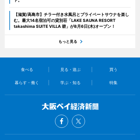
【滋賀/高島市】チラー付き水風呂とプライベートサウナを楽し
む。最大14名宿泊可の貸別荘「LAKE SAUNA RESORT
takashima SUITE VILLA 碧」が8月6日(木)オープン！
もっと見る
食べる
見る・遊ぶ
買う
暮らす・働く
学ぶ・知る
特集