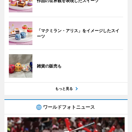
作品の世界観を表現したスイーツ
「マクミラン・アリス」をイメージしたスイ
ーツ
雑貨の販売も
もっと見る
ワールドフォトニュース