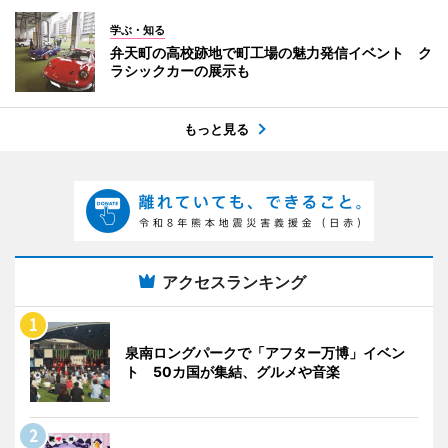
学ぶ・知る
弁天町の高校跡地で町工場の魅力発信イベント ク
ラシックカーの展示も
もっと見る
アクセスランキング
泉南ロングパークで「アフター万博」イベン
ト 50カ国が集結、グルメや音楽