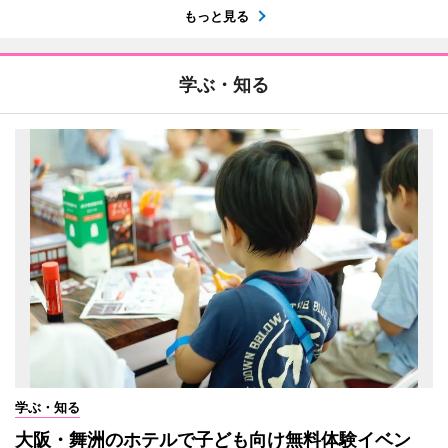
もっと見る
学ぶ・知る
学ぶ・知る
大阪・舞洲のホテルで子ども向け無料体験イベン