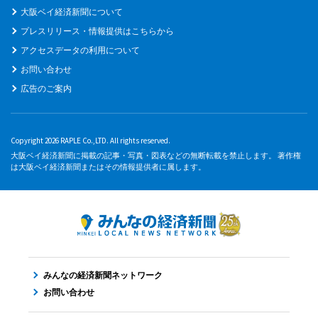
大阪ベイ経済新聞について
プレスリリース・情報提供はこちらから
アクセスデータの利用について
お問い合わせ
広告のご案内
Copyright 2026 RAPLE Co.,LTD. All rights reserved.
大阪ベイ経済新聞に掲載の記事・写真・図表などの無断転載を禁止します。 著作権
は大阪ベイ経済新聞またはその情報提供者に属します。
みんなの経済新聞ネットワーク
お問い合わせ