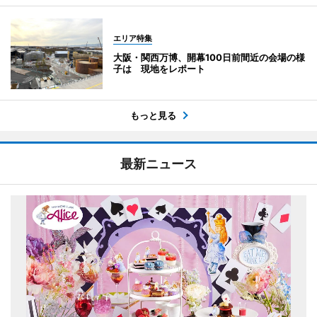
エリア特集
大阪・関西万博、開幕100日前間近の会場の様
子は 現地をレポート
もっと見る
最新ニュース