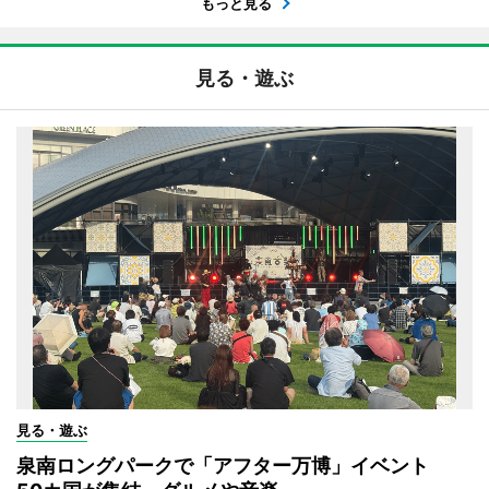
もっと見る
見る・遊ぶ
見る・遊ぶ
泉南ロングパークで「アフター万博」イベント