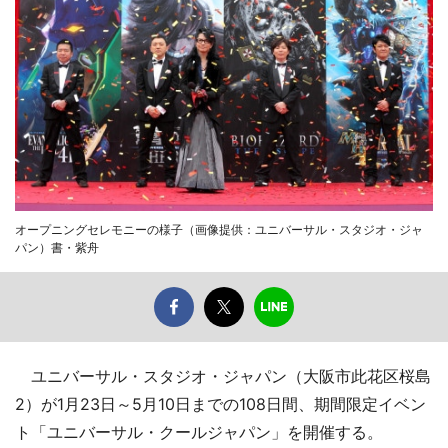
オープニングセレモニーの様子（画像提供：ユニバーサル・スタジオ・ジャ
パン）書・紫舟
ユニバーサル・スタジオ・ジャパン（大阪市此花区桜島
2）が1月23日～5月10日までの108日間、期間限定イベン
ト「ユニバーサル・クールジャパン」を開催する。