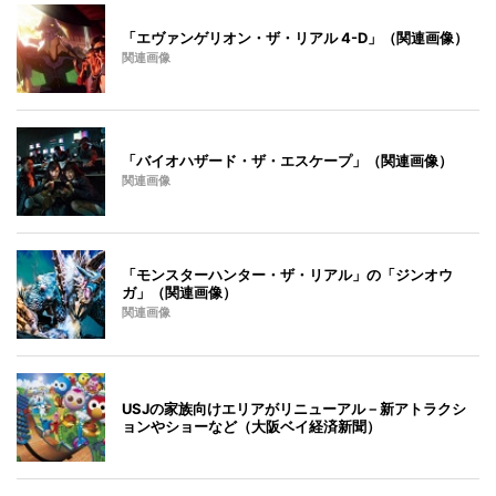
「エヴァンゲリオン・ザ・リアル 4-D」（関連画像）
関連画像
「バイオハザード・ザ・エスケープ」（関連画像）
関連画像
「モンスターハンター・ザ・リアル」の「ジンオウ
ガ」（関連画像）
関連画像
USJの家族向けエリアがリニューアル－新アトラクシ
ョンやショーなど（大阪ベイ経済新聞）