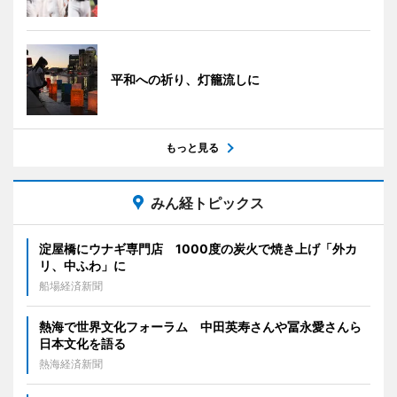
平和への祈り、灯籠流しに
もっと見る
みん経トピックス
淀屋橋にウナギ専門店 1000度の炭火で焼き上げ「外カ
リ、中ふわ」に
船場経済新聞
熱海で世界文化フォーラム 中田英寿さんや冨永愛さんら
日本文化を語る
熱海経済新聞