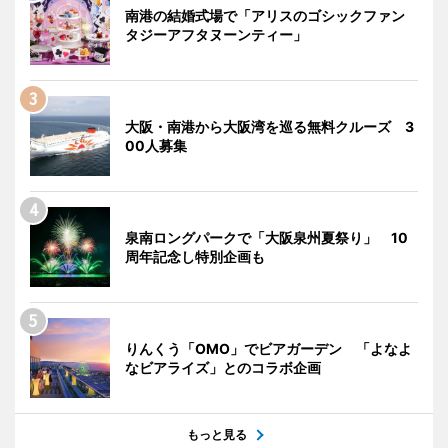
南港の結婚式場で「アリスのゴシックファン
タジーアフタヌーンティー」
大阪・南港から大阪湾を巡る無料クルーズ 3
00人募集
泉南ロングパークで「大阪泉州夏祭り」 10
周年記念し特別企画も
りんくう「OMO」でビアガーデン 「よなよ
なビアライズ」とのコラボ企画
もっと見る