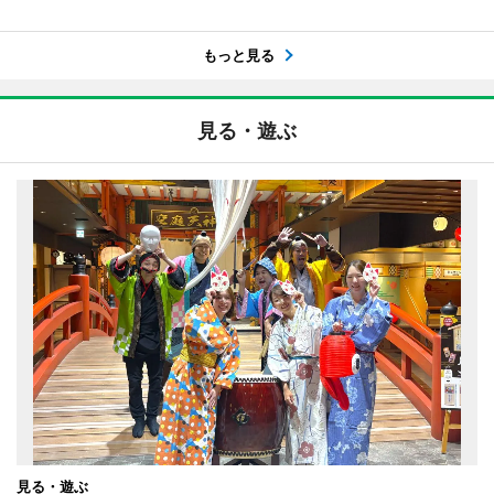
もっと見る
見る・遊ぶ
見る・遊ぶ