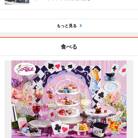
もっと見る
食べる