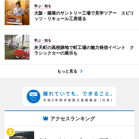
学ぶ・知る
大阪・築港のサントリー工場で見学ツアー スピリ
ッツ・リキュール工房巡る
学ぶ・知る
弁天町の高校跡地で町工場の魅力発信イベント ク
ラシックカーの展示も
もっと見る
アクセスランキング