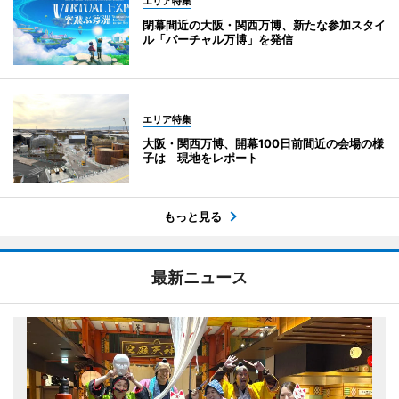
エリア特集
閉幕間近の大阪・関西万博、新たな参加スタイ
ル「バーチャル万博」を発信
エリア特集
大阪・関西万博、開幕100日前間近の会場の様
子は 現地をレポート
もっと見る
最新ニュース