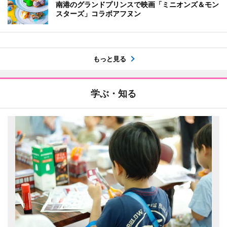
南港のグランドプリンスで映画「ミニオンズ＆モン
スターズ」コラボアフヌン
もっと見る
学ぶ・知る