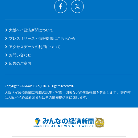
大阪ベイ経済新聞について
プレスリリース・情報提供はこちらから
アクセスデータの利用について
お問い合わせ
広告のご案内
Copyright 2026 RAPLE Co.,LTD. All rights reserved.
大阪ベイ経済新聞に掲載の記事・写真・図表などの無断転載を禁止します。 著作権
は大阪ベイ経済新聞またはその情報提供者に属します。